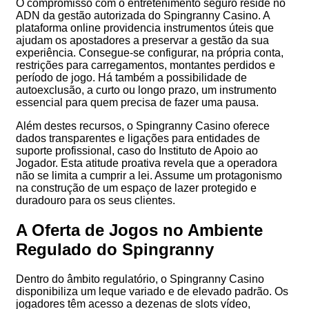
O compromisso com o entretenimento seguro reside no
ADN da gestão autorizada do Spingranny Casino. A
plataforma online providencia instrumentos úteis que
ajudam os apostadores a preservar a gestão da sua
experiência. Consegue-se configurar, na própria conta,
restrições para carregamentos, montantes perdidos e
período de jogo. Há também a possibilidade de
autoexclusão, a curto ou longo prazo, um instrumento
essencial para quem precisa de fazer uma pausa.
Além destes recursos, o Spingranny Casino oferece
dados transparentes e ligações para entidades de
suporte profissional, caso do Instituto de Apoio ao
Jogador. Esta atitude proativa revela que a operadora
não se limita a cumprir a lei. Assume um protagonismo
na construção de um espaço de lazer protegido e
duradouro para os seus clientes.
A Oferta de Jogos no Ambiente
Regulado do Spingranny
Dentro do âmbito regulatório, o Spingranny Casino
disponibiliza um leque variado e de elevado padrão. Os
jogadores têm acesso a dezenas de slots vídeo,