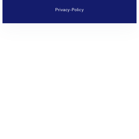
Privacy-Policy