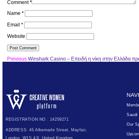
Comment
*
Name
*
Email
*
Website
Previous
Winshark Casino – Επειδή η νίκη στην Ελλάδα πρέπ
NAV
Membe
Saudi
REGISTRATION NO : 14259271
Our S
ADDRESS: 45 Albemarle Street, Mayfair,
Upcom
London, W1S 4JL United Kingdom