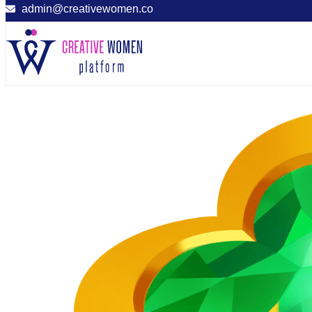
admin@creativewomen.co