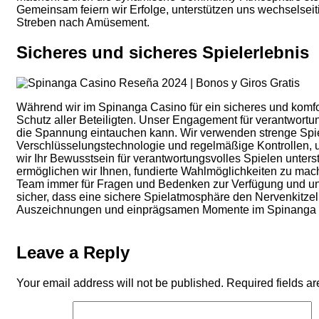
Gemeinsam feiern wir Erfolge, unterstützen uns wechselseitig
Streben nach Amüsement.
Sicheres und sicheres Spielerlebnis
Während wir im Spinanga Casino für ein sicheres und komfor
Schutz aller Beteiligten. Unser Engagement für verantwortung
die Spannung eintauchen kann. Wir verwenden strenge Spiele
Verschlüsselungstechnologie und regelmäßige Kontrollen, 
wir Ihr Bewusstsein für verantwortungsvolles Spielen unter
ermöglichen wir Ihnen, fundierte Wahlmöglichkeiten zu mac
Team immer für Fragen und Bedenken zur Verfügung und unte
sicher, dass eine sichere Spielatmosphäre den Nervenkitzel 
Auszeichnungen und einprägsamen Momente im Spinanga C
Leave a Reply
Your email address will not be published.
Required fields a