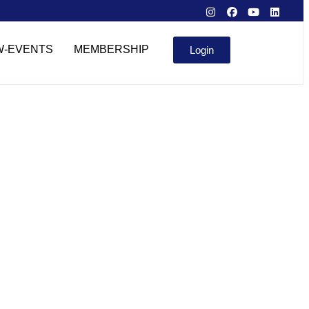
W-EVENTS
MEMBERSHIP
Login