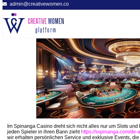
admin@creativewomen.co
Im Spinanga Casino dreht sich nicht alles nur um Slots und
jeden Spieler in ihren Bann zieht
https://sspinanga.com/de-a
wir erhalten persönlichen Service und exklusive Events, die