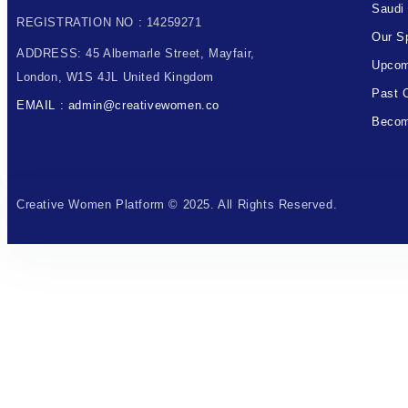
Saudi
REGISTRATION NO : 14259271
Our S
ADDRESS: 45 Albemarle Street, Mayfair,
Upcom
London, W1S 4JL United Kingdom
Past 
EMAIL : admin@creativewomen.co
Becom
Creative Women Platform © 2025. All Rights Reserved.