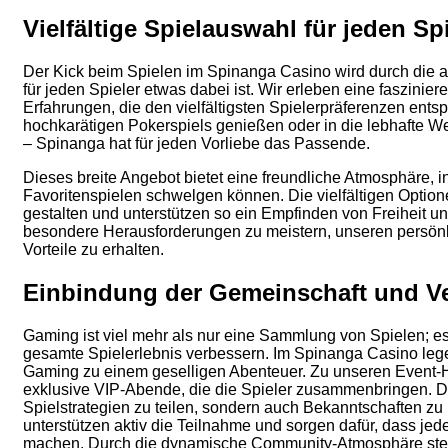
Vielfältige Spielauswahl für jeden Sp
Der Kick beim Spielen im Spinanga Casino wird durch die 
für jeden Spieler etwas dabei ist. Wir erleben eine faszinier
Erfahrungen, die den vielfältigsten Spielerpräferenzen entsp
hochkarätigen Pokerspiels genießen oder in die lebhafte 
– Spinanga hat für jeden Vorliebe das Passende.
Dieses breite Angebot bietet eine freundliche Atmosphäre, 
Favoritenspielen schwelgen können. Die vielfältigen Option
gestalten und unterstützen so ein Empfinden von Freiheit un
besondere Herausforderungen zu meistern, unseren persönl
Vorteile zu erhalten.
Einbindung der Gemeinschaft und V
Gaming ist viel mehr als nur eine Sammlung von Spielen; e
gesamte Spielerlebnis verbessern. Im Spinanga Casino lege
Gaming zu einem geselligen Abenteuer. Zu unseren Event-H
exklusive VIP-Abende, die die Spieler zusammenbringen. D
Spielstrategien zu teilen, sondern auch Bekanntschaften zu
unterstützen aktiv die Teilnahme und sorgen dafür, dass je
machen. Durch die dynamische Community-Atmosphäre steige