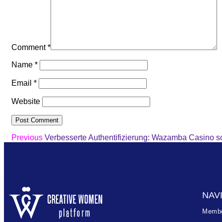
Comment
*
Name
*
Email
*
Website
Previous
Verbesserte Authentifizierung: Wazamba Casino sc
NAV
Membe