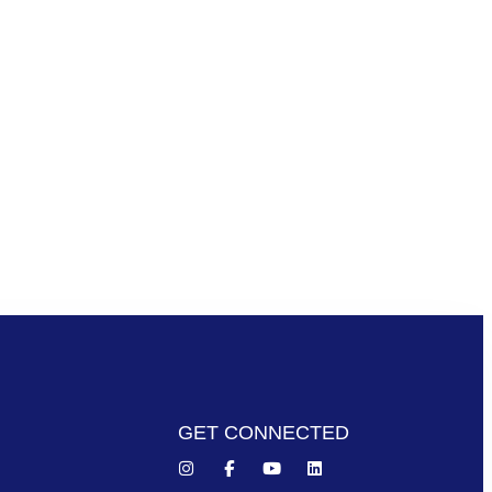
GET CONNECTED