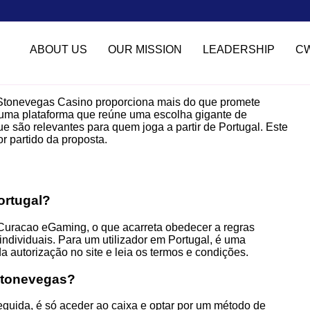
ABOUT US
OUR MISSION
LEADERSHIP
C
o Stonevegas Casino proporciona mais do que promete
 uma plataforma que reúne uma escolha gigante de
 são relevantes para quem joga a partir de Portugal. Este
r partido da proposta.
ortugal?
Curacao eGaming, o que acarreta obedecer a regras
individuais. Para um utilizador em Portugal, é uma
a autorização no site e leia os termos e condições.
Stonevegas?
seguida, é só aceder ao caixa e optar por um método de