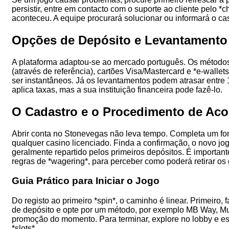
persistir, entre em contacto com o suporte ao cliente pelo *
aconteceu. A equipe procurará solucionar ou informará o ca
Opções de Depósito e Levantamento
A plataforma adaptou-se ao mercado português. Os métod
(através de referência), cartões Visa/Mastercard e *e-wallet
ser instantâneos. Já os levantamentos podem atrasar entre 
aplica taxas, mas a sua instituição financeira pode fazê-lo.
O Cadastro e o Procedimento de Aco
Abrir conta no Stonevegas não leva tempo. Completa um f
qualquer casino licenciado. Finda a confirmação, o novo jo
geralmente repartido pelos primeiros depósitos. É importan
regras de *wagering*, para perceber como poderá retirar os
Guia Prático para Iniciar o Jogo
Do registo ao primeiro *spin*, o caminho é linear. Primeiro,
de depósito e opte por um método, por exemplo MB Way, Mul
promoção do momento. Para terminar, explore no lobby e es
*slots*.