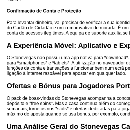
Confirmação de Conta e Proteção
Para levantar dinheiro, vai precisar de verificar a sua iden
do Cartão de Cidadão e um comprovativo de morada. É um p
conta de acessos ilegítimos. A equipa de suporte auxilia se 
A Experiência Móvel: Aplicativo e Ex
O Stonevegas não possui uma app nativa para *download*. E
para *smartphones* e *tablets*. A utilização no navegador d
funções da conta e transações a funcionar bem num ecrã p
ligação à internet razoável para apostar em qualquer lado.
Ofertas e Bónus para Jogadores Por
O pack de boas-vindas do Stonevegas acompanha a concorr
depósito e *free spins*. Mas a casa continua além do come
semanais, torneios nos *slots* e ofertas dedicadas para jog
máximo de aposta quando se usa bónus, por exemplo, condici
Uma Análise Geral do Stonevegas Ca