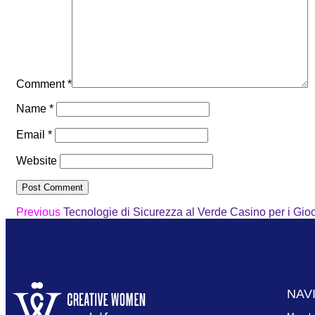
Comment
*
Name
*
Email
*
Website
Previous
Tecnologie di Sicurezza al Verde Casino per i Gioca
NAV