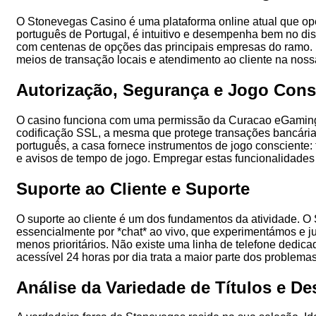
O Stonevegas Casino é uma plataforma online atual que ope
português de Portugal, é intuitivo e desempenha bem no dis
com centenas de opções das principais empresas do ramo. Pa
meios de transação locais e atendimento ao cliente na noss
Autorização, Segurança e Jogo Cons
O casino funciona com uma permissão da Curacao eGaming,
codificação SSL, a mesma que protege transações bancária
português, a casa fornece instrumentos de jogo consciente: 
e avisos de tempo de jogo. Empregar estas funcionalidades c
Suporte ao Cliente e Suporte
O suporte ao cliente é um dos fundamentos da atividade. O
essencialmente por *chat* ao vivo, que experimentámos e j
menos prioritários. Não existe uma linha de telefone dedic
acessível 24 horas por dia trata a maior parte dos problemas
Análise da Variedade de Títulos e D