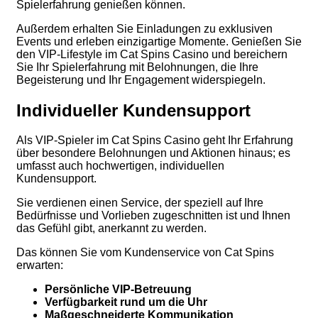
Spielerfahrung genießen können.
Außerdem erhalten Sie Einladungen zu exklusiven
Events und erleben einzigartige Momente. Genießen Sie
den VIP-Lifestyle im Cat Spins Casino und bereichern
Sie Ihr Spielerfahrung mit Belohnungen, die Ihre
Begeisterung und Ihr Engagement widerspiegeln.
Individueller Kundensupport
Als VIP-Spieler im Cat Spins Casino geht Ihr Erfahrung
über besondere Belohnungen und Aktionen hinaus; es
umfasst auch hochwertigen, individuellen
Kundensupport.
Sie verdienen einen Service, der speziell auf Ihre
Bedürfnisse und Vorlieben zugeschnitten ist und Ihnen
das Gefühl gibt, anerkannt zu werden.
Das können Sie vom Kundenservice von Cat Spins
erwarten:
Persönliche VIP-Betreuung
Verfügbarkeit rund um die Uhr
Maßgeschneiderte Kommunikation