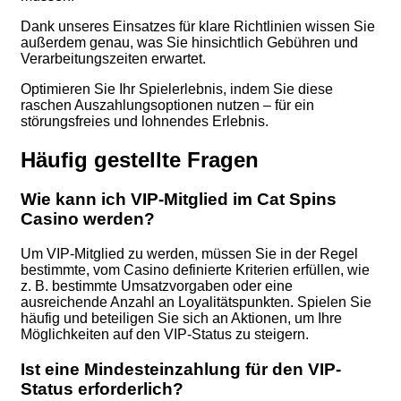
Dank unseres Einsatzes für klare Richtlinien wissen Sie
außerdem genau, was Sie hinsichtlich Gebühren und
Verarbeitungszeiten erwartet.
Optimieren Sie Ihr Spielerlebnis, indem Sie diese
raschen Auszahlungsoptionen nutzen – für ein
störungsfreies und lohnendes Erlebnis.
Häufig gestellte Fragen
Wie kann ich VIP-Mitglied im Cat Spins
Casino werden?
Um VIP-Mitglied zu werden, müssen Sie in der Regel
bestimmte, vom Casino definierte Kriterien erfüllen, wie
z. B. bestimmte Umsatzvorgaben oder eine
ausreichende Anzahl an Loyalitätspunkten. Spielen Sie
häufig und beteiligen Sie sich an Aktionen, um Ihre
Möglichkeiten auf den VIP-Status zu steigern.
Ist eine Mindesteinzahlung für den VIP-
Status erforderlich?