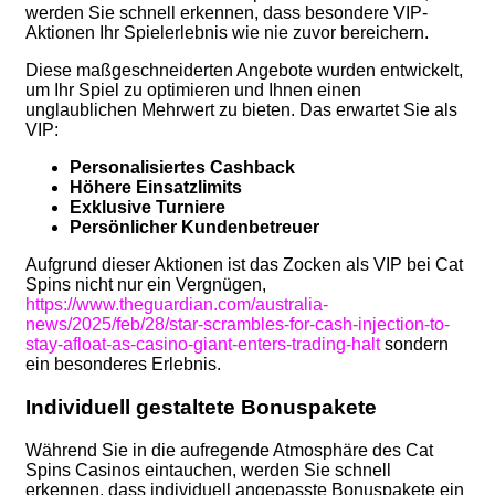
werden Sie schnell erkennen, dass besondere VIP-
Aktionen Ihr Spielerlebnis wie nie zuvor bereichern.
Diese maßgeschneiderten Angebote wurden entwickelt,
um Ihr Spiel zu optimieren und Ihnen einen
unglaublichen Mehrwert zu bieten. Das erwartet Sie als
VIP:
Personalisiertes Cashback
Höhere Einsatzlimits
Exklusive Turniere
Persönlicher Kundenbetreuer
Aufgrund dieser Aktionen ist das Zocken als VIP bei Cat
Spins nicht nur ein Vergnügen,
https://www.theguardian.com/australia-
news/2025/feb/28/star-scrambles-for-cash-injection-to-
stay-afloat-as-casino-giant-enters-trading-halt
sondern
ein besonderes Erlebnis.
Individuell gestaltete Bonuspakete
Während Sie in die aufregende Atmosphäre des Cat
Spins Casinos eintauchen, werden Sie schnell
erkennen, dass individuell angepasste Bonuspakete ein