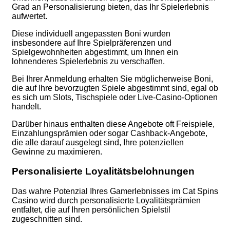
Grad an Personalisierung bieten, das Ihr Spielerlebnis
aufwertet.
Diese individuell angepassten Boni wurden
insbesondere auf Ihre Spielpräferenzen und
Spielgewohnheiten abgestimmt, um Ihnen ein
lohnenderes Spielerlebnis zu verschaffen.
Bei Ihrer Anmeldung erhalten Sie möglicherweise Boni,
die auf Ihre bevorzugten Spiele abgestimmt sind, egal ob
es sich um Slots, Tischspiele oder Live-Casino-Optionen
handelt.
Darüber hinaus enthalten diese Angebote oft Freispiele,
Einzahlungsprämien oder sogar Cashback-Angebote,
die alle darauf ausgelegt sind, Ihre potenziellen
Gewinne zu maximieren.
Personalisierte Loyalitätsbelohnungen
Das wahre Potenzial Ihres Gamerlebnisses im Cat Spins
Casino wird durch personalisierte Loyalitätsprämien
entfaltet, die auf Ihren persönlichen Spielstil
zugeschnitten sind.