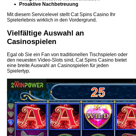
Proaktive Nachbetreuung
Mit diesem Servicelevel stellt Cat Spins Casino Ihr
Spielerlebnis wirklich in den Vordergrund.
Vielfältige Auswahl an
Casinospielen
Egal ob Sie ein Fan von traditionellen Tischspielen oder
den neuesten Video-Slots sind, Cat Spins Casino bietet
eine breite Auswahl an Casinospielen für jeden
Spielertyp.