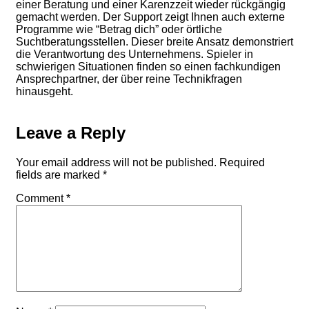
einer Beratung und einer Karenzzeit wieder rückgängig
gemacht werden. Der Support zeigt Ihnen auch externe
Programme wie “Betrag dich” oder örtliche
Suchtberatungsstellen. Dieser breite Ansatz demonstriert
die Verantwortung des Unternehmens. Spieler in
schwierigen Situationen finden so einen fachkundigen
Ansprechpartner, der über reine Technikfragen
hinausgeht.
Leave a Reply
Your email address will not be published.
Required
fields are marked
*
Comment
*