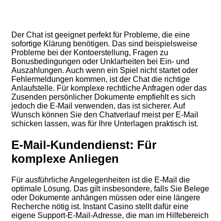
Der Chat ist geeignet perfekt für Probleme, die eine
sofortige Klärung benötigen. Das sind beispielsweise
Probleme bei der Kontoerstellung, Fragen zu
Bonusbedingungen oder Unklarheiten bei Ein- und
Auszahlungen. Auch wenn ein Spiel nicht startet oder
Fehlermeldungen kommen, ist der Chat die richtige
Anlaufstelle. Für komplexe rechtliche Anfragen oder das
Zusenden persönlicher Dokumente empfiehlt es sich
jedoch die E-Mail verwenden, das ist sicherer. Auf
Wunsch können Sie den Chatverlauf meist per E-Mail
schicken lassen, was für Ihre Unterlagen praktisch ist.
E-Mail-Kundendienst: Für
komplexe Anliegen
Für ausführliche Angelegenheiten ist die E-Mail die
optimale Lösung. Das gilt insbesondere, falls Sie Belege
oder Dokumente anhängen müssen oder eine längere
Recherche nötig ist. Instant Casino stellt dafür eine
eigene Support-E-Mail-Adresse, die man im Hilfebereich