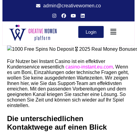
admin@creativewomen.co
Login
Für Nutzer bei Instant Casino ist ein effektiver
Kundenservice wesentlich
casino-instant.eu.com
. Wenn
es um Boni, Einzahlungen oder technische Fragen geht,
wollen Sie keine ausgedehnten Wartezeiten. Wir zeigen
Ihnen hier, wie Sie das Support-Team am effektivsten
erreichen. Mit den passenden Vorbereitungen und dem
geeigneten Kanal kriegen Sie rascher eine Lösung. So
schonen Sie Zeit und können sich wieder auf Ihr Spiel
einstellen.
Die unterschiedlichen
Kontaktwege auf einen Blick