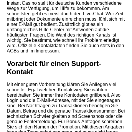
Instant Casino stellt für deutsche Kunden verschiedene
Wege zur Verfügung, um Hilfe zu bekommen. Am
schnellsten geht es meist durch den Live-Chat. Wer Zeit
mitbringt oder Dokumente einreichen muss, fühlt sich mit
einer E-Mail gut bedient. Zusätzlich gibt es ein
umfangreiches Hilfe-Center mit Antworten auf die
häufigsten Fragen. Die Wahl des richtigen Kanals ist
wichtig. Sie bestimmt, wie schnell Ihr Problem erledigt
wird. Offizielle Kontaktdaten finden Sie auch stets in den
AGBs und im Impressum.
Vorarbeit für einen Support-
Kontakt
Mit einer guten Vorbereitung klären Sie Anliegen viel
schneller. Egal welchen Kontaktweg Sie wählen,
bereithalten Sie immer Ihre Kontodaten griffbereit. Also
Login und die E-Mail-Adresse, mit der Sie eingetragen
sind. Bei Nachfragen zu Transaktionen benötigen Sie
Datum, Betrag und die genaue Transaktionsnummer. Bei
technischen Schwierigkeiten sind Screenshots oder die
genaue Fehlermeldung. Für Bonus-Anfragen schreiben
Sie sich den Namen der Promotion. Mit diesen Angaben