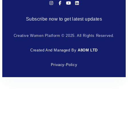
Subscribe now to get latest updates
Creative Women Platform © 2025. All Rights Reserved.
Created And Managed By
A8OM LTD
Privacy-Policy