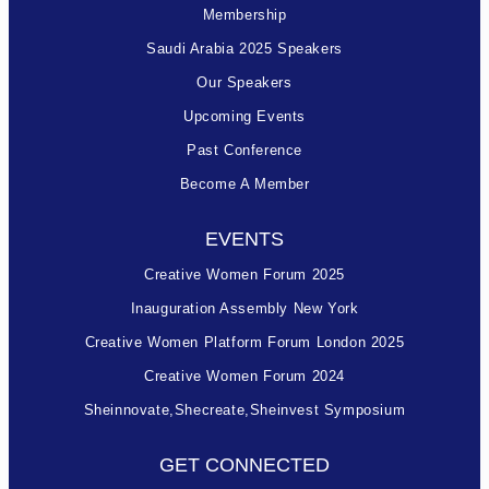
Membership
Saudi Arabia 2025 Speakers
Our Speakers
Upcoming Events
Past Conference
Become A Member
EVENTS
Creative Women Forum 2025
Inauguration Assembly New York
Creative Women Platform Forum London 2025
Creative Women Forum 2024
Sheinnovate,shecreate,sheinvest Symposium
GET CONNECTED