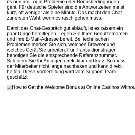
es nun um Login-Probleme oder Bonusbedingungen
geht. Für deutsche Spieler sind die Antwortzeiten meist
kurz, oft weniger als eine Minute. Das macht den Chat
zur ersten Wahl, wenn es rasch gehen muss.
Damit das Chat-Gespräch gut abläuft, ist es ratsam ein
paar Dinge bereitlegen. Legen Sie Ihren Benutzernamen
und Ihre E-Mail-Adresse bereit. Bei technischen
Problemen merken Sie sich, welchen Browser und
welches Gerät Sie arbeiten. Für Transaktionsfragen
benötigen Sie die entsprechende Referenznummer.
Schildern Sie Ihr Anliegen direkt klar und kurz. So muss
der Mitarbeiter nicht lange nachhaken und kann direkt
helfen. Diese Vorbereitung wird vom Support-Team
geschätzt.