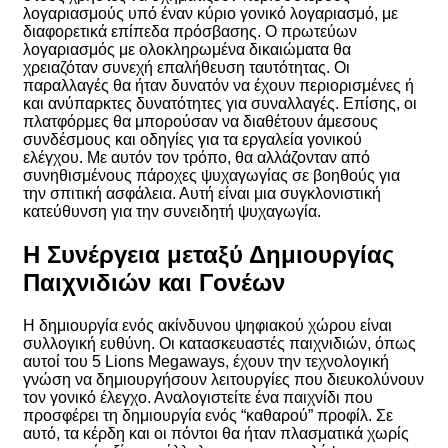
λογαριασμούς υπό έναν κύριο γονικό λογαριασμό, με
διαφορετικά επίπεδα πρόσβασης. Ο πρωτεύων
λογαριασμός με ολοκληρωμένα δικαιώματα θα
χρειαζόταν συνεχή επαλήθευση ταυτότητας. Οι
παραλλαγές θα ήταν δυνατόν να έχουν περιορισμένες ή
και ανύπαρκτες δυνατότητες για συναλλαγές. Επίσης, οι
πλατφόρμες θα μπορούσαν να διαθέτουν άμεσους
συνδέσμους και οδηγίες για τα εργαλεία γονικού
ελέγχου. Με αυτόν τον τρόπο, θα αλλάζονταν από
συνηθισμένους πάροχες ψυχαγωγίας σε βοηθούς για
την σπιτική ασφάλεια. Αυτή είναι μια συγκλονιστική
κατεύθυνση για την συνειδητή ψυχαγωγία.
Η Συνέργεια μεταξύ Δημιουργίας
Παιχνιδιών και Γονέων
Η δημιουργία ενός ακίνδυνου ψηφιακού χώρου είναι
συλλογική ευθύνη. Οι κατασκευαστές παιχνιδιών, όπως
αυτοί του 5 Lions Megaways, έχουν την τεχνολογική
γνώση να δημιουργήσουν λειτουργίες που διευκολύνουν
τον γονικό έλεγχο. Αναλογιστείτε ένα παιχνίδι που
προσφέρει τη δημιουργία ενός “καθαρού” προφίλ. Σε
αυτό, τα κέρδη και οι πόντοι θα ήταν πλασματικά χωρίς