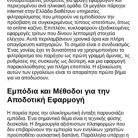
ενσωματωμένες ρυθμίσεις για φραγή εφαρμογών και
περιεχομένου ανά ηλικιακή ομάδα. Οι μεγάλοι πάροχοι
internet στην Ελλάδα διαθέτουν υπηρεσίες
φιλτραρίσματος που μπορούν να εμποδίσουν την
πρόσβαση σε συγκεκριμένους τύπους ιστοτόπων, όπως
τα online καζίνο. Επιπλέον, κυκλοφορούν εξειδικευμένες
εφαρμογές τρίτων που δίνουν λεπτομερή στοιχεία
ελέγχου. Αυτά περιλαμβάνουν χρονικά όρια και πλήρη
απαγόρευση κατηγοριών. Το σημείο είναι ο συνδυασμός.
Ένας γονέας έχει τη δυνατότητα να χρησιμοποιήσει το
φιλτράρισμα του παρόχου ως πρώτη γραμμή άμυνας, τις
ρυθμίσεις της συσκευής ως δεύτερη, και μια εφαρμογή
παρακολούθησης για πλήρη εποπτεία. Η εξοικείωση
αυτών των εργαλείων είναι το απαραίτητο πρώτο βήμα
για να αποδώσουν.
Εμπόδια και Μέθοδοι για την
Αποδοτική Εφαρμογή
Η πορεία προς την ολοκληρωτική ένταξη παρουσιάζει
εμπόδια. Ένα σημαντικό θέμα είναι η τεχνικής φύσης
δυσκολία. Η δημιουργία αξιόπιστων πλατφορμών που
δεν επιβαρύνουν την εμπειρία των ενηλίκων χρηστών
προϋποθέτει ουσιαστική δαπάνη. Παράλληλα υπάρχει η