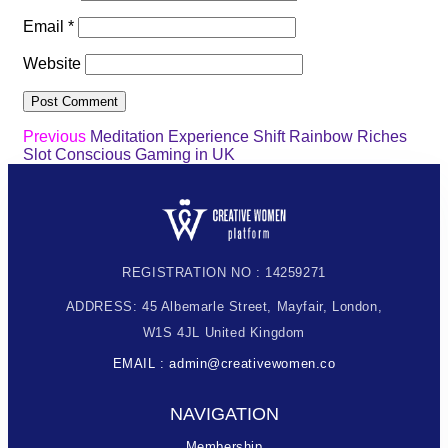
Email
*
Website
Previous
Meditation Experience Shift Rainbow Riches
Slot Conscious Gaming in UK
REGISTRATION NO : 14259271
ADDRESS: 45 Albemarle Street, Mayfair, London,
W1S 4JL United Kingdom
EMAIL : admin@creativewomen.co
NAVIGATION
Membership