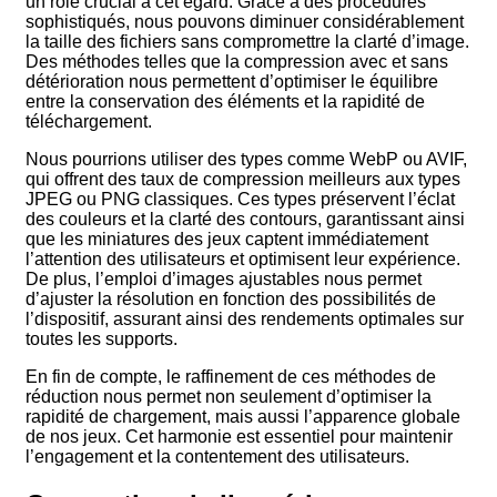
un rôle crucial à cet égard. Grâce à des procédures
sophistiqués, nous pouvons diminuer considérablement
la taille des fichiers sans compromettre la clarté d’image.
Des méthodes telles que la compression avec et sans
détérioration nous permettent d’optimiser le équilibre
entre la conservation des éléments et la rapidité de
téléchargement.
Nous pourrions utiliser des types comme WebP ou AVIF,
qui offrent des taux de compression meilleurs aux types
JPEG ou PNG classiques. Ces types préservent l’éclat
des couleurs et la clarté des contours, garantissant ainsi
que les miniatures des jeux captent immédiatement
l’attention des utilisateurs et optimisent leur expérience.
De plus, l’emploi d’images ajustables nous permet
d’ajuster la résolution en fonction des possibilités de
l’dispositif, assurant ainsi des rendements optimales sur
toutes les supports.
En fin de compte, le raffinement de ces méthodes de
réduction nous permet non seulement d’optimiser la
rapidité de chargement, mais aussi l’apparence globale
de nos jeux. Cet harmonie est essentiel pour maintenir
l’engagement et la contentement des utilisateurs.