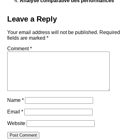
Analyse comparative des performances
Leave a Reply
Your email address will not be published.
Required
fields are marked
*
Comment
*
Name
*
Email
*
Website