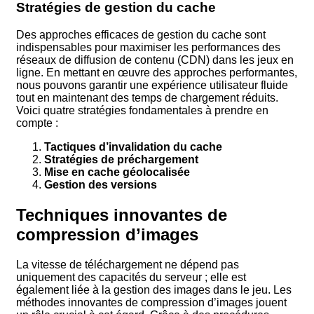
Stratégies de gestion du cache
Des approches efficaces de gestion du cache sont
indispensables pour maximiser les performances des
réseaux de diffusion de contenu (CDN) dans les jeux en
ligne. En mettant en œuvre des approches performantes,
nous pouvons garantir une expérience utilisateur fluide
tout en maintenant des temps de chargement réduits.
Voici quatre stratégies fondamentales à prendre en
compte :
Tactiques d’invalidation du cache
Stratégies de préchargement
Mise en cache géolocalisée
Gestion des versions
Techniques innovantes de
compression d’images
La vitesse de téléchargement ne dépend pas
uniquement des capacités du serveur ; elle est
également liée à la gestion des images dans le jeu. Les
méthodes innovantes de compression d’images jouent