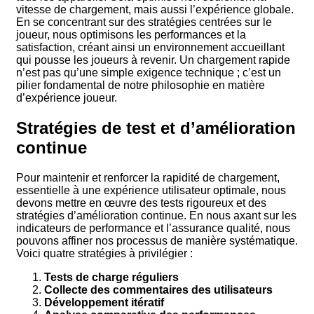
vitesse de chargement, mais aussi l’expérience globale.
En se concentrant sur des stratégies centrées sur le
joueur, nous optimisons les performances et la
satisfaction, créant ainsi un environnement accueillant
qui pousse les joueurs à revenir. Un chargement rapide
n’est pas qu’une simple exigence technique ; c’est un
pilier fondamental de notre philosophie en matière
d’expérience joueur.
Stratégies de test et d’amélioration
continue
Pour maintenir et renforcer la rapidité de chargement,
essentielle à une expérience utilisateur optimale, nous
devons mettre en œuvre des tests rigoureux et des
stratégies d’amélioration continue. En nous axant sur les
indicateurs de performance et l’assurance qualité, nous
pouvons affiner nos processus de manière systématique.
Voici quatre stratégies à privilégier :
Tests de charge réguliers
Collecte des commentaires des utilisateurs
Développement itératif