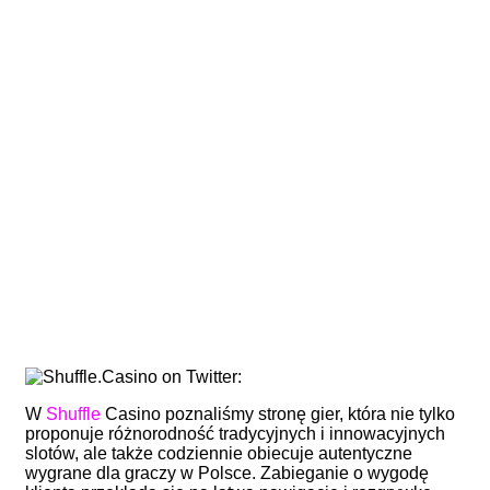
W
Shuffle
Casino poznaliśmy stronę gier, która nie tylko
proponuje różnorodność tradycyjnych i innowacyjnych
slotów, ale także codziennie obiecuje autentyczne
wygrane dla graczy w Polsce. Zabieganie o wygodę