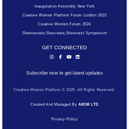
Inauguration Assembly New York
Creative Women Platform Forum London 2025
Creative Women Forum 2024
Sheinnovate,shecreate,sheinvest Symposium
GET CONNECTED
Subscribe now to get latest updates
Creative Women Platform © 2025. All Rights Reserved.
Created And Managed By
A8OM LTD
Privacy-Policy