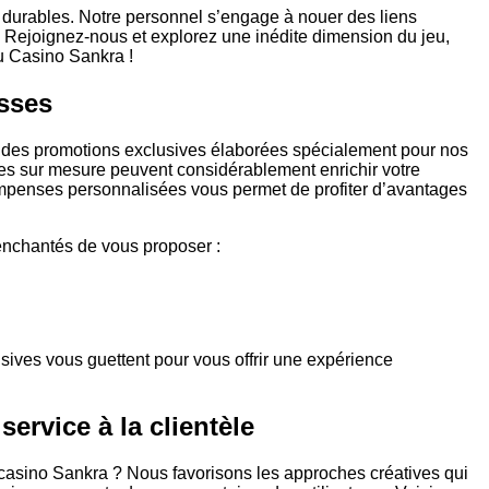
s durables. Notre personnel s’engage à nouer des liens
t. Rejoignez-nous et explorez une inédite dimension du jeu,
u Casino Sankra !
isses
es promotions exclusives élaborées spécialement pour nos
s sur mesure peuvent considérablement enrichir votre
ompenses personnalisées vous permet de profiter d’avantages
nchantés de vous proposer :
ives vous guettent pour vous offrir une expérience
ervice à la clientèle
casino Sankra ? Nous favorisons les approches créatives qui