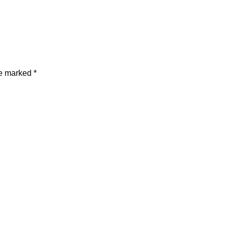
re marked
*