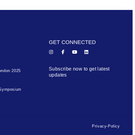
GET CONNECTED
Subscribe now to get latest
ondon 2025
updates
 Symposium
Privacy-Policy