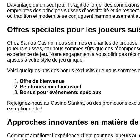
Davantage qu’un seul jeu, il s’agit de forger des connexion
empreintes des principes suisses d’hospitalité et de respec
où tradition et modernité se conjuguent harmonieusement a
Offres spéciales pour les joueurs su
Chez Sankra Casino, nous sommes enchantés de proposer d
joueurs suisses, car nous sommes sûrs que des récompense
expérience de jeu. Notre engagement à vous offrir des réc
ajustés à votre style de jeu unique.
Voici quelques-uns des bonus exclusifs que nous sommes e
Offre de bienvenue
Remboursement mensuel
Bonus pour événements spéciaux
Rejoignez-nous au Casino Sankra, où des promotions exclus
exceptionnelle !
Approches innovantes en matière de s
Comment améliorer l’expérience client pour nos joueurs au 