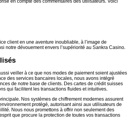
 prise en compte des commentaires des utilisateurs. Voici
ce client en une aventure inoubliable, à l’image de
insi notre dévouement envers l’supériorité au Sankra Casino.
lisés
 aussi veiller à ce que nos modes de paiement soient ajustées
nce des services bancaires locales, nous avons intégré
ces de notre base de clients. Des cartes de crédit suisses
qui facilitent les transactions fluides et intuitives.
 principale. Nos systèmes de chiffrement modernes assurent
environnement protégé, autorisant ainsi aux utilisateurs de
uillité. Nous nous promettons à offrir non seulement des
esprit que procure la protection de toutes vos transactions