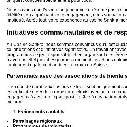
uniques, conçues spécialement pour vous.
Nous savons que l’vivre d’un joueur ne se résume pas à s’amuse
fidélité et en appréciant votre engagement, nous souhaitons
impliqué. Après tout, votre expérience au casino Sankra mér
Initiatives communautaires et de resp
Au Casino Sankra, nous sommes convaincus qu’il est crucia
collaborations et d’initiatives significatifs. En travaillant a
programmes de jeu responsable et en organisant des évé
à avoir un effet positif. Explorons comment ces efforts opti
contribuent également au bien commun en Suisse.
Partenariats avec des associations de bienfa
Bien que de nombreux casinos se focalisent uniquement sur le 
essentiel de créer des connexions étroits avec notre comm
engageons à avoir un impact positif grâce à nos partenariats
incluent :
Événements caritatifs
Parrainages régionaux
Programmes de volontariat