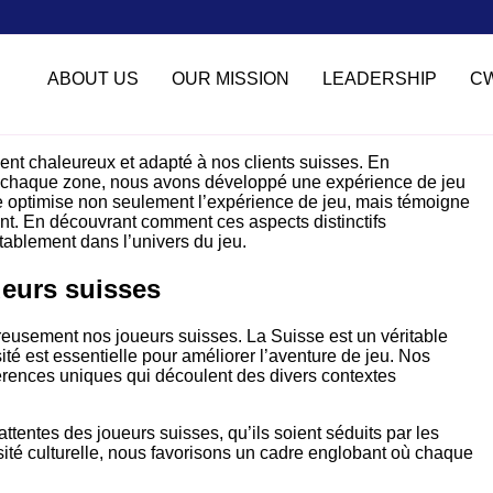
ABOUT US
OUR MISSION
LEADERSHIP
C
ent chaleureux et adapté à nos clients suisses. En
 de chaque zone, nous avons développé une expérience de jeu
che optimise non seulement l’expérience de jeu, mais témoigne
nt. En découvrant comment ces aspects distinctifs
tablement dans l’univers du jeu.
ueurs suisses
usement nos joueurs suisses. La Suisse est un véritable
ité est essentielle pour améliorer l’aventure de jeu. Nos
érences uniques qui découlent des divers contextes
attentes des joueurs suisses, qu’ils soient séduits par les
rsité culturelle, nous favorisons un cadre englobant où chaque