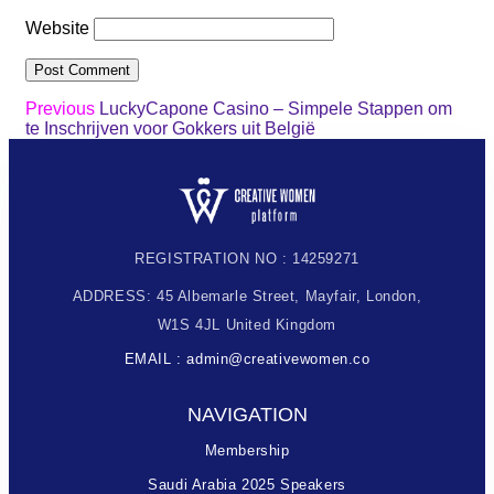
Website
Previous
LuckyCapone Casino – Simpele Stappen om
te Inschrijven voor Gokkers uit België
REGISTRATION NO : 14259271
ADDRESS: 45 Albemarle Street, Mayfair, London,
W1S 4JL United Kingdom
EMAIL : admin@creativewomen.co
NAVIGATION
Membership
Saudi Arabia 2025 Speakers