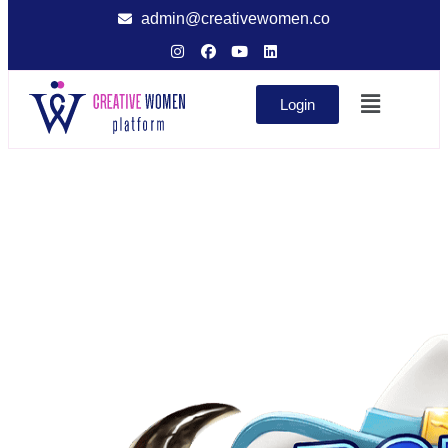
admin@creativewomen.co
Login