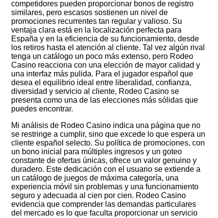
competidores pueden proporcionar bonos de registro
similares, pero escasos sostienen un nivel de
promociones recurrentes tan regular y valioso. Su
ventaja clara está en la localización perfecta para
España y en la eficiencia de su funcionamiento, desde
los retiros hasta el atención al cliente. Tal vez algún rival
tenga un catálogo un poco más extenso, pero Rodeo
Casino reacciona con una elección de mayor calidad y
una interfaz más pulida. Para el jugador español que
desea el equilibrio ideal entre liberalidad, confianza,
diversidad y servicio al cliente, Rodeo Casino se
presenta como una de las elecciones más sólidas que
puedes encontrar.
Mi análisis de Rodeo Casino indica una página que no
se restringe a cumplir, sino que excede lo que espera un
cliente español selecto. Su política de promociones, con
un bono inicial para múltiples ingresos y un goteo
constante de ofertas únicas, ofrece un valor genuino y
duradero. Este dedicación con el usuario se extiende a
un catálogo de juegos de máxima categoría, una
experiencia móvil sin problemas y una funcionamiento
seguro y adecuada al cien por cien. Rodeo Casino
evidencia que comprender las demandas particulares
del mercado es lo que faculta proporcionar un servicio