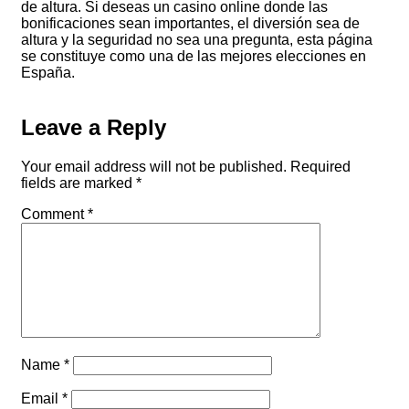
de altura. Si deseas un casino online donde las
bonificaciones sean importantes, el diversión sea de
altura y la seguridad no sea una pregunta, esta página
se constituye como una de las mejores elecciones en
España.
Leave a Reply
Your email address will not be published.
Required
fields are marked
*
Comment
*
Name
*
Email
*