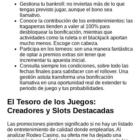
Gestiona tu bankroll: no inviertas más de lo que
tengas previsto jugar, aunque el bono sea
llamativo.
Conoce la contribución de los entretenimientos: las
tragaperras tienden a valer al 100% para
desbloquear la bonificación, mientras que
actividades como la ruleta o el blackjack aportan
mucho menos. Escoge con cabeza.
Participa en los torneos: son una manera fantástica
de optar a premios extras sin tener que
incrementar tu apuesta inicial.
Consulta siempre los condiciones, sobre todo las
fechas finales para satisfacer con el rollover. Una
gestión astuta transforma una bonificación
llamativa en una oportunidad real de extender tu
periodo de juego y tus probabilidades.
El Tesoro de los Juegos:
Creadores y Slots Destacadas
Las promociones pierden significado si no hay un listado
de entretenimiento de calidad donde emplearlas. Al
analizar Rodeo Casino, su oferta me ha dejado una