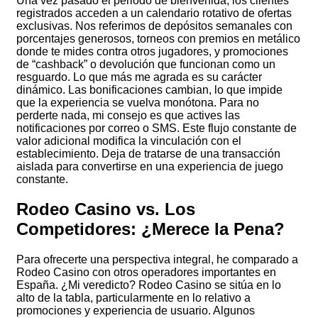
Una vez pasado el periodo de bienvenida, los clientes
registrados acceden a un calendario rotativo de ofertas
exclusivas. Nos referimos de depósitos semanales con
porcentajes generosos, torneos con premios en metálico
donde te mides contra otros jugadores, y promociones
de “cashback” o devolución que funcionan como un
resguardo. Lo que más me agrada es su carácter
dinámico. Las bonificaciones cambian, lo que impide
que la experiencia se vuelva monótona. Para no
perderte nada, mi consejo es que actives las
notificaciones por correo o SMS. Este flujo constante de
valor adicional modifica la vinculación con el
establecimiento. Deja de tratarse de una transacción
aislada para convertirse en una experiencia de juego
constante.
Rodeo Casino vs. Los
Competidores: ¿Merece la Pena?
Para ofrecerte una perspectiva integral, he comparado a
Rodeo Casino con otros operadores importantes en
España. ¿Mi veredicto? Rodeo Casino se sitúa en lo
alto de la tabla, particularmente en lo relativo a
promociones y experiencia de usuario. Algunos