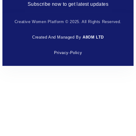
Subscribe now to get latest updates
Creative Women Platform © 2025. All Rights Reserved.
Created And Managed By
A8OM LTD
Privacy-Policy