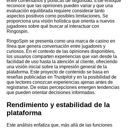
entre comentarios y políticas de seguridad. Este enfoque
reconoce que las opiniones pueden variar y que una
evaluación equilibrada requiere considerar tanto
aspectos positivos como posibles limitaciones. Se
proporciona una visión holística que orienta a nuevos
jugadores sobre qué buscar al interactuar con
Ringospin.
RingoSpin se presenta como una marca de casino en
línea que genera conversación entre jugadores y
curiosos. En el contexto de las opiniones disponibles,
los usuarios comparten experiencias que van desde la
facilidad de uso hasta la atención al cliente, ofreciendo
una visión inicial sobre la impresión general de la
plataforma. Este proyecto de contenido se basa en
reseñas publicadas en Trustpilot y en la posibilidad de
que lectores conozcan experiencias ajenas antes de
registrarse. De estas percepciones emergen tendencias
que pueden orientar decisiones informadas.
Rendimiento y estabilidad de la
plataforma
Este análisis enfatiza que, más allá de las funciones