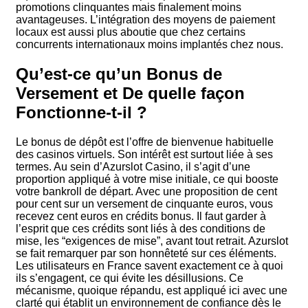
promotions clinquantes mais finalement moins
avantageuses. L’intégration des moyens de paiement
locaux est aussi plus aboutie que chez certains
concurrents internationaux moins implantés chez nous.
Qu’est-ce qu’un Bonus de
Versement et De quelle façon
Fonctionne-t-il ?
Le bonus de dépôt est l’offre de bienvenue habituelle
des casinos virtuels. Son intérêt est surtout liée à ses
termes. Au sein d’Azurslot Casino, il s’agit d’une
proportion appliqué à votre mise initiale, ce qui booste
votre bankroll de départ. Avec une proposition de cent
pour cent sur un versement de cinquante euros, vous
recevez cent euros en crédits bonus. Il faut garder à
l’esprit que ces crédits sont liés à des conditions de
mise, les “exigences de mise”, avant tout retrait. Azurslot
se fait remarquer par son honnêteté sur ces éléments.
Les utilisateurs en France savent exactement ce à quoi
ils s’engagent, ce qui évite les désillusions. Ce
mécanisme, quoique répandu, est appliqué ici avec une
clarté qui établit un environnement de confiance dès le