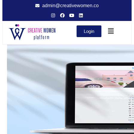
admin@creativewomen.co
Login