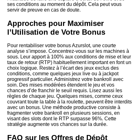
ses conditions au moment du dépôt. Cela peut vous
servir de preuve en cas de doute.
Approches pour Maximiser
l’Utilisation de Votre Bonus
Pour rentabiliser votre bonus Azurslot, une courte
analyse s’impose. Concentrez-vous sur les machines à
sous. Leur apport à 100% aux conditions de mise et leur
taux de retour (RTP) habituellement important en font un
choix logique. Restez à l’écart des jeux exclus des
conditions, comme quelques jeux live ou à jackpot
progressif particulier. Administrez votre bankroll avec
soin. Des mises modérées étendent le jeu et vos
chances d’de franchir le seuil requis. Lisez aussi les
règles de chaque jeu. Quelques mises, comme ceux
couvrant toute la table à la roulette, peuvent être interdits
avec un bonus. Une méthode productive consiste à
fragmenter votre bankroll en plusieurs sessions, en
visant des slots dont le RTP surpasse 96%. Cette
stratégie augmente vos chances sur la durée.
FAQ sur les Offres de Dépôt