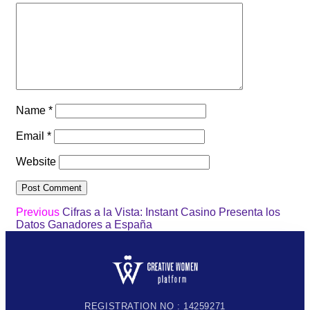
Name
*
Email
*
Website
Previous
Cifras a la Vista: Instant Casino Presenta los
Datos Ganadores a España
REGISTRATION NO : 14259271