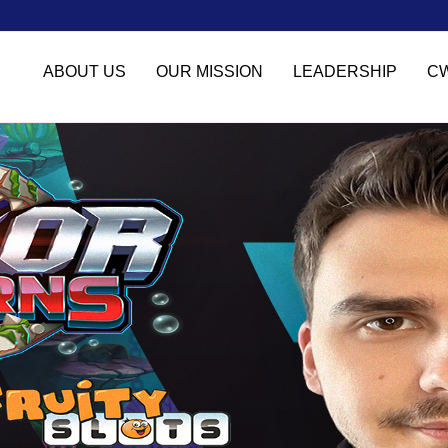
ABOUT US
OUR MISSION
LEADERSHIP
C