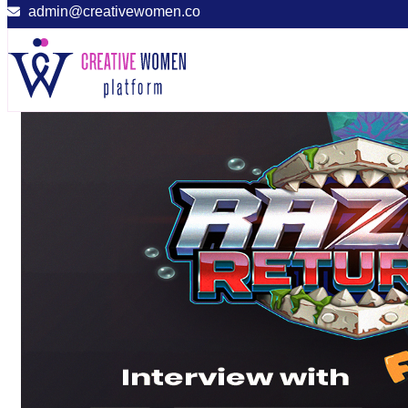
admin@creativewomen.co