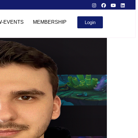
W-EVENTS
MEMBERSHIP
Login