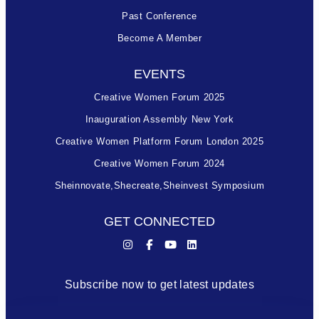
Past Conference
Become A Member
EVENTS
Creative Women Forum 2025
Inauguration Assembly New York
Creative Women Platform Forum London 2025
Creative Women Forum 2024
Sheinnovate,shecreate,sheinvest Symposium
GET CONNECTED
Subscribe now to get latest updates