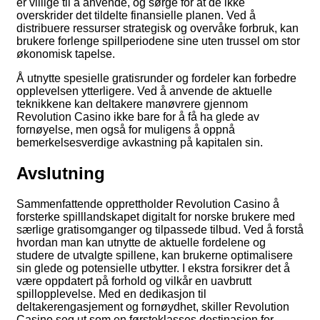
er villige til å anvende, og sørge for at de ikke
overskrider det tildelte finansielle planen. Ved å
distribuere ressurser strategisk og overvåke forbruk, kan
brukere forlenge spillperiodene sine uten trussel om stor
økonomisk tapelse.
Å utnytte spesielle gratisrunder og fordeler kan forbedre
opplevelsen ytterligere. Ved å anvende de aktuelle
teknikkene kan deltakere manøvrere gjennom
Revolution Casino ikke bare for å få ha glede av
fornøyelse, men også for muligens å oppnå
bemerkelsesverdige avkastning på kapitalen sin.
Avslutning
Sammenfattende opprettholder Revolution Casino å
forsterke spilllandskapet digitalt for norske brukere med
særlige gratisomganger og tilpassede tilbud. Ved å forstå
hvordan man kan utnytte de aktuelle fordelene og
studere de utvalgte spillene, kan brukerne optimalisere
sin glede og potensielle utbytter. I ekstra forsikrer det å
være oppdatert på forhold og vilkår en uavbrutt
spillopplevelse. Med en dedikasjon til
deltakerengasjement og fornøydhet, skiller Revolution
Casino seg ut som en førsteklasses destinasjon for