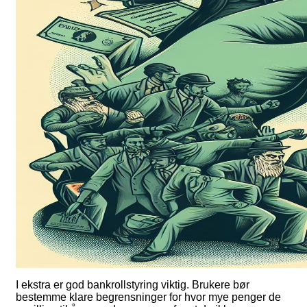
I ekstra er god bankrollstyring viktig. Brukere bør
bestemme klare begrensninger for hvor mye penger de