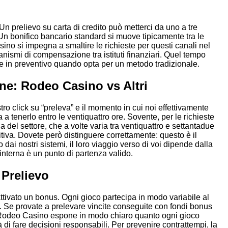
 Un prelievo su carta di credito può metterci da uno a tre
o. Un bonifico bancario standard si muove tipicamente tra le
ino si impegna a smaltire le richieste per questi canali nel
anismi di compensazione tra istituti finanziari. Quel tempo
re in preventivo quando opta per un metodo tradizionale.
one: Rodeo Casino vs Altri
stro click su “preleva” e il momento in cui noi effettivamente
a tenerlo entro le ventiquattro ore. Sovente, per le richieste
 del settore, che a volte varia tra ventiquattro e settantadue
itiva. Dovete però distinguere correttamente: questo è il
ai nostri sistemi, il loro viaggio verso di voi dipende dalla
interna è un punto di partenza valido.
 Prelievo
attivato un bonus. Ogni gioco partecipa in modo variabile al
). Se provate a prelevare vincite conseguite con fondi bonus
à. Rodeo Casino espone in modo chiaro quanto ogni gioco
à di fare decisioni responsabili. Per prevenire contrattempi, la