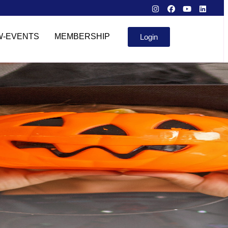
W-EVENTS
MEMBERSHIP
Login