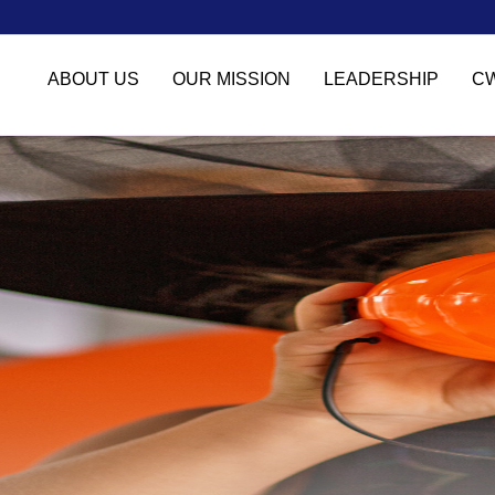
ABOUT US
OUR MISSION
LEADERSHIP
C