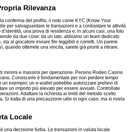
 Propria Rilevanza
 la conferma del profilo, il noto come KYC (Know Your
tile per salvaguardare le transazioni e a contrastare le attività
’identità, una prova di residenza e, in alcuni casi, una foto
dipende da due cose: da un lato, abbiamo un team dedicato
sta al giocatore inviare file leggibili e corretti. Un parere
ì, quando otterrete una vincita, sarete già pronti a ritirare.
iti minimi e massimi per operazione. Persino Rodeo Casino
 italiano. Conoscerle è fondamentale per non perdere tempo
n esempio: un e-wallet potrebbe autorizzare prelievi di
are un importo più elevato per essere avviato. Controllate
razioni. Adattare la richiesta ai limiti del metodo scelto
. Si tratta di una precauzione utile in ogni caso, ma si rivela
eta Locale
 una decisione furba. Le transazioni in valuta locale