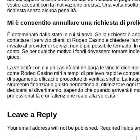
vostro account con la motivazione precisa. Una volta risolto
richiesta senza alcuna penalità.
Mi è consentito annullare una richiesta di prel
È determinato dallo stato in cui si trova. Se la richiesta è anc
contattare il servizio clienti di Rodeo Casino e chiedere l’
inviato al provider di servizi, non è più possibile fermarlo. I
conto. Se per qualche motivo i fondi dovessero tornare indiet
gioco.
La velocità con cui un casinò online paga le vincite dice mo
come Rodeo Casino miri a tempi di prelievo rapidi e competiti
di pagamento efficaci e procedure di verifica snelle. La trasp
strumento finanziario giusto permettono di ottimizzare ogni
dedicarsi al divertimento, sapendo che quando arriverà il m
professionalità e un’attenzione reale alla velocità.
Leave a Reply
Your email address will not be published.
Required fields a