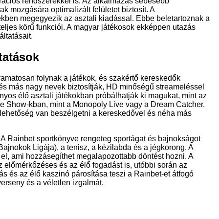
rációs rendszerekkel is. Az alkalmazás sebesebb
jak mozgására optimalizált felületet biztosít. A
tékben megegyezik az asztali kiadással. Ebbe beletartoznak a
 teljes körű funkciói. A magyar játékosok ekképpen utazás
ltatásait.
tatások
lyamatosan folynak a játékok, és szakértő kereskedők
ch és más nagy nevek biztosítják, HD minőségű streameléssel
os élő asztali játékokban próbálhatják ki magukat, mint az
ame Show-kban, mint a Monopoly Live vagy a Dream Catcher.
t lehetőség van beszélgetni a kereskedővel és néha más
 A Rainbet sportkönyve rengeteg sportágat és bajnokságot
Bajnokok Ligája), a tenisz, a kézilabda és a jégkorong. A
ők el, ami hozzásegíthet megalapozottabb döntést hozni. A
 előmérkőzéses és az élő fogadást is, utóbbi során az
 és az élő kaszinó párosítása teszi a Rainbet-et átfogó
erseny és a véletlen izgalmát.