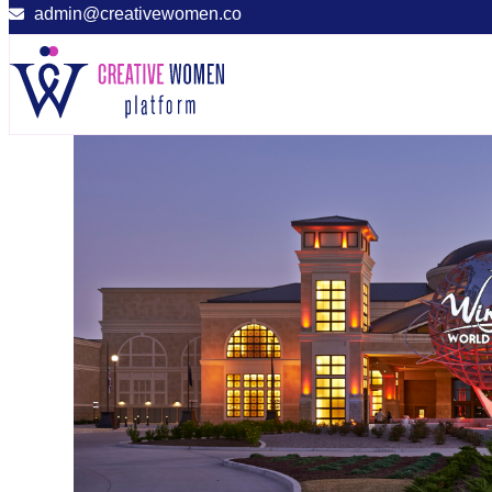
admin@creativewomen.co