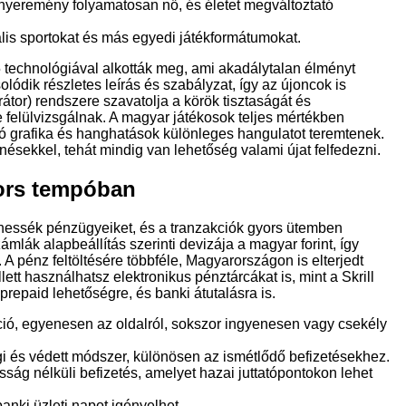
nyeremény folyamatosan nő, és életet megváltoztató
tuális sportokat és más egyedi játékformátumokat.
echnológiával alkották meg, ami akadálytalan élményt
lódik részletes leírás és szabályzat, így az újoncok is
tor) rendszere szavatolja a körök tisztaságát és
e felülvizsgálnak. A magyar játékosok teljes mértékben
ó grafika és hanghatások különleges hangulatot teremtenek.
nésekkel, tehát mindig van lehetőség valami újat felfedezni.
yors tempóban
hessék pénzügyeiket, és a tranzakciók gyors ütemben
ámlák alapbeállítás szerinti devizája a magyar forint, így
. A pénz feltöltésére többféle, Magyarországon is elterjedt
ett használhatsz elektronikus pénztárcákat is, mint a Skrill
prepaid lehetőségre, és banki átutalásra is.
kció, egyenesen az oldalról, sokszor ingyenesen vagy csekély
 és védett módszer, különösen az ismétlődő befizetésekhez.
g nélküli befizetés, amelyet hazai juttatópontokon lehet
anki üzleti napot igényelhet.