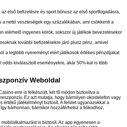
 az első befizetésre és sport bónusz az első sportfogadásra,
és a nettó veszteségek egy százalékában, ami csökkenti a
on elérhető ingyenes körök, sokszor új játékok bevezetésekor
kosoknak további befizetésekre járó plusz pénz, amivel
l a legtöbb nyereményt elért játékosok értékes pénzdíjakat
odds kiválasztott eseményekre, akár 50%-kal is több
eszponzív Weboldal
ino erre is felkészült, két fő módon biztosítva a
n reszponzív. Ez azt mutatja, hogy bármilyen okostelefon vagy
s értékű játékélményt biztosít. A felület ugyanazokkal a
ó. Így bárhonnan, bármikor hozzáférhetsz a fiókodhoz,
 mobilalkalmazást is biztosít. Az app egyenesen a