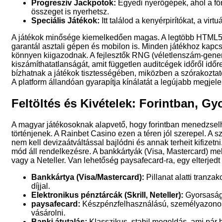
Progreszív Jackpotok:
Egyedi nyerőgépek, ahol a fő
összeget is nyerhetsz.
Speciális Játékok:
Itt találod a kenyérpirítókat, a vir
A játékok minősége kiemelkedően magas. A legtöbb HTML5 t
garantál asztali gépen és mobilon is. Minden játékhoz kapcso
könnyen kiigazodnak. A fejlesztők RNG (véletlenszám-generá
kiszámíthatatlanságát, amit független auditcégek időről időr
bízhatnak a játékok tisztességében, miközben a szórakoztat
A platform állandóan gyarapítja kínálatát a legújabb megjele
Feltöltés és Kivételek: Forintban, G
A magyar játékosoknak alapvető, hogy forintban menedzsel
történjenek. A Rainbet Casino ezen a téren jól szerepel. A sz
nem kell devizaátváltással bajlódni és annak terheit kifizetni
mód áll rendelkezésre. A bankkártyák (Visa, Mastercard) mell
vagy a Neteller. Van lehetőség paysafecard-ra, egy elterjedt 
Bankkártya (Visa/Mastercard):
Pillanat alatti tranza
díjjal.
Elektronikus pénztárcák (Skrill, Neteller):
Gyorsasági
paysafecard:
Készpénzfelhasználású, személyazonossá
vásárolni.
Banki átutalás:
Klasszikus, stabil megoldás, ami pár b