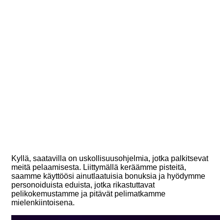
Kyllä, saatavilla on uskollisuusohjelmia, jotka palkitsevat
meitä pelaamisesta. Liittymällä keräämme pisteitä,
saamme käyttöösi ainutlaatuisia bonuksia ja hyödymme
personoiduista eduista, jotka rikastuttavat
pelikokemustamme ja pitävät pelimatkamme
mielenkiintoisena.