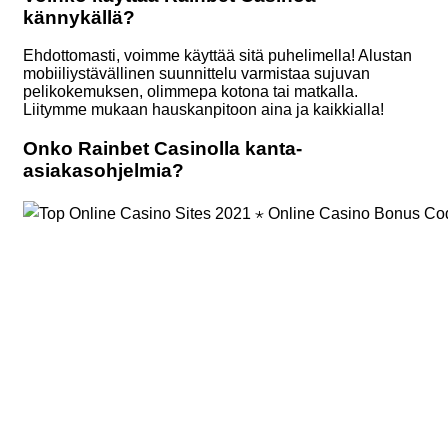
kännykällä?
Ehdottomasti, voimme käyttää sitä puhelimella! Alustan
mobiiliystävällinen suunnittelu varmistaa sujuvan
pelikokemuksen, olimmepa kotona tai matkalla.
Liitymme mukaan hauskanpitoon aina ja kaikkialla!
Onko Rainbet Casinolla kanta-
asiakasohjelmia?