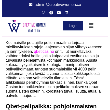
admin@creativewomen.co
Login
Kotimaisille pelaajille pelien maailma tarjoaa
mielikuvituksen rajoja laajentavan sijan viihdykkeeseen
ja jännitykseen.
qbet casino
on tullut merkittäväksi
vaihtoehdoksi heille, jotka kaipaavat ensiluokkaista ja
turvallista pelielämystä kotimaan markkinoilla. Alusta
kokoaa nykyaikaisen teknologian monipuoliseen
pelivalikoimaan, tarjoten suomalaisille yli 4000 pelin
valikoiman, joka leviää tavanomaisista kolikkopeleistä
elävän kasinon vaihteleviin tilanteisiin. Tässä
artikkelissa perehdymme tarkasti siihen, kuinka Qbet
Casino tuo poikkeuksellisen pelikokemuksen suoraan
suomalaisten koteihin, korostaen turvallisuutta, etuja ja
palvelun laajuutta.
Qbet-pelipaikka: pohjoismaisten