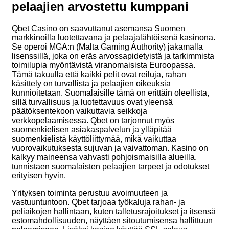
pelaajien arvostettu kumppani
Qbet Casino on saavuttanut asemansa Suomen
markkinoilla luotettavana ja pelaajalähtöisenä kasinona.
Se operoi MGA:n (Malta Gaming Authority) jakamalla
lisenssillä, joka on eräs arvossapidetyistä ja tarkimmista
toimilupia myöntävistä viranomaisista Euroopassa.
Tämä takuulla että kaikki pelit ovat reiluja, rahan
käsittely on turvallista ja pelaajien oikeuksia
kunnioitetaan. Suomalaisille tämä on erittäin oleellista,
sillä turvallisuus ja luotettavuus ovat yleensä
päätöksentekoon vaikuttavia seikkoja
verkkopelaamisessa. Qbet on tarjonnut myös
suomenkielisen asiakaspalvelun ja ylläpitää
suomenkielistä käyttöliittymää, mikä vaikuttaa
vuorovaikutuksesta sujuvan ja vaivattoman. Kasino on
kalkyy maineensa vahvasti pohjoismaisilla alueilla,
tunnistaen suomalaisten pelaajien tarpeet ja odotukset
erityisen hyvin.
Yrityksen toiminta perustuu avoimuuteen ja
vastuuntuntoon. Qbet tarjoaa työkaluja rahan- ja
peliaikojen hallintaan, kuten talletusrajoitukset ja itsensä
estomahdollisuuden, näyttäen sitoutumisensa hallittuun