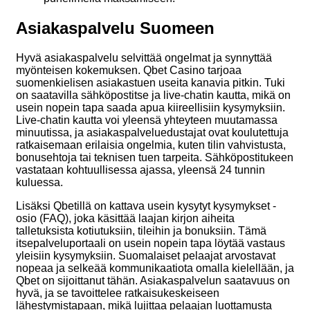
Asiakaspalvelu Suomeen
Hyvä asiakaspalvelu selvittää ongelmat ja synnyttää
myönteisen kokemuksen. Qbet Casino tarjoaa
suomenkielisen asiakastuen useita kanavia pitkin. Tuki
on saatavilla sähköpostitse ja live-chatin kautta, mikä on
usein nopein tapa saada apua kiireellisiin kysymyksiin.
Live-chatin kautta voi yleensä yhteyteen muutamassa
minuutissa, ja asiakaspalveluedustajat ovat koulutettuja
ratkaisemaan erilaisia ongelmia, kuten tilin vahvistusta,
bonusehtoja tai teknisen tuen tarpeita. Sähköpostitukeen
vastataan kohtuullisessa ajassa, yleensä 24 tunnin
kuluessa.
Lisäksi Qbetillä on kattava usein kysytyt kysymykset -
osio (FAQ), joka käsittää laajan kirjon aiheita
talletuksista kotiutuksiin, tileihin ja bonuksiin. Tämä
itsepalveluportaali on usein nopein tapa löytää vastaus
yleisiin kysymyksiin. Suomalaiset pelaajat arvostavat
nopeaa ja selkeää kommunikaatiota omalla kielellään, ja
Qbet on sijoittanut tähän. Asiakaspalvelun saatavuus on
hyvä, ja se tavoittelee ratkaisukeskeiseen
lähestymistapaan, mikä lujittaa pelaajan luottamusta