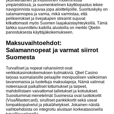
yksinkertainen ja intuitiivinen molemmissa
ympäristöissä, ja suomenkielinen käyttöopastus tekee
navigoinnista sujuvaa jopa aloittelijoille. Suorituskyky on
salamannopea ja varma, mikä varmistaa, että
pelikierrokset ja livejakajien streamit sujuvat
kitkattomasti myös Suomen laajakaistayhteyksillä. Tämä
tarkka suunnittelu kaikilla alustoilla on merkki Qbetin
panostuksesta käyttäjäkokemukseen.
Maksuvaihtoehdot:
Salamannopeat ja varmat siirrot
Suomesta
Turvalliset ja nopeat rahansiirrot ovat
verkkokasinokokemuksen kulmakiviä. Qbet Casino
tarjoaa suomalaisille pelaajille monipuolisen valikoiman
tavanomaisia ja luotettuja maksutapoja. Nämä valinnat
noteeraavat paikalliset tottumukset ja tarpeet,
mahdollistaen vaivattomat talletukset ja kotiutukset.
Suosituimmat menetelmät Suomessa ovat luottokortit
(Visa/Mastercard), sirulliset pankkikortit sekä useat
lompakkopalvelut ja pikalähetykset. Jokainen näistä
vaihtoehdoista on integroitu alustaan korkeatasoisella
turvallisuustasolla.