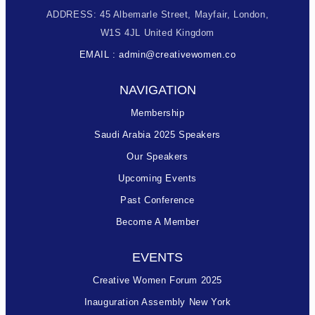
ADDRESS: 45 Albemarle Street, Mayfair, London,
W1S 4JL United Kingdom
EMAIL : admin@creativewomen.co
NAVIGATION
Membership
Saudi Arabia 2025 Speakers
Our Speakers
Upcoming Events
Past Conference
Become A Member
EVENTS
Creative Women Forum 2025
Inauguration Assembly New York