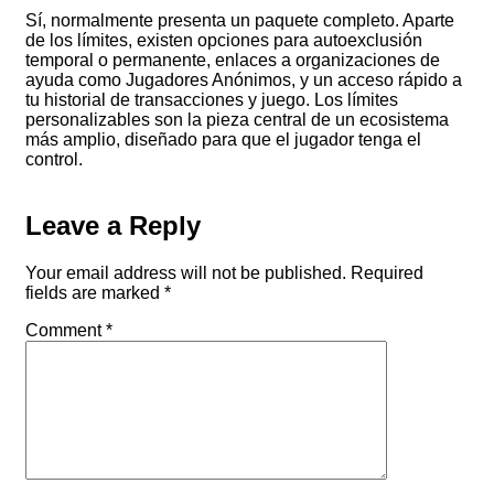
Sí, normalmente presenta un paquete completo. Aparte
de los límites, existen opciones para autoexclusión
temporal o permanente, enlaces a organizaciones de
ayuda como Jugadores Anónimos, y un acceso rápido a
tu historial de transacciones y juego. Los límites
personalizables son la pieza central de un ecosistema
más amplio, diseñado para que el jugador tenga el
control.
Leave a Reply
Your email address will not be published.
Required
fields are marked
*
Comment
*