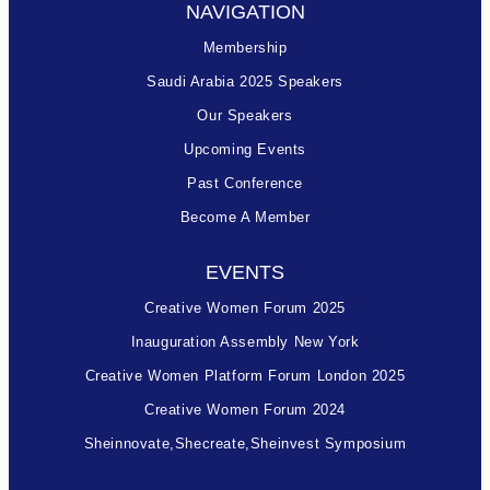
NAVIGATION
Membership
Saudi Arabia 2025 Speakers
Our Speakers
Upcoming Events
Past Conference
Become A Member
EVENTS
Creative Women Forum 2025
Inauguration Assembly New York
Creative Women Platform Forum London 2025
Creative Women Forum 2024
Sheinnovate,shecreate,sheinvest Symposium