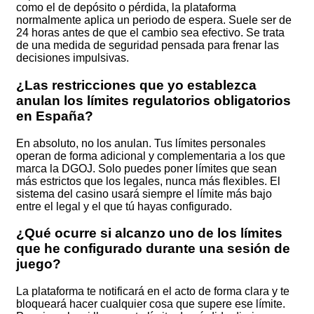
como el de depósito o pérdida, la plataforma
normalmente aplica un periodo de espera. Suele ser de
24 horas antes de que el cambio sea efectivo. Se trata
de una medida de seguridad pensada para frenar las
decisiones impulsivas.
¿Las restricciones que yo establezca
anulan los límites regulatorios obligatorios
en España?
En absoluto, no los anulan. Tus límites personales
operan de forma adicional y complementaria a los que
marca la DGOJ. Solo puedes poner límites que sean
más estrictos que los legales, nunca más flexibles. El
sistema del casino usará siempre el límite más bajo
entre el legal y el que tú hayas configurado.
¿Qué ocurre si alcanzo uno de los límites
que he configurado durante una sesión de
juego?
La plataforma te notificará en el acto de forma clara y te
bloqueará hacer cualquier cosa que supere ese límite.