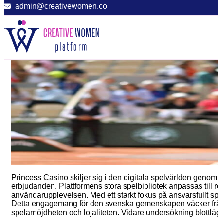
admin@creativewomen.co
Princess Casino skiljer sig i den digitala spelvärlden gen
erbjudanden. Plattformens stora spelbibliotek anpassas till
användarupplevelsen. Med ett starkt fokus på ansvarsfullt sp
Detta engagemang för den svenska gemenskapen väcker fråg
spelarnöjdheten och lojaliteten. Vidare undersökning blottlä