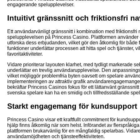
engagerande spelupplevelser.
Intuitivt gränssnitt och friktionsfri n
Ett användarvänligt gränssnitt i kombination med friktionsfri na
spelupplevelsen på Princess Casino. Plattformen använder en 
utforska dess erbjudanden, vilket gör den åtkomlig för båd
funktioner underlättar processen att hitta spel och tjänster, vi
favoritaktiviteter.
Vidare prioriterar layouten klarhet, med tydligt markerade sek
underlättar en trevlig användarupplevelse. Den anpassningsb
vilket möjliggör problemfria byten oavsett om spelare använder
implementeringen av attraktiv grafik användarengagemanget,
bekräftar Princess Casinos fokus för ett lättanvänt gränssnit
svenska spelare kan ha en smidig och tillfredsställande spel
Starkt engagemang för kundsupport
Princess Casino visar ett kraftfullt commitment för kundsuppo
hjälp finns åtkomlig när som helst. Införandet av flerspråkiga
plattformen brukarvänlig för en mångfaldig spelarbas. Vidare
användarnöjdheten och tjänsteeffektiviteten.