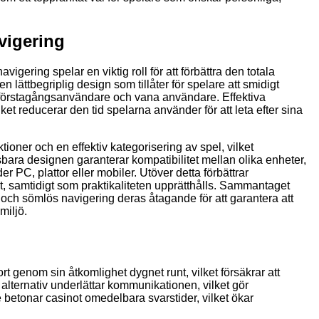
avigering
vigering spelar en viktig roll för att förbättra den totala
lättbegriplig design som tillåter för spelare att smidigt
e förstagångsanvändare och vana användare. Effektiva
lket reducerar den tid spelarna använder för att leta efter sina
tioner och en effektiv kategorisering av spel, vilket
ara designen garanterar kompatibilitet mellan olika enheter,
 PC, plattor eller mobiler. Utöver detta förbättrar
 samtidigt som praktikaliteten upprätthålls. Sammantaget
t och sömlös navigering deras åtagande för att garantera att
miljö.
rt genom sin åtkomlighet dygnet runt, vilket försäkrar att
 alternativ underlättar kommunikationen, vilket gör
 betonar casinot omedelbara svarstider, vilket ökar