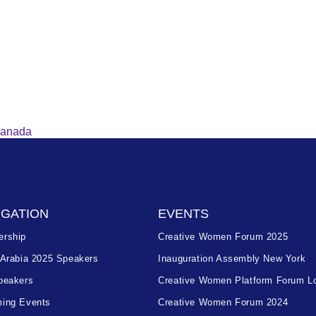
Canada
IGATION
EVENTS
rship
Creative Women Forum 2025
 Arabia 2025 Speakers
Inauguration Assembly New York
peakers
Creative Women Platform Forum L
ing Events
Creative Women Forum 2024