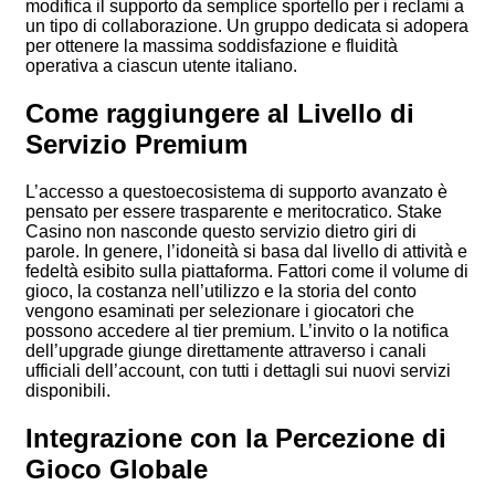
modifica il supporto da semplice sportello per i reclami a
un tipo di collaborazione. Un gruppo dedicata si adopera
per ottenere la massima soddisfazione e fluidità
operativa a ciascun utente italiano.
Come raggiungere al Livello di
Servizio Premium
L’accesso a questoecosistema di supporto avanzato è
pensato per essere trasparente e meritocratico. Stake
Casino non nasconde questo servizio dietro giri di
parole. In genere, l’idoneità si basa dal livello di attività e
fedeltà esibito sulla piattaforma. Fattori come il volume di
gioco, la costanza nell’utilizzo e la storia del conto
vengono esaminati per selezionare i giocatori che
possono accedere al tier premium. L’invito o la notifica
dell’upgrade giunge direttamente attraverso i canali
ufficiali dell’account, con tutti i dettagli sui nuovi servizi
disponibili.
Integrazione con la Percezione di
Gioco Globale