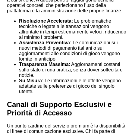
operativi concreti, che perfezionano l’uso della
piattaforma e la amministrazione delle proprie finanze.
Risoluzione Accelerata:
Le problematiche
tecniche o legate alle transazioni vengono
affrontate in tempi estremamente veloci, riducendo
al minimo i problemi.
Assistenza Preventiva:
Le comunicazioni sui
nuovi metodi di pagamento italiani o sui
aggiornamenti alle condizioni di gioco vengono
fornite in anticipo.
Trasparenza Massima:
Aggiornamenti costanti
sullo stato di una pratica, senza dover sollecitare
notizie.
Su Misura:
Le informazioni e le offerte vengono
adattate sulle preferenze di gioco del singolo
utente.
Canali di Supporto Esclusivi e
Priorità di Accesso
Un punto cardine del servizio premium è la disponibilità
di linee di comunicazione esclusive. Chi fa parte di