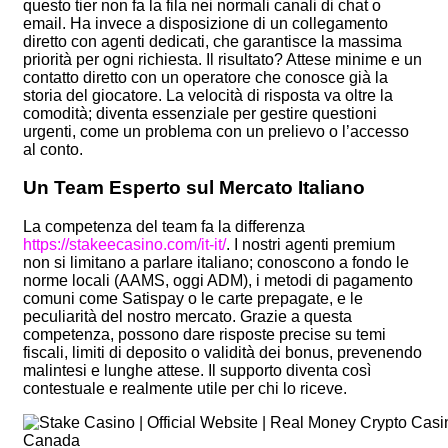
questo tier non fa la fila nei normali canali di chat o
email. Ha invece a disposizione di un collegamento
diretto con agenti dedicati, che garantisce la massima
priorità per ogni richiesta. Il risultato? Attese minime e un
contatto diretto con un operatore che conosce già la
storia del giocatore. La velocità di risposta va oltre la
comodità; diventa essenziale per gestire questioni
urgenti, come un problema con un prelievo o l’accesso
al conto.
Un Team Esperto sul Mercato Italiano
La competenza del team fa la differenza
https://stakeecasino.com/it-it/
. I nostri agenti premium
non si limitano a parlare italiano; conoscono a fondo le
norme locali (AAMS, oggi ADM), i metodi di pagamento
comuni come Satispay o le carte prepagate, e le
peculiarità del nostro mercato. Grazie a questa
competenza, possono dare risposte precise su temi
fiscali, limiti di deposito o validità dei bonus, prevenendo
malintesi e lunghe attese. Il supporto diventa così
contestuale e realmente utile per chi lo riceve.