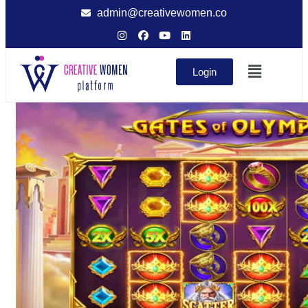
admin@creativewomen.co
Login