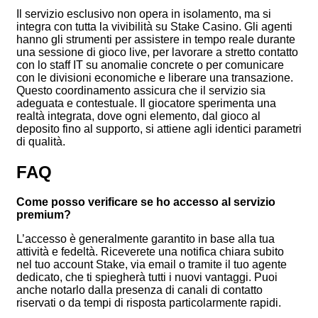
Il servizio esclusivo non opera in isolamento, ma si
integra con tutta la vivibilità su Stake Casino. Gli agenti
hanno gli strumenti per assistere in tempo reale durante
una sessione di gioco live, per lavorare a stretto contatto
con lo staff IT su anomalie concrete o per comunicare
con le divisioni economiche e liberare una transazione.
Questo coordinamento assicura che il servizio sia
adeguata e contestuale. Il giocatore sperimenta una
realtà integrata, dove ogni elemento, dal gioco al
deposito fino al supporto, si attiene agli identici parametri
di qualità.
FAQ
Come posso verificare se ho accesso al servizio
premium?
L’accesso è generalmente garantito in base alla tua
attività e fedeltà. Riceverete una notifica chiara subito
nel tuo account Stake, via email o tramite il tuo agente
dedicato, che ti spiegherà tutti i nuovi vantaggi. Puoi
anche notarlo dalla presenza di canali di contatto
riservati o da tempi di risposta particolarmente rapidi.