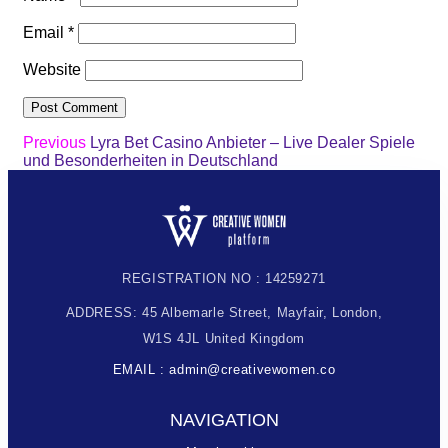
Email
*
Website
Previous
Lyra Bet Casino Anbieter – Live Dealer Spiele
und Besonderheiten in Deutschland
REGISTRATION NO : 14259271
ADDRESS: 45 Albemarle Street, Mayfair, London,
W1S 4JL United Kingdom
EMAIL : admin@creativewomen.co
NAVIGATION