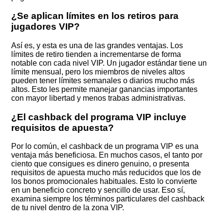
¿Se aplican límites en los retiros para
jugadores VIP?
Así es, y esta es una de las grandes ventajas. Los
límites de retiro tienden a incrementarse de forma
notable con cada nivel VIP. Un jugador estándar tiene un
límite mensual, pero los miembros de niveles altos
pueden tener límites semanales o diarios mucho más
altos. Esto les permite manejar ganancias importantes
con mayor libertad y menos trabas administrativas.
¿El cashback del programa VIP incluye
requisitos de apuesta?
Por lo común, el cashback de un programa VIP es una
ventaja más beneficiosa. En muchos casos, el tanto por
ciento que consigues es dinero genuino, o presenta
requisitos de apuesta mucho más reducidos que los de
los bonos promocionales habituales. Esto lo convierte
en un beneficio concreto y sencillo de usar. Eso sí,
examina siempre los términos particulares del cashback
de tu nivel dentro de la zona VIP.