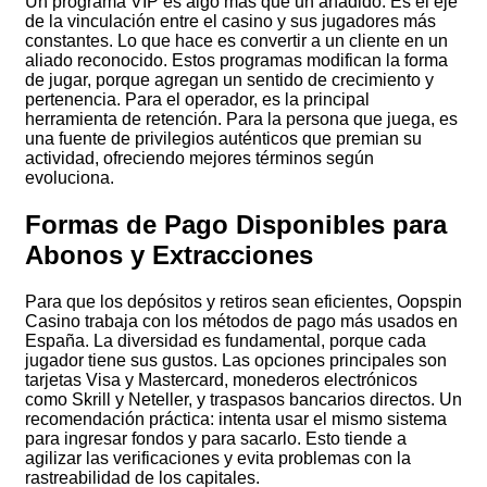
Un programa VIP es algo más que un añadido. Es el eje
de la vinculación entre el casino y sus jugadores más
constantes. Lo que hace es convertir a un cliente en un
aliado reconocido. Estos programas modifican la forma
de jugar, porque agregan un sentido de crecimiento y
pertenencia. Para el operador, es la principal
herramienta de retención. Para la persona que juega, es
una fuente de privilegios auténticos que premian su
actividad, ofreciendo mejores términos según
evoluciona.
Formas de Pago Disponibles para
Abonos y Extracciones
Para que los depósitos y retiros sean eficientes, Oopspin
Casino trabaja con los métodos de pago más usados en
España. La diversidad es fundamental, porque cada
jugador tiene sus gustos. Las opciones principales son
tarjetas Visa y Mastercard, monederos electrónicos
como Skrill y Neteller, y traspasos bancarios directos. Un
recomendación práctica: intenta usar el mismo sistema
para ingresar fondos y para sacarlo. Esto tiende a
agilizar las verificaciones y evita problemas con la
rastreabilidad de los capitales.