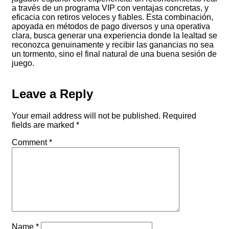
a través de un programa VIP con ventajas concretas, y
eficacia con retiros veloces y fiables. Esta combinación,
apoyada en métodos de pago diversos y una operativa
clara, busca generar una experiencia donde la lealtad se
reconozca genuinamente y recibir las ganancias no sea
un tormento, sino el final natural de una buena sesión de
juego.
Leave a Reply
Your email address will not be published.
Required
fields are marked
*
Comment
*
Name
*