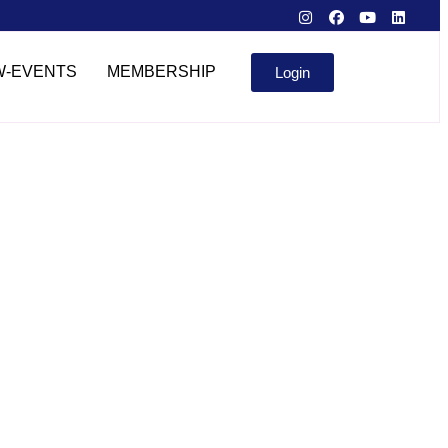
W-EVENTS
MEMBERSHIP
Login