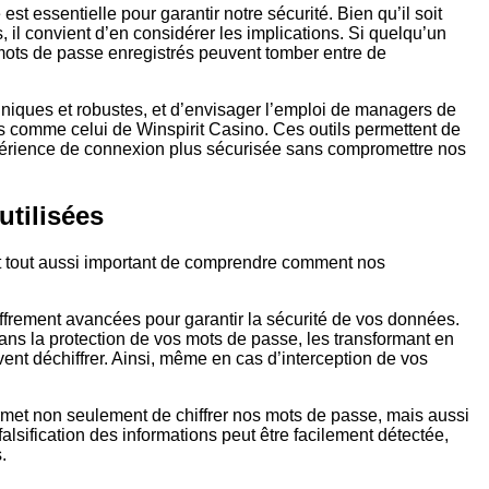
 essentielle pour garantir notre sécurité. Bien qu’il soit
, il convient d’en considérer les implications. Si quelqu’un
 mots de passe enregistrés peuvent tomber entre de
e uniques et robustes, et d’envisager l’emploi de managers de
s comme celui de Winspirit Casino. Ces outils permettent de
ne expérience de connexion plus sécurisée sans compromettre nos
utilisées
est tout aussi important de comprendre comment nos
ffrement avancées pour garantir la sécurité de vos données.
ans la protection de vos mots de passe, les transformant en
uvent déchiffrer. Ainsi, même en cas d’interception de vos
ermet non seulement de chiffrer nos mots de passe, mais aussi
 falsification des informations peut être facilement détectée,
.