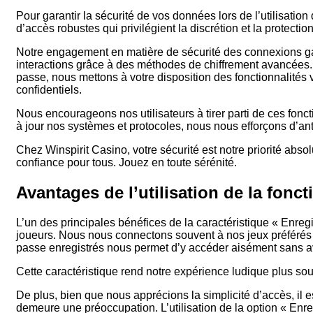
Pour garantir la sécurité de vos données lors de l’utilisati
d’accès robustes qui privilégient la discrétion et la protection
Notre engagement en matière de sécurité des connexions gar
interactions grâce à des méthodes de chiffrement avancées.
passe, nous mettons à votre disposition des fonctionnalités
confidentiels.
Nous encourageons nos utilisateurs à tirer parti de ces fon
à jour nos systèmes et protocoles, nous nous efforçons d’anti
Chez Winspirit Casino, votre sécurité est notre priorité ab
confiance pour tous. Jouez en toute sérénité.
Avantages de l’utilisation de la fonct
L’un des principales bénéfices de la caractéristique « Enregis
joueurs. Nous nous connectons souvent à nos jeux préférés p
passe enregistrés nous permet d’y accéder aisément sans avo
Cette caractéristique rend notre expérience ludique plus sou
De plus, bien que nous apprécions la simplicité d’accès, il e
demeure une préoccupation. L’utilisation de la option « Enre