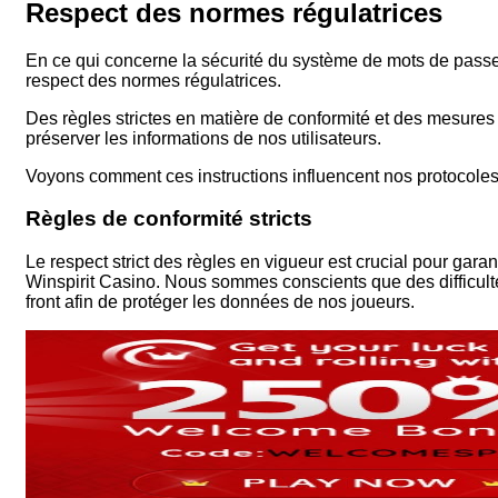
Respect des normes régulatrices
En ce qui concerne la sécurité du système de mots de passe
respect des normes régulatrices.
Des règles strictes en matière de conformité et des mesure
préserver les informations de nos utilisateurs.
Voyons comment ces instructions influencent nos protocoles 
Règles de conformité stricts
Le respect strict des règles en vigueur est crucial pour gara
Winspirit Casino. Nous sommes conscients que des difficulté
front afin de protéger les données de nos joueurs.