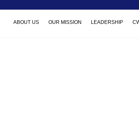
ABOUT US
OUR MISSION
LEADERSHIP
C