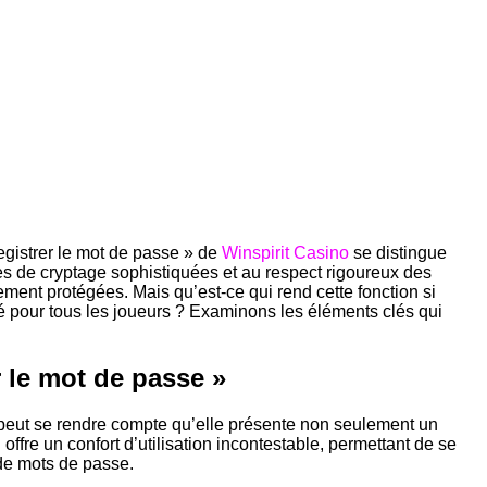
registrer le mot de passe » de
Winspirit Casino
se distingue
s de cryptage sophistiquées et au respect rigoureux des
ement protégées. Mais qu’est-ce qui rend cette fonction si
gé pour tous les joueurs ? Examinons les éléments clés qui
 le mot de passe »
n peut se rendre compte qu’elle présente non seulement un
 offre un confort d’utilisation incontestable, permettant de se
de mots de passe.