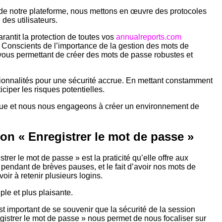
on de notre plateforme, nous mettons en œuvre des protocoles
 des utilisateurs.
antit la protection de toutes vos
annualreports.com
 Conscients de l’importance de la gestion des mots de
 vous permettant de créer des mots de passe robustes et
ctionnalités pour une sécurité accrue. En mettant constamment
ciper les risques potentielles.
solue et nous nous engageons à créer un environnement de
ion « Enregistrer le mot de passe »
trer le mot de passe » est la praticité qu’elle offre aux
endant de brèves pauses, et le fait d’avoir nos mots de
ir à retenir plusieurs logins.
ple et plus plaisante.
st important de se souvenir que la sécurité de la session
gistrer le mot de passe » nous permet de nous focaliser sur