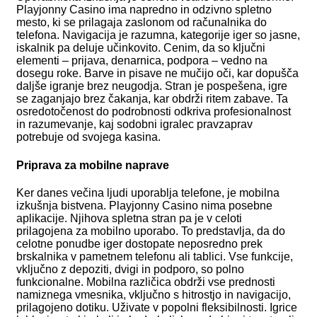
Playjonny Casino ima napredno in odzivno spletno
mesto, ki se prilagaja zaslonom od računalnika do
telefona. Navigacija je razumna, kategorije iger so jasne,
iskalnik pa deluje učinkovito. Cenim, da so ključni
elementi – prijava, denarnica, podpora – vedno na
dosegu roke. Barve in pisave ne mučijo oči, kar dopušča
daljše igranje brez neugodja. Stran je pospešena, igre
se zaganjajo brez čakanja, kar obdrži ritem zabave. Ta
osredotočenost do podrobnosti odkriva profesionalnost
in razumevanje, kaj sodobni igralec pravzaprav
potrebuje od svojega kasina.
Priprava za mobilne naprave
Ker danes večina ljudi uporablja telefone, je mobilna
izkušnja bistvena. Playjonny Casino nima posebne
aplikacije. Njihova spletna stran pa je v celoti
prilagojena za mobilno uporabo. To predstavlja, da do
celotne ponudbe iger dostopate neposredno prek
brskalnika v pametnem telefonu ali tablici. Vse funkcije,
vključno z depoziti, dvigi in podporo, so polno
funkcionalne. Mobilna različica obdrži vse prednosti
namiznega vmesnika, vključno s hitrostjo in navigacijo,
prilagojeno dotiku. Uživate v popolni fleksibilnosti. Igrice