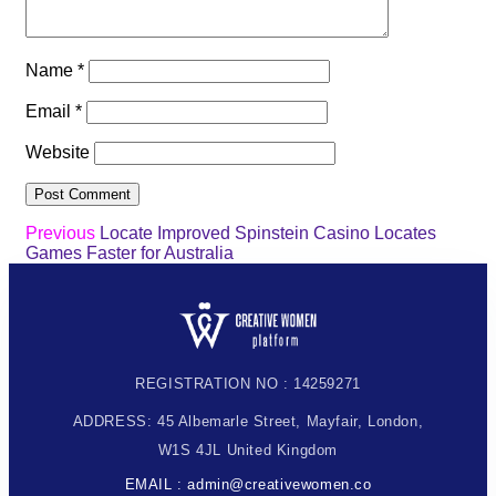
Name
*
Email
*
Website
Previous
Locate Improved Spinstein Casino Locates
Games Faster for Australia
REGISTRATION NO : 14259271
ADDRESS: 45 Albemarle Street, Mayfair, London,
W1S 4JL United Kingdom
EMAIL : admin@creativewomen.co