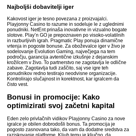
Najboljši dobavitelji iger
Kakovost iger je tesno povezana z proizvajalci.
Playjonny Casino to razume in sodeluje le z uglednimi
ponudniki. NetEnt prinaša inovativne in vizualno bogate
slotove. Play’n GO je prepoznaven po visoko-volatilnih
in razburljivih igrah. Pragmatic Play ponuja dinamične
vrtenja in pogoste bonuse. Za oboževalce iger v živo je
sodelovanje Evolution Gaming, največjega na tem
področju, garancija avtentične izkušnje z dejanskim
krožilcem v živo. To partnerstvo ne zagotavlja le odlične
zabave. Zagotavlja tudi zaščito, saj vse igre teh
ponudnikov redno testirajo neodvisne organizacije.
Kontrolirajo slučajnost in korektnost, kar igralcem da
čisto vest.
Bonusi in promocije: Kako
optimizirati svoj začetni kapital
Eden zelo privlačnih vidikov Playjonny Casino za nove
igralce je obilen dobrodošli bonus. Ta promocija je
pogosto zasnovana tako, da vam da dodatne sredstva za
raziskovanje platforme. Kljub temu je ključno, da