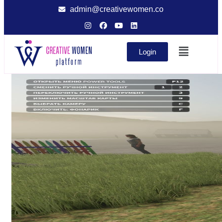
admin@creativewomen.co
Login