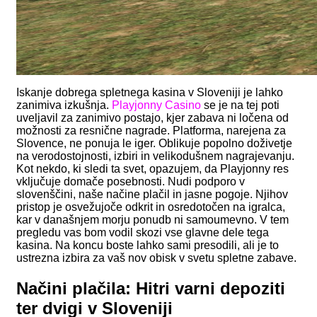
Iskanje dobrega spletnega kasina v Sloveniji je lahko
zanimiva izkušnja.
Playjonny Casino
se je na tej poti
uveljavil za zanimivo postajo, kjer zabava ni ločena od
možnosti za resnične nagrade. Platforma, narejena za
Slovence, ne ponuja le iger. Oblikuje popolno doživetje
na verodostojnosti, izbiri in velikodušnem nagrajevanju.
Kot nekdo, ki sledi ta svet, opazujem, da Playjonny res
vključuje domače posebnosti. Nudi podporo v
slovenščini, naše načine plačil in jasne pogoje. Njihov
pristop je osvežujoče odkrit in osredotočen na igralca,
kar v današnjem morju ponudb ni samoumevno. V tem
pregledu vas bom vodil skozi vse glavne dele tega
kasina. Na koncu boste lahko sami presodili, ali je to
ustrezna izbira za vaš nov obisk v svetu spletne zabave.
Načini plačila: Hitri varni depoziti
ter dvigi v Sloveniji