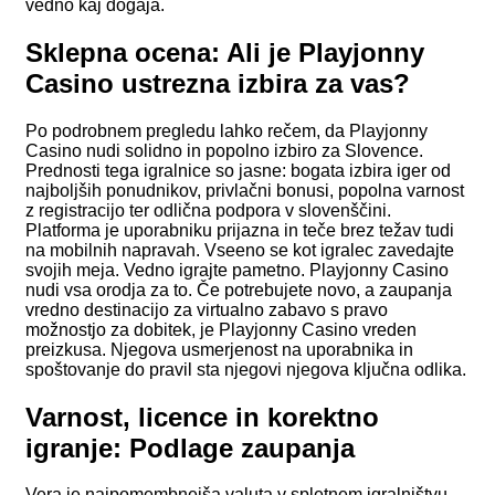
vedno kaj dogaja.
Sklepna ocena: Ali je Playjonny
Casino ustrezna izbira za vas?
Po podrobnem pregledu lahko rečem, da Playjonny
Casino nudi solidno in popolno izbiro za Slovence.
Prednosti tega igralnice so jasne: bogata izbira iger od
najboljših ponudnikov, privlačni bonusi, popolna varnost
z registracijo ter odlična podpora v slovenščini.
Platforma je uporabniku prijazna in teče brez težav tudi
na mobilnih napravah. Vseeno se kot igralec zavedajte
svojih meja. Vedno igrajte pametno. Playjonny Casino
nudi vsa orodja za to. Če potrebujete novo, a zaupanja
vredno destinacijo za virtualno zabavo s pravo
možnostjo za dobitek, je Playjonny Casino vreden
preizkusa. Njegova usmerjenost na uporabnika in
spoštovanje do pravil sta njegovi njegova ključna odlika.
Varnost, licence in korektno
igranje: Podlage zaupanja
Vera je najpomembnejša valuta v spletnem igralništvu.