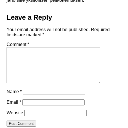
janoisille yksilöllisen pelikokemuksen.
Leave a Reply
Your email address will not be published.
Required
fields are marked
*
Comment
*
Name
*
Email
*
Website