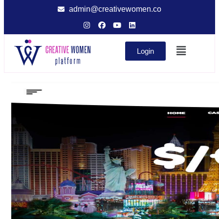
admin@creativewomen.co
Login