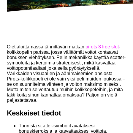
Olet aloittamassa jännittävän matkan
pirots 3 free slot
-
kolikkopelin parissa, jossa välittömät voitot kohtaavat
bonuksen viehätyksen. Pelin mekaniikka käyttää scatter-
symboleita ja kertoimia strategisesti, mikä kasvattaa
voittopotentiaaliasi jokaisella pyöräytyksellä.
Värikkäiden visuaalien ja äänimaisemien ansiosta
Pirots-kolikkopeli ei ole vain yksi peli muiden joukossa –
se on suunnitelma viihteen ja voiton maksimoimiseksi.
Mutta miten se vertautuu muihin kolikkopeleihin, ja mitä
taktiikoita sinun kannattaa omaksua? Paljon on vielä
paljastettavaa.
Keskeiset tiedot
Tunnista scatter-symbolit avataksesi
bonuskierroksia ja kasvattaaksesi voittoja.