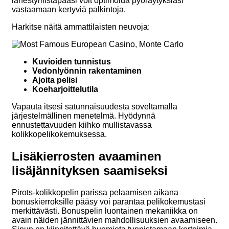
lähestymistapaasi voit optimoida pyöräytyksiäsi
vastaamaan kertyviä palkintoja.
Harkitse näitä ammattilaisten neuvoja:
Kuvioiden tunnistus
Vedonlyönnin rakentaminen
Ajoita pelisi
Koeharjoittelutila
Vapauta itsesi satunnaisuudesta soveltamalla
järjestelmällinen menetelmä. Hyödynnä
ennustettavuuden kiihko mullistavassa
kolikkopelikokemuksessa.
Lisäkierrosten avaaminen
lisäjännityksen saamiseksi
Pirots-kolikkopelin parissa pelaamisen aikana
bonuskierroksille pääsy voi parantaa pelikokemustasi
merkittävästi. Bonuspelin luontainen mekaniikka on
avain näiden jännittävien mahdollisuuksien avaamiseen.