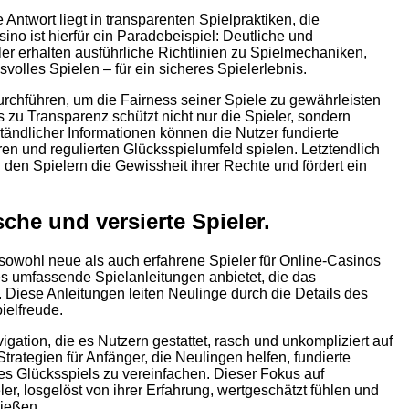
ntwort liegt in transparenten Spielpraktiken, die
no ist hierfür ein Paradebeispiel: Deutliche und
ler erhalten ausführliche Richtlinien zu Spielmechaniken,
olles Spielen – für ein sicheres Spielerlebnis.
chführen, um die Fairness seiner Spiele zu gewährleisten
 zu Transparenz schützt nicht nur die Spieler, sondern
ständlicher Informationen können die Nutzer fundierte
ren und regulierten Glücksspielumfeld spielen. Letztendlich
den Spielern die Gewissheit ihrer Rechte und fördert ein
sche und versierte Spieler.
sowohl neue als auch erfahrene Spieler für Online-Casinos
es umfassende Spielanleitungen anbietet, die das
. Diese Anleitungen leiten Neulinge durch die Details des
ielfreude.
vigation, die es Nutzern gestattet, rasch und unkompliziert auf
trategien für Anfänger, die Neulingen helfen, fundierte
des Glücksspiels zu vereinfachen. Dieser Fokus auf
eler, losgelöst von ihrer Erfahrung, wertgeschätzt fühlen und
nießen.