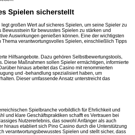
 Spielen sicherstellt
legt großen Wert auf sicheres Spielen, um seine Spieler zu
 Bewusstsein für bewusstes Spielen zu stärken und
gative Auswirkungen genießen können. Eine der wichtigsten
um Thema verantwortungsvolles Spielen, einschließlich Tipps
lierte Hilfsangebote. Dazu gehören Selbstbewertungstools,
s. Diese Maßnahmen sollen Spieler ermächtigen, informierte
 Darüber hinaus arbeitet das Casino mit renommierten
ugung und -behandlung spezialisiert haben, um
erhalten. Dieser umfassende Ansatz unterstreicht das
rreichischen Spielbranche vorbildlich für Ehrlichkeit und
 und klare Geschäftspraktiken schafft es Vertrauen bei
klassiges Nutzererlebnis, das sowohl Anfänger als auch
er hinaus etabliert sich Pino Casino durch die Unterstützung
ich verantwortungsbewusstes Spielen und stellt sicher, dass