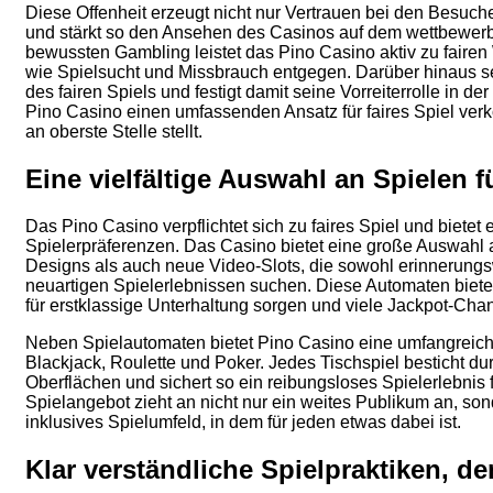
Diese Offenheit erzeugt nicht nur Vertrauen bei den Besuch
und stärkt so den Ansehen des Casinos auf dem wettbewerb
bewussten Gambling leistet das Pino Casino aktiv zu fair
wie Spielsucht und Missbrauch entgegen. Darüber hinaus set
des fairen Spiels und festigt damit seine Vorreiterrolle in
Pino Casino einen umfassenden Ansatz für faires Spiel verkö
an oberste Stelle stellt.
Eine vielfältige Auswahl an Spielen f
Das Pino Casino verpflichtet sich zu faires Spiel und bietet ei
Spielerpräferenzen. Das Casino bietet eine große Auswahl 
Designs als auch neue Video-Slots, die sowohl erinnerungs
neuartigen Spielerlebnissen suchen. Diese Automaten bie
für erstklassige Unterhaltung sorgen und viele Jackpot-Cha
Neben Spielautomaten bietet Pino Casino eine umfangreiche
Blackjack, Roulette und Poker. Jedes Tischspiel besticht d
Oberflächen und sichert so ein reibungsloses Spielerlebnis
Spielangebot zieht an nicht nur ein weites Publikum an, s
inklusives Spielumfeld, in dem für jeden etwas dabei ist.
Klar verständliche Spielpraktiken, d