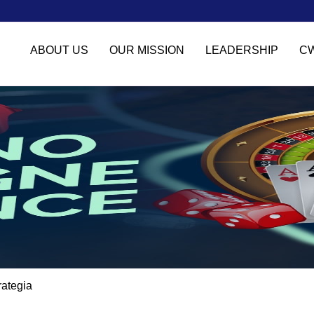
ABOUT US
OUR MISSION
LEADERSHIP
C