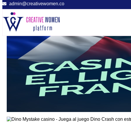
admin@creativewomen.co