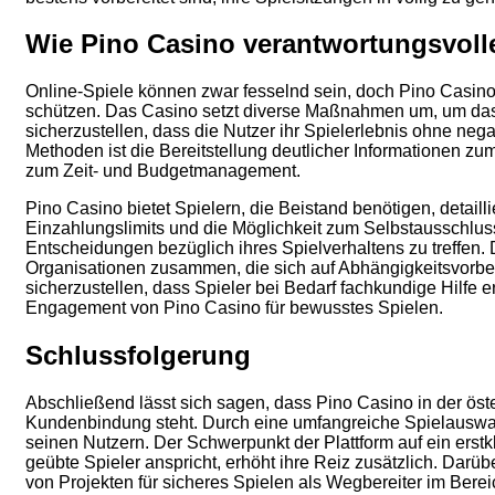
Wie Pino Casino verantwortungsvolles
Online-Spiele können zwar fesselnd sein, doch Pino Casino 
schützen. Das Casino setzt diverse Maßnahmen um, um das
sicherzustellen, dass die Nutzer ihr Spielerlebnis ohne ne
Methoden ist die Bereitstellung deutlicher Informationen z
zum Zeit- und Budgetmanagement.
Pino Casino bietet Spielern, die Beistand benötigen, detail
Einzahlungslimits und die Möglichkeit zum Selbstausschlus
Entscheidungen bezüglich ihres Spielverhaltens zu treffen.
Organisationen zusammen, die sich auf Abhängigkeitsvorbe
sicherzustellen, dass Spieler bei Bedarf fachkundige Hilfe 
Engagement von Pino Casino für bewusstes Spielen.
Schlussfolgerung
Abschließend lässt sich sagen, dass Pino Casino in der öste
Kundenbindung steht. Durch eine umfangreiche Spielauswahl
seinen Nutzern. Der Schwerpunkt der Plattform auf ein erst
geübte Spieler anspricht, erhöht ihre Reiz zusätzlich. Darüb
von Projekten für sicheres Spielen als Wegbereiter im Bere