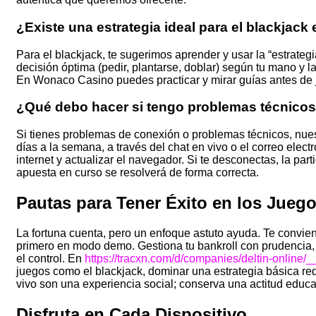
¿Existe una estrategia ideal para el blackjack
Para el blackjack, te sugerimos aprender y usar la “estrateg
decisión óptima (pedir, plantarse, doblar) según tu mano y la 
En Wonaco Casino puedes practicar y mirar guías antes de j
¿Qué debo hacer si tengo problemas técnicos
Si tienes problemas de conexión o problemas técnicos, nuest
días a la semana, a través del chat en vivo o el correo ele
internet y actualizar el navegador. Si te desconectas, la par
apuesta en curso se resolverá de forma correcta.
Pautas para Tener Éxito en los Jueg
La fortuna cuenta, pero un enfoque astuto ayuda. Te convie
primero en modo demo. Gestiona tu bankroll con prudencia, 
el control. En
https://tracxn.com/d/companies/deltin-o
juegos como el blackjack, dominar una estrategia básica red
vivo son una experiencia social; conserva una actitud educad
Disfruta en Cada Dispositivo