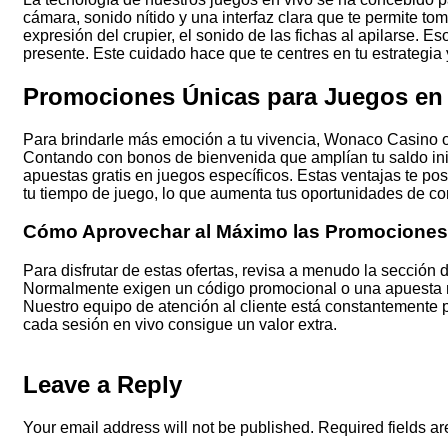
cámara, sonido nítido y una interfaz clara que te permite to
expresión del crupier, el sonido de las fichas al apilarse. E
presente. Este cuidado hace que te centres en tu estrategia 
Promociones Únicas para Juegos en
Para brindarle más emoción a tu vivencia, Wonaco Casino o
Contando con bonos de bienvenida que amplían tu saldo in
apuestas gratis en juegos específicos. Estas ventajas te po
tu tiempo de juego, lo que aumenta tus oportunidades de c
Cómo Aprovechar al Máximo las Promociones
Para disfrutar de estas ofertas, revisa a menudo la sección
Normalmente exigen un código promocional o una apuesta mí
Nuestro equipo de atención al cliente está constantemente p
cada sesión en vivo consigue un valor extra.
Leave a Reply
Your email address will not be published.
Required fields a