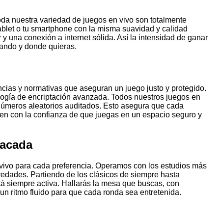
oda nuestra variedad de juegos en vivo son totalmente
ablet o tu smartphone con la misma suavidad y calidad
 y una conexión a internet sólida. Así la intensidad de ganar
cuando y donde quieras.
ncias y normativas que aseguran un juego justo y protegido.
logía de encriptación avanzada. Todos nuestros juegos en
números aleatorios auditados. Esto asegura que cada
bien con la confianza de que juegas en un espacio seguro y
tacada
vo para cada preferencia. Operamos con los estudios más
vedades. Partiendo de los clásicos de siempre hasta
tá siempre activa. Hallarás la mesa que buscas, con
un ritmo fluido para que cada ronda sea entretenida.