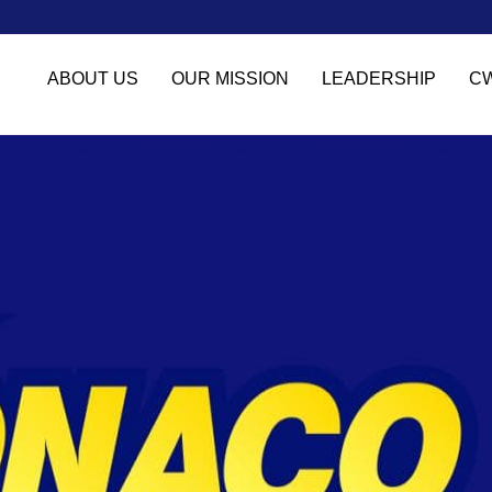
ABOUT US
OUR MISSION
LEADERSHIP
C