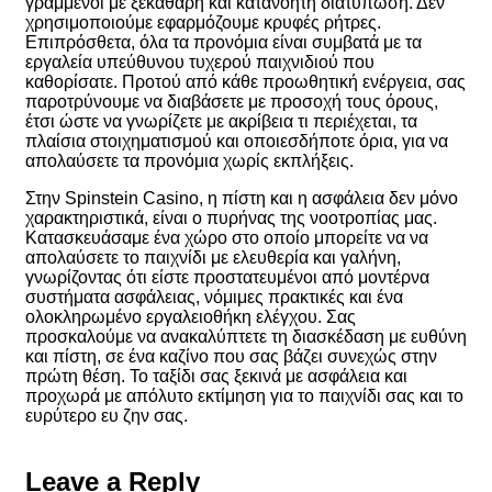
γραμμένοι με ξεκάθαρη και κατανοητή διατύπωση. Δεν
χρησιμοποιούμε εφαρμόζουμε κρυφές ρήτρες.
Επιπρόσθετα, όλα τα προνόμια είναι συμβατά με τα
εργαλεία υπεύθυνου τυχερού παιχνιδιού που
καθορίσατε. Προτού από κάθε προωθητική ενέργεια, σας
παροτρύνουμε να διαβάσετε με προσοχή τους όρους,
έτσι ώστε να γνωρίζετε με ακρίβεια τι περιέχεται, τα
πλαίσια στοιχηματισμού και οποιεσδήποτε όρια, για να
απολαύσετε τα προνόμια χωρίς εκπλήξεις.
Στην Spinstein Casino, η πίστη και η ασφάλεια δεν μόνο
χαρακτηριστικά, είναι ο πυρήνας της νοοτροπίας μας.
Κατασκευάσαμε ένα χώρο στο οποίο μπορείτε να να
απολαύσετε το παιχνίδι με ελευθερία και γαλήνη,
γνωρίζοντας ότι είστε προστατευμένοι από μοντέρνα
συστήματα ασφάλειας, νόμιμες πρακτικές και ένα
ολοκληρωμένο εργαλειοθήκη ελέγχου. Σας
προσκαλούμε να ανακαλύπτετε τη διασκέδαση με ευθύνη
και πίστη, σε ένα καζίνο που σας βάζει συνεχώς στην
πρώτη θέση. Το ταξίδι σας ξεκινά με ασφάλεια και
προχωρά με απόλυτο εκτίμηση για το παιχνίδι σας και το
ευρύτερο ευ ζην σας.
Leave a Reply