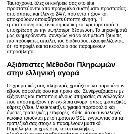
Ταυτόχρονα, όλες οι κινήσεις σας στο site
προστατεύονται από προηγμένα συστήματα προστασίας
από απάτες και έλεγχο 24/7, που εντοπίζουν και
αποκρούουν οποιαδήποτε ύποπτη κίνηση. Η
εμπιστοσύνη σας είναι σημαντική και κρατάμε αυτό το
υποχρέωση με την υψηλότερη δέσμευση. Τα μηχανήματά
μας ενημερώνονται συνεχώς για να αντιμετωπίζουν τις
πιο πρόσφατες απειλές του διαδικτύου, εξασφαλίζοντας
ότι το προφίλ και τα κεφάλαιά σας παραμένουν
απρόσβλητα.
Αξιόπιστες Μέθοδοι Πληρωμών
στην ελληνική αγορά
Οι χρηματικές σας πληρωμές χρειάζεται να παραμένουν
εξίσου ασφαλείς όσο και πρακτικές. Συνεργαζόμαστε με
εξέχοντες και πιστοποιημένους υπηρεσίες συναλλαγών
που υποστηρίζουν την εγχώρια αγορά, όπως τραπεζικές
κάρτες (Visa, Mastercard), ψηφιακά πορτοφόλια και
άμεσες τραπεζικές μεταφορές. Κάθε μία οι συναλλαγές
κωδικοποιούνται με το πρότυπο SSL, εγγυώντας ότι τα
τραπεζικά σας στοιχεία παραμένουν μυστικά.
Παράλληλα, οι χρεώσεις και οι αναλήψεις