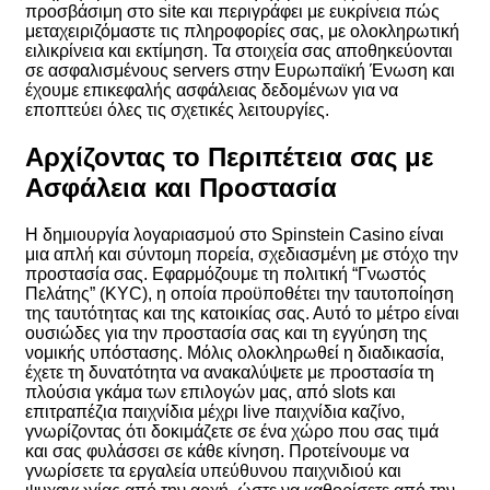
προσβάσιμη στο site και περιγράφει με ευκρίνεια πώς
μεταχειριζόμαστε τις πληροφορίες σας, με ολοκληρωτική
ειλικρίνεια και εκτίμηση. Τα στοιχεία σας αποθηκεύονται
σε ασφαλισμένους servers στην Ευρωπαϊκή Ένωση και
έχουμε επικεφαλής ασφάλειας δεδομένων για να
εποπτεύει όλες τις σχετικές λειτουργίες.
Αρχίζοντας το Περιπέτεια σας με
Ασφάλεια και Προστασία
Η δημιουργία λογαριασμού στο Spinstein Casino είναι
μια απλή και σύντομη πορεία, σχεδιασμένη με στόχο την
προστασία σας. Εφαρμόζουμε τη πολιτική “Γνωστός
Πελάτης” (KYC), η οποία προϋποθέτει την ταυτοποίηση
της ταυτότητας και της κατοικίας σας. Αυτό το μέτρο είναι
ουσιώδες για την προστασία σας και τη εγγύηση της
νομικής υπόστασης. Μόλις ολοκληρωθεί η διαδικασία,
έχετε τη δυνατότητα να ανακαλύψετε με προστασία τη
πλούσια γκάμα των επιλογών μας, από slots και
επιτραπέζια παιχνίδια μέχρι live παιχνίδια καζίνο,
γνωρίζοντας ότι δοκιμάζετε σε ένα χώρο που σας τιμά
και σας φυλάσσει σε κάθε κίνηση. Προτείνουμε να
γνωρίσετε τα εργαλεία υπεύθυνου παιχνιδιού και