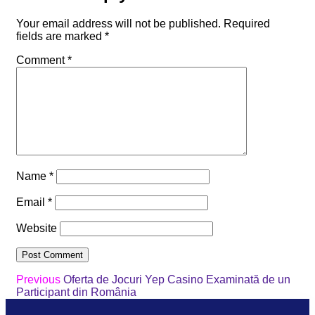
Your email address will not be published.
Required
fields are marked
*
Comment
*
Name
*
Email
*
Website
Previous
Oferta de Jocuri Yep Casino Examinată de un
Participant din România