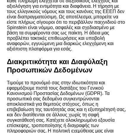
κάθε πληρωμή ελέγχεται σε διεξοδικούς ελέγχους και
αξιολόγηση για εντιμότητα και διαφάνεια. Η τήρηση με
τους ελληνικούς νόμους και τους κανόνες της ΕΕΕΠ δεν
είναι διαπραγματεύσιμη. Ως αποτέλεσμα, μπορείτε να
είστε πλήρως σίγουροι ότι το περιβάλλον παιχνιδιού στο
Spinstein είναι νόμιμο, ασφαλές και σχεδιασμένο με
βάση τα συμφέροντα σας ως παίκτη. Η άδεια μας
προβλέπει τακτικές επιθεωρήσεις και υποβολή
αναφορών, εγγυώμενη μια διαρκώς ελεγχόμενη και
αξιόπιστη πλατφόρμα για εσάς.
Διακριτικότητα και Διαφύλαξη
Προσωπικών Δεδομένων
Τιμούμε το προνόμιό σας στην ιδιωτικότητα και
εφαρμόζουμε πιστά τους διατάξεις του Γενικού
Κανονισμού Προστασίας Δεδομένων (GDPR). Τα
προσωπικά σας δεδομένα συγκεντρώνονται
αποκλειστικά για θεμιτούς στόχους, όπως η
επιβεβαίωση της ταυτότητάς σας και η εξυπηρέτησή σας,
και δεν διατίθενται σε άλλους χωρίς τη σαφή
συγκατάθεσή σας. Κατέχετε ολοκληρωμένο εξουσία
επίσκεψης, τροποποίησης ή διαγραφής των
πληροφοριών σας. Η πολιτική εχεμύθειας μας είναι