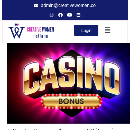
admin@creativewomen.co
Login