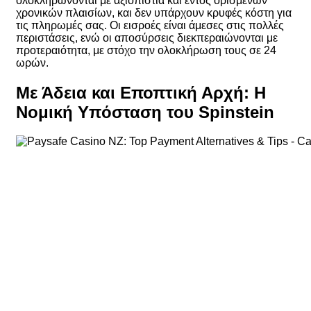
ολοκληρώνονται με αξιοπιστία και εντός ορισμένων
χρονικών πλαισίων, και δεν υπάρχουν κρυφές κόστη για
τις πληρωμές σας. Οι εισροές είναι άμεσες στις πολλές
περιστάσεις, ενώ οι αποσύρσεις διεκπεραιώνονται με
προτεραιότητα, με στόχο την ολοκλήρωση τους σε 24
ωρών.
Με Άδεια και Εποπτική Αρχή: Η
Νομική Υπόσταση του Spinstein