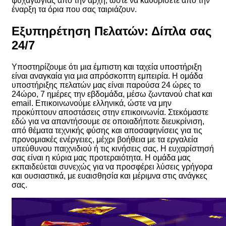
ψυχαγωγίας από την αρχή, ώστε να καθορίσετε από την
έναρξη τα όρια που σας ταιριάζουν.
Εξυπηρέτηση Πελατών: Δίπλα σας
24/7
Υποστηρίζουμε ότι μια έμπιστη και ταχεία υποστήριξη
είναι αναγκαία για μια απρόσκοπτη εμπειρία. Η ομάδα
υποστήριξης πελατών μας είναι παρούσα 24 ώρες το
24ώρο, 7 ημέρες την εβδομάδα, μέσω ζωντανού chat και
email. Επικοινωνούμε ελληνικά, ώστε να μην
προκύπτουν αποστάσεις στην επικοινωνία. Στεκόμαστε
εδώ για να απαντήσουμε σε οποιαδήποτε διευκρίνιση,
από θέματα τεχνικής φύσης και αποσαφηνίσεις για τις
προνομιακές ενέργειες, μέχρι βοήθεια με τα εργαλεία
υπεύθυνου παιχνιδιού ή τις κινήσεις σας. Η ευχαρίστησή
σας είναι η κύρια μας προτεραιότητα. Η ομάδα μας
εκπαιδεύεται συνεχώς για να προσφέρει λύσεις γρήγορα
και ουσιαστικά, με ευαισθησία και μέριμνα στις ανάγκες
σας.