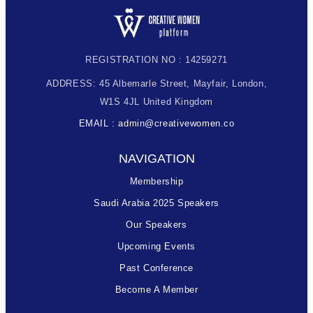
REGISTRATION NO : 14259271
ADDRESS: 45 Albemarle Street, Mayfair, London,
W1S 4JL United Kingdom
EMAIL : admin@creativewomen.co
NAVIGATION
Membership
Saudi Arabia 2025 Speakers
Our Speakers
Upcoming Events
Past Conference
Become A Member