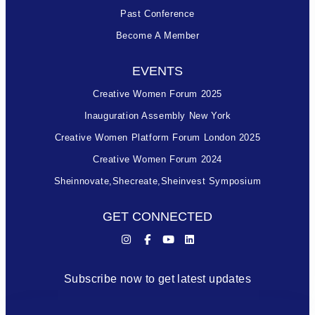
Past Conference
Become A Member
EVENTS
Creative Women Forum 2025
Inauguration Assembly New York
Creative Women Platform Forum London 2025
Creative Women Forum 2024
Sheinnovate,shecreate,sheinvest Symposium
GET CONNECTED
Subscribe now to get latest updates