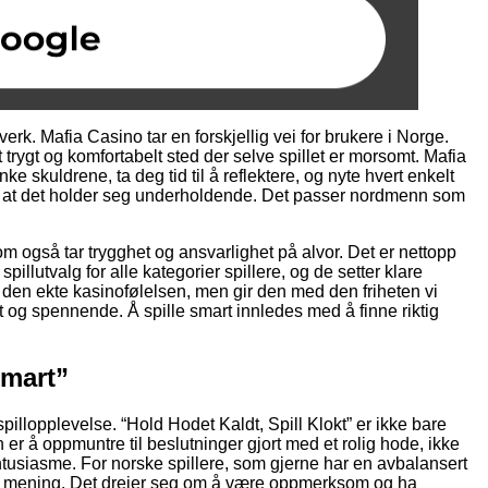
rk. Mafia Casino tar en forskjellig vei for brukere i Norge.
t trygt og komfortabelt sted der selve spillet er morsomt. Mafia
 skuldrene, ta deg tid til å reflektere, og nyte hvert enkelt
og at det holder seg underholdende. Det passer nordmenn som
m også tar trygghet og ansvarlighet på alvor. Det er nettopp
 spillutvalg for alle kategorier spillere, og de setter klare
er den ekte kasinofølelsen, men gir den med den friheten vi
rt og spennende. Å spille smart innledes med å finne riktig
Smart”
pillopplevelse. “Hold Hodet Kaldt, Spill Klokt” er ikke bare
 er å oppmuntre til beslutninger gjort med et rolig hode, ikke
entusiasme. For norske spillere, som gjerne har en avbalansert
god mening. Det dreier seg om å være oppmerksom og ha