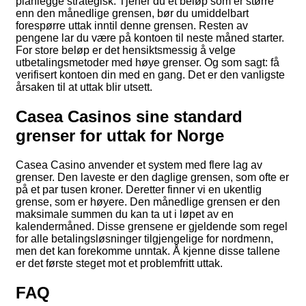
planlegge strategisk. Tjener du et beløp som er større
enn den månedlige grensen, bør du umiddelbart
forespørre uttak inntil denne grensen. Resten av
pengene lar du være på kontoen til neste måned starter.
For store beløp er det hensiktsmessig å velge
utbetalingsmetoder med høye grenser. Og som sagt: få
verifisert kontoen din med en gang. Det er den vanligste
årsaken til at uttak blir utsett.
Casea Casinos sine standard
grenser for uttak for Norge
Casea Casino anvender et system med flere lag av
grenser. Den laveste er den daglige grensen, som ofte er
på et par tusen kroner. Deretter finner vi en ukentlig
grense, som er høyere. Den månedlige grensen er den
maksimale summen du kan ta ut i løpet av en
kalendermåned. Disse grensene er gjeldende som regel
for alle betalingsløsninger tilgjengelige for nordmenn,
men det kan forekomme unntak. Å kjenne disse tallene
er det første steget mot et problemfritt uttak.
FAQ