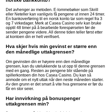
norske bankkonto?
Det avhenger av metoden. E-lommebøker som Skrill
eller Neteller kan vanligvis få pengene ut innen 24 timer.
En bankoverføring til en norsk konto tar som regel fra 3
og 7 virkedager. Merk at Casea Casino selv kan bruke
opptil 48 timer på å bearbeide forespørselen før de
sender pengene videre. All denne tiden teller først etter
at kontoen din er helt verifisert.
Hva skjer hvis min gevinst er større enn
den månedlige uttakgrensen?
Om gevinsten din er høyere enn den månedlige
grensen, kan du utelukkende ta ut opp til denne grensen
med en gang. Resten av pengene blir stående på
spillerkontoen din hos Casea Casino. Du kan så
anmode om et nytt uttak når den neste måneden starter.
Av den grunn er det smart å vite hva grensene er før du
får en stor seier.
Har innvirkning på bonuspenger
uttakgrensen min?