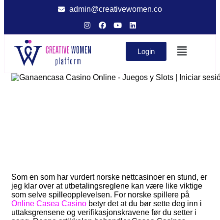
admin@creativewomen.co
Login
Som en som har vurdert norske nettcasinoer en stund, er
jeg klar over at utbetalingsreglene kan være like viktige
som selve spilleopplevelsen. For norske spillere på
Online Casea Casino
betyr det at du bør sette deg inn i
uttaksgrensene og verifikasjonskravene før du setter i