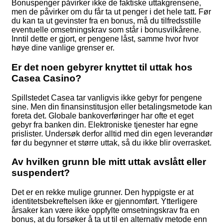
Bonuspenger påvirker ikke de faktiske uttakgrensene,
men de påvirker om du får ta ut penger i det hele tatt. Før
du kan ta ut gevinster fra en bonus, må du tilfredsstille
eventuelle omsetningskrav som står i bonusvilkårene.
Inntil dette er gjort, er pengene låst, samme hvor hvor
høye dine vanlige grenser er.
Er det noen gebyrer knyttet til uttak hos
Casea Casino?
Spillstedet Casea tar vanligvis ikke gebyr for pengene
sine. Men din finansinstitusjon eller betalingsmetode kan
foreta det. Globale bankoverføringer har ofte et eget
gebyr fra banken din. Elektroniske tjenester har egne
prislister. Undersøk derfor alltid med din egen leverandør
før du begynner et større uttak, så du ikke blir overrasket.
Av hvilken grunn ble mitt uttak avslått eller
suspendert?
Det er en rekke mulige grunner. Den hyppigste er at
identitetsbekreftelsen ikke er gjennomført. Ytterligere
årsaker kan være ikke oppfylte omsetningskrav fra en
bonus, at du forsøker å ta ut til en alternativ metode enn