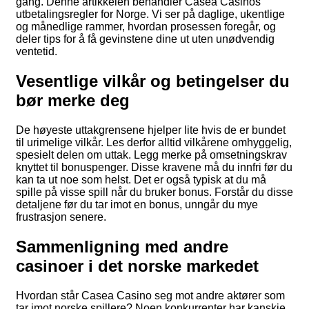
gang. Denne artikkelen behandler Casea Casinos
utbetalingsregler for Norge. Vi ser på daglige, ukentlige
og månedlige rammer, hvordan prosessen foregår, og
deler tips for å få gevinstene dine ut uten unødvendig
ventetid.
Vesentlige vilkår og betingelser du
bør merke deg
De høyeste uttakgrensene hjelper lite hvis de er bundet
til urimelige vilkår. Les derfor alltid vilkårene omhyggelig,
spesielt delen om uttak. Legg merke på omsetningskrav
knyttet til bonuspenger. Disse kravene må du innfri før du
kan ta ut noe som helst. Det er også typisk at du må
spille på visse spill når du bruker bonus. Forstår du disse
detaljene før du tar imot en bonus, unngår du mye
frustrasjon senere.
Sammenligning med andre
casinoer i det norske markedet
Hvordan står Casea Casino seg mot andre aktører som
tar imot norske spillere? Noen konkurrenter har kanskje