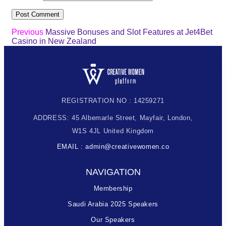
Previous
Massive Bonuses and Slot Features at Jet4Bet
Casino in New Zealand
REGISTRATION NO : 14259271
ADDRESS: 45 Albemarle Street, Mayfair, London,
W1S 4JL United Kingdom
EMAIL : admin@creativewomen.co
NAVIGATION
Membership
Saudi Arabia 2025 Speakers
Our Speakers