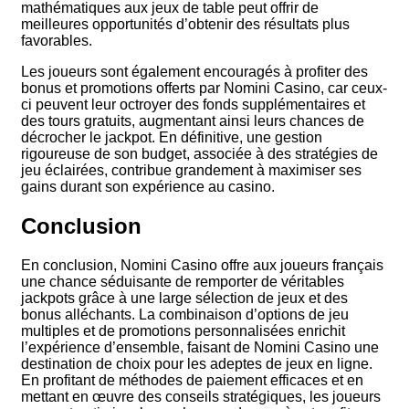
mathématiques aux jeux de table peut offrir de
meilleures opportunités d’obtenir des résultats plus
favorables.
Les joueurs sont également encouragés à profiter des
bonus et promotions offerts par Nomini Casino, car ceux-
ci peuvent leur octroyer des fonds supplémentaires et
des tours gratuits, augmentant ainsi leurs chances de
décrocher le jackpot. En définitive, une gestion
rigoureuse de son budget, associée à des stratégies de
jeu éclairées, contribue grandement à maximiser ses
gains durant son expérience au casino.
Conclusion
En conclusion, Nomini Casino offre aux joueurs français
une chance séduisante de remporter de véritables
jackpots grâce à une large sélection de jeux et des
bonus alléchants. La combinaison d’options de jeu
multiples et de promotions personnalisées enrichit
l’expérience d’ensemble, faisant de Nomini Casino une
destination de choix pour les adeptes de jeux en ligne.
En profitant de méthodes de paiement efficaces et en
mettant en œuvre des conseils stratégiques, les joueurs