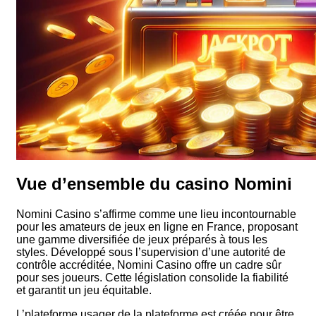
Vue d’ensemble du casino Nomini
Nomini Casino s’affirme comme une lieu incontournable
pour les amateurs de jeux en ligne en France, proposant
une gamme diversifiée de jeux préparés à tous les
styles. Développé sous l’supervision d’une autorité de
contrôle accréditée, Nomini Casino offre un cadre sûr
pour ses joueurs. Cette législation consolide la fiabilité
et garantit un jeu équitable.
L’plateforme usager de la plateforme est créée pour être