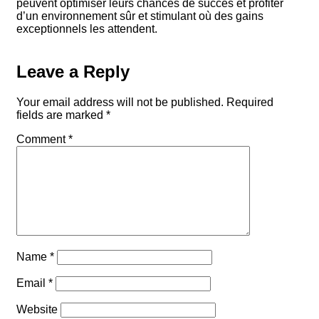
peuvent optimiser leurs chances de succès et profiter
d’un environnement sûr et stimulant où des gains
exceptionnels les attendent.
Leave a Reply
Your email address will not be published.
Required
fields are marked
*
Comment
*
Name
*
Email
*
Website