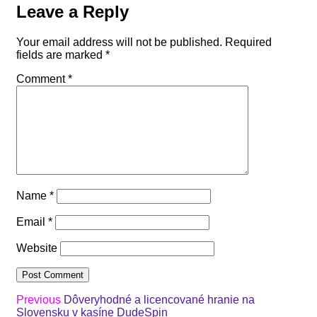
Leave a Reply
Your email address will not be published.
Required
fields are marked
*
Comment
*
Name
*
Email
*
Website
Previous
Dôveryhodné a licencované hranie na
Slovensku v kasíne DudeSpin