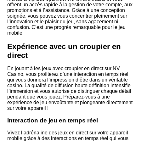
offrent un accès rapide à la gestion de votre compte, aux
promotions et à l’assistance. Grâce à une conception
soignée, vous pouvez vous concentrer pleinement sur
l’innovation et le plaisir du jeu, sans agacement ni
confusion. C’est une progrès remarquable pour le jeu
mobile.
Expérience avec un croupier en
direct
En jouant à les jeux avec croupier en direct sur NV
Casino, vous profiterez d’une interaction en temps réel
qui vous donnera l’impression d’être dans un véritable
casino. La qualité de diffusion haute définition intensifie
l’immersion et vous autorise de distinguer chaque détail
pendant que vous jouez. Préparez-vous à une
expérience de jeu envoûtante et plongeante directement
sur votre appareil !
Interaction de jeu en temps réel
Vivez l’adrénaline des jeux en direct sur votre appareil
mobile grâce à des interactions en temps réel qui vous