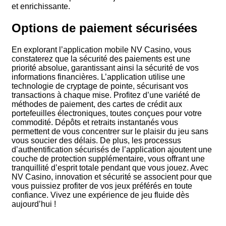
et enrichissante.
Options de paiement sécurisées
En explorant l’application mobile NV Casino, vous
constaterez que la sécurité des paiements est une
priorité absolue, garantissant ainsi la sécurité de vos
informations financières. L’application utilise une
technologie de cryptage de pointe, sécurisant vos
transactions à chaque mise. Profitez d’une variété de
méthodes de paiement, des cartes de crédit aux
portefeuilles électroniques, toutes conçues pour votre
commodité. Dépôts et retraits instantanés vous
permettent de vous concentrer sur le plaisir du jeu sans
vous soucier des délais. De plus, les processus
d’authentification sécurisés de l’application ajoutent une
couche de protection supplémentaire, vous offrant une
tranquillité d’esprit totale pendant que vous jouez. Avec
NV Casino, innovation et sécurité se associent pour que
vous puissiez profiter de vos jeux préférés en toute
confiance. Vivez une expérience de jeu fluide dès
aujourd’hui !