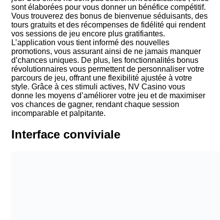
sont élaborées pour vous donner un bénéfice compétitif.
Vous trouverez des bonus de bienvenue séduisants, des
tours gratuits et des récompenses de fidélité qui rendent
vos sessions de jeu encore plus gratifiantes.
L’application vous tient informé des nouvelles
promotions, vous assurant ainsi de ne jamais manquer
d’chances uniques. De plus, les fonctionnalités bonus
révolutionnaires vous permettent de personnaliser votre
parcours de jeu, offrant une flexibilité ajustée à votre
style. Grâce à ces stimuli actives, NV Casino vous
donne les moyens d’améliorer votre jeu et de maximiser
vos chances de gagner, rendant chaque session
incomparable et palpitante.
Interface conviviale