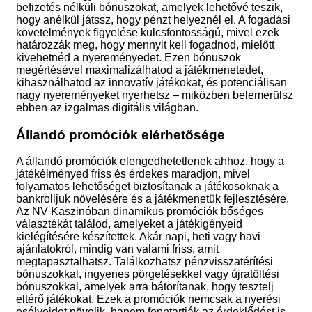
befizetés nélküli bónuszokat, amelyek lehetővé teszik,
hogy anélkül játssz, hogy pénzt helyeznél el. A fogadási
követelmények figyelése kulcsfontosságú, mivel ezek
határozzák meg, hogy mennyit kell fogadnod, mielőtt
kivehetnéd a nyereményedet. Ezen bónuszok
megértésével maximalizálhatod a játékmenetedet,
kihasználhatod az innovatív játékokat, és potenciálisan
nagy nyereményeket nyerhetsz – miközben belemerülsz
ebben az izgalmas digitális világban.
Állandó promóciók elérhetősége
A állandó promóciók elengedhetetlenek ahhoz, hogy a
játékélményed friss és érdekes maradjon, mivel
folyamatos lehetőséget biztosítanak a játékosoknak a
bankrolljuk növelésére és a játékmenetük fejlesztésére.
Az NV Kaszinóban dinamikus promóciók bőséges
választékát találod, amelyeket a játékigényeid
kielégítésére készítettek. Akár napi, heti vagy havi
ajánlatokról, mindig van valami friss, amit
megtapasztalhatsz. Találkozhatsz pénzvisszatérítési
bónuszokkal, ingyenes pörgetésekkel vagy újratöltési
bónuszokkal, amelyek arra bátorítanak, hogy tesztelj
eltérő játékokat. Ezek a promóciók nemcsak a nyerési
esélyeidet növelik, hanem fenntartják az érdeklődést is.