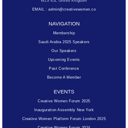
W1S 4JL United Kingdom
EMAIL : admin@creativewomen.co
NAVIGATION
Membership
Saudi Arabia 2025 Speakers
Our Speakers
Upcoming Events
Past Conference
Become A Member
EVENTS
Creative Women Forum 2025
Inauguration Assembly New York
Creative Women Platform Forum London 2025
Creative Women Forum 2024