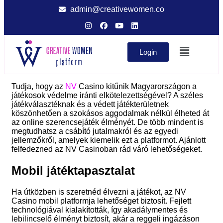
admin@creativewomen.co
Login
Tudja, hogy az
NV
Casino kitűnik Magyarországon a
játékosok védelme iránti elkötelezettségével? A széles
játékválasztéknak és a védett játékterületnek
köszönhetően a szokásos aggodalmak nélkül élheted át
az online szerencsejáték élményét. De több mindent is
megtudhatsz a csábító jutalmakról és az egyedi
jellemzőkről, amelyek kiemelik ezt a platformot. Ajánlott
felfedezned az NV Casinoban rád váró lehetőségeket.
Mobil játéktapasztalat
Ha útközben is szeretnéd élvezni a játékot, az NV
Casino mobil platformja lehetőséget biztosít. Fejlett
technológiával kialakították, így akadálymentes és
lebilincselő élményt biztosít, akár a reggeli ingázáson