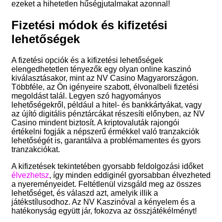
ezeket a hihetetlen hűségjutalmakat azonnal!
Fizetési módok és kifizetési
lehetőségek
A fizetési opciók és a kifizetési lehetőségek
elengedhetetlen tényezők egy olyan online kaszinó
kiválasztásakor, mint az NV Casino Magyarországon.
Többféle, az Ön igényeire szabott, élvonalbeli fizetési
megoldást talál. Legyen szó hagyományos
lehetőségekről, például a hitel- és bankkártyákat, vagy
az újító digitális pénztárcákat részesíti előnyben, az NV
Casino mindent biztosít. A kriptovaluták rajongói
értékelni fogják a népszerű érmékkel való tranzakciók
lehetőségét is, garantálva a problémamentes és gyors
tranzakciókat.
A kifizetések tekintetében gyorsabb feldolgozási időket
élvezhetsz
, így minden eddiginél gyorsabban élvezheted
a nyereményeidet. Feltétlenül vizsgáld meg az összes
lehetőséget, és válaszd azt, amelyik illik a
játékstílusodhoz. Az NV Kaszinóval a kényelem és a
hatékonyság együtt jár, fokozva az összjátékélményt!