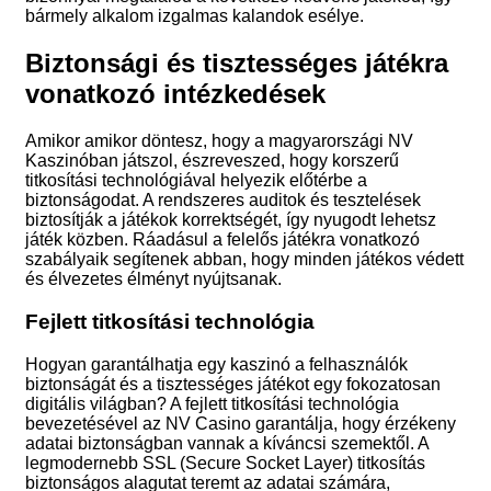
bármely alkalom izgalmas kalandok esélye.
Biztonsági és tisztességes játékra
vonatkozó intézkedések
Amikor amikor döntesz, hogy a magyarországi NV
Kaszinóban játszol, észreveszed, hogy korszerű
titkosítási technológiával helyezik előtérbe a
biztonságodat. A rendszeres auditok és tesztelések
biztosítják a játékok korrektségét, így nyugodt lehetsz
játék közben. Ráadásul a felelős játékra vonatkozó
szabályaik segítenek abban, hogy minden játékos védett
és élvezetes élményt nyújtsanak.
Fejlett titkosítási technológia
Hogyan garantálhatja egy kaszinó a felhasználók
biztonságát és a tisztességes játékot egy fokozatosan
digitális világban? A fejlett titkosítási technológia
bevezetésével az NV Casino garantálja, hogy érzékeny
adatai biztonságban vannak a kíváncsi szemektől. A
legmodernebb SSL (Secure Socket Layer) titkosítás
biztonságos alagutat teremt az adatai számára,