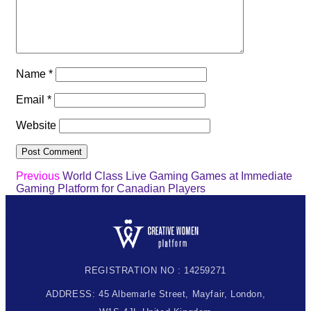
Name
*
Email
*
Website
Previous
World Class Live Gaming Games at Immediate
Gaming Platform for Canadian Players
REGISTRATION NO : 14259271
ADDRESS: 45 Albemarle Street, Mayfair, London,