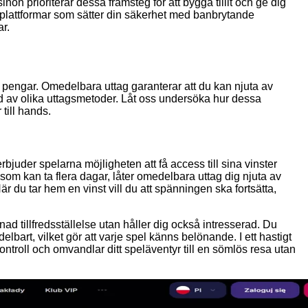
on prioriterar dessa framsteg för att bygga tillit och ge dig
d plattformar som sätter din säkerhet med banbrytande
ar.
a pengar. Omedelbara uttag garanterar att du kan njuta av
gd av olika uttagsmetoder. Låt oss undersöka hur dessa
till hands.
juder spelarna möjligheten att få access till sina vinster
som kan ta flera dagar, låter omedelbara uttag dig njuta av
När du tar hem en vinst vill du att spänningen ska fortsätta,
ad tillfredsställelse utan håller dig också intresserad. Du
bart, vilket gör att varje spel känns belönande. I ett hastigt
kontroll och omvandlar ditt speläventyr till en sömlös resa utan