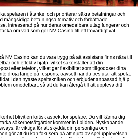
a spelaren i åtanke, och prioriterar säkra betalningar och
med mångsidiga betalningsalternativ och förbättrade
else. Intresserad på hur deras omedelbara uttag fungerar och
cka om vad som gör NV Casino till ett trovärdigt val.
 NV Casino kan du vara trygg på att assistans finns nära till
ar och effektiv hjälp, vilket säkerställer att din
t eller telefon, vilket ger flexibilitet som tillgodoser dina
nte dröja länge på respons, oavsett när du beslutar att spela.
ldat i den nyaste speltekniken och erbjuder anpassad hjälp
em omedelbart, så att du kan återgå till att uppleva ditt
säkerhet blivit en kritisk aspekt för spelare. Du vill känna dig
r starka säkerhetsåtgärder kommer in i bilden. Nyskapande
ways, är viktiga för att skydda din personliga och
zonen gör att du kan fokusera på att njuta av spelupplevelsen