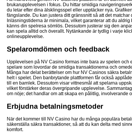
brukarupplevelsen i fokus. Du hittar smidiga navigeringsver
du letar efter dina älsklingsspel eller upptäcker nya. Grafiken
fängslande. Du kan justera ditt gränssnitt så att det matchar
Inläsningstiderna är minimala, vilket garanterar att du aldri
känns din spelresa sömlös. Dessutom justerar sig den anpas
kan spela alltid och överallt. Nytänkande är tydlig i varje kl
onlineupplevelse.
Spelaromdömen och feedback
Upplevelsen på NV Casino formas inte bara av spelen och e
spelare som lovordar de smidiga transaktionerna och omedelb
Många har delat berättelser om hur NV Casinos säkra betaln
helt i spelet. Den banbrytande plattformen får också applåder
till en barnlek. Dessutom visar vittnesmål att spelarna upps
vilket förstärker deras övergripande upplevelse. Sammanta
om nöje; det handlar om att skapa en pålitlig, involverande o
Erbjudna betalningsmetoder
När det kommer till NV Casino har du många populära betalnin
säkerställa säkra transaktioner, så att du kan delta med sin
komfort.