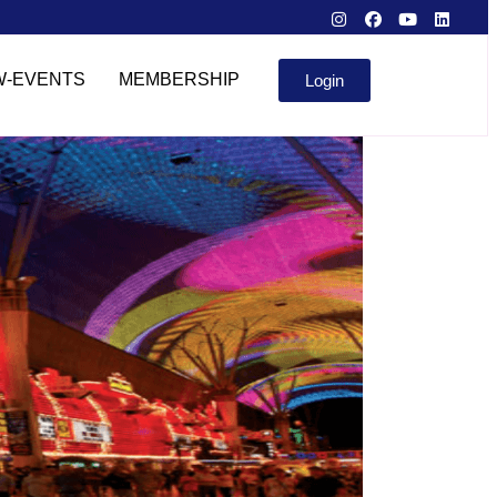
W-EVENTS
MEMBERSHIP
Login