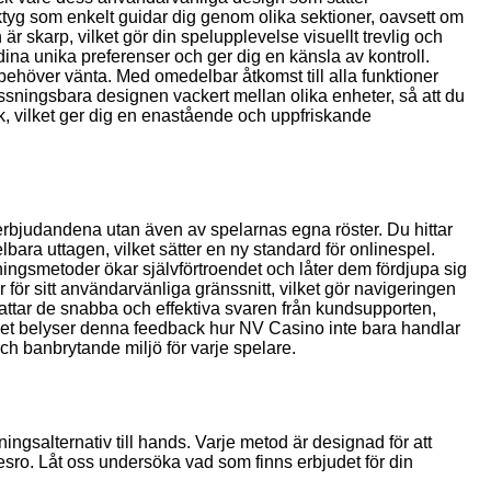
ktyg som enkelt guidar dig genom olika sektioner, oavsett om
 är skarp, vilket gör din spelupplevelse visuellt trevlig och
 dina unika preferenser och ger dig en känsla av kontroll.
g behöver vänta. Med omedelbar åtkomst till alla funktioner
sningsbara designen vackert mellan olika enheter, så att du
ick, vilket ger dig en enastående och uppfriskande
rbjudandena utan även av spelarnas egna röster. Du hittar
ara uttagen, vilket sätter en ny standard för onlinespel.
ingsmetoder ökar självförtroendet och låter dem fördjupa sig
 för sitt användarvänliga gränssnitt, vilket gör navigeringen
kattar de snabba och effektiva svaren från kundsupporten,
get belyser denna feedback hur NV Casino inte bara handlar
ch banbrytande miljö för varje spelare.
gsalternativ till hands. Varje metod är designad för att
nesro. Låt oss undersöka vad som finns erbjudet för din