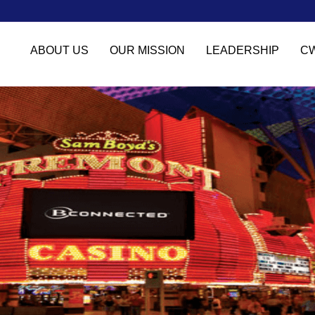
ABOUT US
OUR MISSION
LEADERSHIP
C