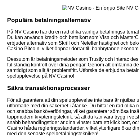
Populära betalningsalternativ
På NV Casino har du en rad olika vanliga betalningsalternativ
Du kan använda kredit- och betalkort som Visa och MasterCar
erbjuder alternativ som Skrill och Neteller hastighet och be
Casino Bitcoin, vilket öppnar dörrar till banbrytande ekonomis
Dessutom är betalningsmetoder som Trustly och Interac desig
fullständig kontroll över dina pengar. Genom att omfamna d
samtidigt som allt är problemfritt. Utforska de erbjudna betal
spelupplevelse på NV Casino!
Säkra transaktionsprocesser
För att garantera att din spelupplevelse inte bara är njutba
utformade med din säkerhet i åtanke. Du hittar en rad olika 
och snabba banköverföringar, vilket garanterar sömlösa insätt
toppmodern krypteringsteknik, så att du kan vara trygg i ve
snabb behandlingstider är dina vinster bara ett klick bort, 
Casino hårda regleringsstandarder, vilket ytterligare ökar d
med den senaste spelbetalningstekniken!