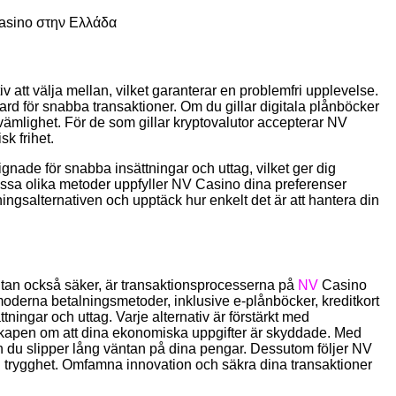
 att välja mellan, vilket garanterar en problemfri upplevelse.
d för snabba transaktioner. Om du gillar digitala plånböcker
kvämlighet. För de som gillar kryptovalutor accepterar NV
k frihet.
nade för snabba insättningar och uttag, vilket ger dig
essa olika metoder uppfyller NV Casino dina preferenser
ningsalternativen och upptäck hur enkelt det är att hantera din
r utan också säker, är transaktionsprocesserna på
NV
Casino
moderna betalningsmetoder, inklusive e-plånböcker, kreditkort
ningar och uttag. Varje alternativ är förstärkt med
tskapen om att dina ekonomiska uppgifter är skyddade. Med
och du slipper lång väntan på dina pengar. Dessutom följer NV
in trygghet. Omfamna innovation och säkra dina transaktioner