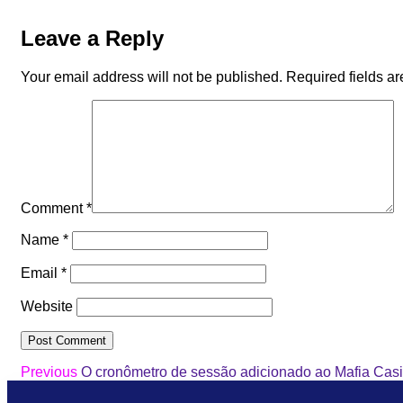
Leave a Reply
Your email address will not be published.
Required fields a
Comment
*
Name
*
Email
*
Website
Previous
O cronômetro de sessão adicionado ao Mafia Casin