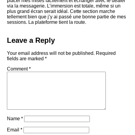
placer mes mises facilement et échanger avec le dealer
via la messagerie. L’immersion est totale, même si un
plus grand écran serait idéal. Cette section marche
tellement bien que j’y ai passé une bonne partie de mes
sessions. La plateforme tient la route.
Leave a Reply
Your email address will not be published.
Required
fields are marked
*
Comment
*
Name
*
Email
*