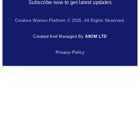
Subscribe now to get latest updates
Creative Women Platform © 2025. All Rights Reserved.
Created And Managed By
A8OM LTD
Privacy-Policy