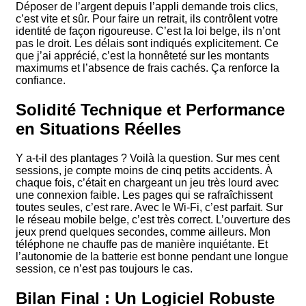
Déposer de l’argent depuis l’appli demande trois clics,
c’est vite et sûr. Pour faire un retrait, ils contrôlent votre
identité de façon rigoureuse. C’est la loi belge, ils n’ont
pas le droit. Les délais sont indiqués explicitement. Ce
que j’ai apprécié, c’est la honnêteté sur les montants
maximums et l’absence de frais cachés. Ça renforce la
confiance.
Solidité Technique et Performance
en Situations Réelles
Y a-t-il des plantages ? Voilà la question. Sur mes cent
sessions, je compte moins de cinq petits accidents. À
chaque fois, c’était en chargeant un jeu très lourd avec
une connexion faible. Les pages qui se rafraîchissent
toutes seules, c’est rare. Avec le Wi-Fi, c’est parfait. Sur
le réseau mobile belge, c’est très correct. L’ouverture des
jeux prend quelques secondes, comme ailleurs. Mon
téléphone ne chauffe pas de manière inquiétante. Et
l’autonomie de la batterie est bonne pendant une longue
session, ce n’est pas toujours le cas.
Bilan Final : Un Logiciel Robuste