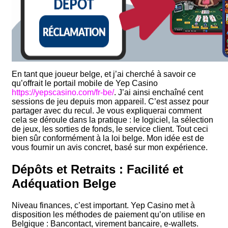
En tant que joueur belge, et j’ai cherché à savoir ce
qu’offrait le portail mobile de Yep Casino
https://yepscasino.com/fr-be/
. J’ai ainsi enchaîné cent
sessions de jeu depuis mon appareil. C’est assez pour
partager avec du recul. Je vous expliquerai comment
cela se déroule dans la pratique : le logiciel, la sélection
de jeux, les sorties de fonds, le service client. Tout ceci
bien sûr conformément à la loi belge. Mon idée est de
vous fournir un avis concret, basé sur mon expérience.
Dépôts et Retraits : Facilité et
Adéquation Belge
Niveau finances, c’est important. Yep Casino met à
disposition les méthodes de paiement qu’on utilise en
Belgique : Bancontact, virement bancaire, e-wallets.