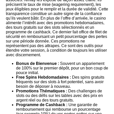
précisent le taux de mise (wagering requirement), les
jeux éligibles pour le remplir et la durée de validité. Cette
transparence constitue un autre signe de la confiance
qu’ils veulent bâtir. En plus de l’offre d’arrivée, le casino
alimente l’intérêt avec des promotions hebdomadaires,
des tours gratuits sur des slots sélectionnés et un
programme de cashback. Ce dernier fait office de filet de
sécurité en remboursant un petit pourcentage des pertes
sur une période donnée. Ces promotions ne
représentent pas des attrapes. Ce sont des outils pour
étendre votre session, à condition de toujours les utiliser
avec discernement.
Bonus de Bienvenue :
Souvent un appariement
de 100% sur le premier dépôt, pour un bon coup de
pouce initial.
Free Spins Hebdomadaires :
Des spins gratuits
fréquents sur des slots à fort potentiel, sans avoir
besoin de déposer à nouveau.
Promotions Thématiques :
Des challenges de
slots ou des défis sur les tables avec des prix en
argent réel ou des tours gratuits.
Programme de Cashback :
Une garantie de
remboursement qui rembourse un pourcentage
(par exemple 10%) de vos pertes nettes sur une