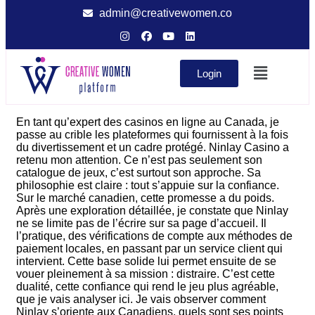
admin@creativewomen.co
Login
En tant qu’expert des casinos en ligne au Canada, je
passe au crible les plateformes qui fournissent à la fois
du divertissement et un cadre protégé. Ninlay Casino a
retenu mon attention. Ce n’est pas seulement son
catalogue de jeux, c’est surtout son approche. Sa
philosophie est claire : tout s’appuie sur la confiance.
Sur le marché canadien, cette promesse a du poids.
Après une exploration détaillée, je constate que Ninlay
ne se limite pas de l’écrire sur sa page d’accueil. Il
l’pratique, des vérifications de compte aux méthodes de
paiement locales, en passant par un service client qui
intervient. Cette base solide lui permet ensuite de se
vouer pleinement à sa mission : distraire. C’est cette
dualité, cette confiance qui rend le jeu plus agréable,
que je vais analyser ici. Je vais observer comment
Ninlay s’oriente aux Canadiens, quels sont ses points