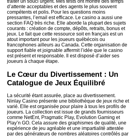
traiter un souci urgent. Mes tests ont montré des temps
d’attente acceptables et des agents le plus souvent
compétents et polis. Pour les questions moins
pressantes, l’email est efficace. Le casino a aussi une
section FAQ très riche. Elle aborde la plupart des sujets
courants : création de compte, dépôts, retraits, bonus et
jeux. Le fait que cette ressource soit en français est un
atout important pour les joueurs québécois ou
francophones ailleurs au Canada. Cette organisation de
support fiable et joignable affermit l’idée que le casino
est présent et responsable. Il est disposé d’aider ses
joueurs à chaque étape.
Le Cœur du Divertissement : Un
Catalogue de Jeux Équilibré
La sécurité étant assurée, place au divertissement.
Ninlay Casino présente une bibliothèque de jeux riche et
varié. Elle est organisée pour plaire à tous les profils de
joueurs. La collection est issue de grands fournisseurs
comme NetEnt, Pragmatic Play, Evolution Gaming et
Play’n GO. Cela assure des graphismes de qualité, une
expérience de jeu agréable et une impartialité attestée
par des générateurs de nombres aléatoires contrôlés par