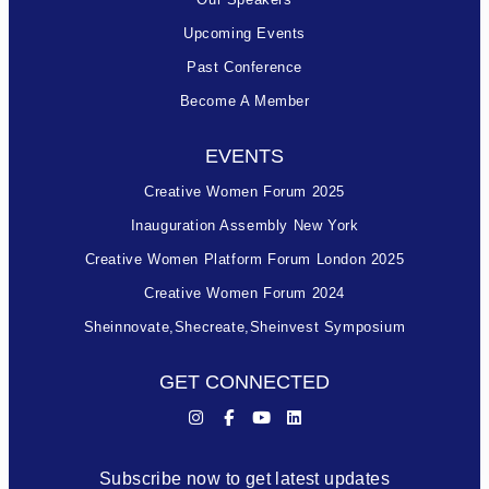
Upcoming Events
Past Conference
Become A Member
EVENTS
Creative Women Forum 2025
Inauguration Assembly New York
Creative Women Platform Forum London 2025
Creative Women Forum 2024
Sheinnovate,shecreate,sheinvest Symposium
GET CONNECTED
Subscribe now to get latest updates