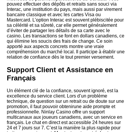
pouvez effectuer des dépôts et retraits sans souci via
Interac, une institution du pays, mais aussi par virement
bancaire classique et avec les cartes Visa ou
Mastercard. L’option Interac est souvent plébiscitée pour
sa célérité et sa sûreté, car elle permet généralement
d’éviter de partager les détails de sa carte avec le
casino. Les transactions se font en dollars canadiens, ce
qui élimine les soucis des frais de change. Ce soin
apporté aux aspects concrets montre une vraie
compréhension du marché local. Il participe à établir une
relation de confiance dès le tout premier versement.
Support Client et Assistance en
Français
Un élément clé de la confiance, souvent ignoré, est la
excellence du service client. Lors d’un problème
technique, de question sur un retrait ou de doute sur une
promotion, il faut pouvoir obtenirune aide prompte et
professionnelle. Ninlay Casino offre un support
multicanaux aux joueurs canadiens, avec un service en
français. Le chat en direct est accessible 24 heures sur
24 et 7 jours sur 7. C’est la manière la plus rapide pour