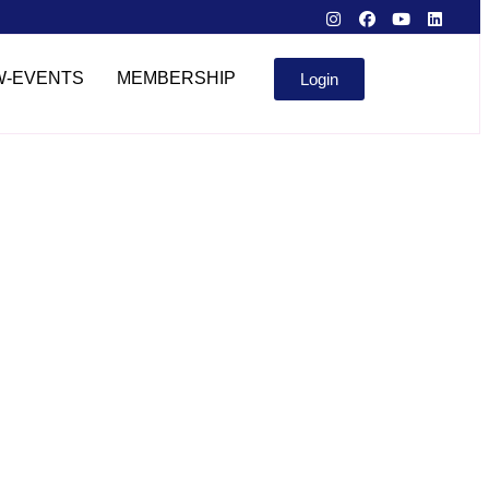
W-EVENTS
MEMBERSHIP
Login