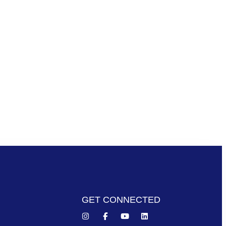
GET CONNECTED