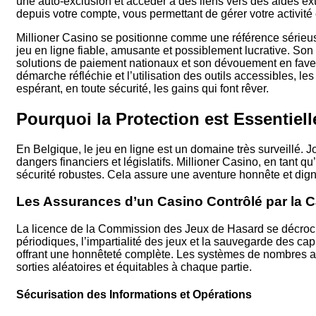
une auto-exclusion et accéder à des liens vers des aides e
depuis votre compte, vous permettant de gérer votre activité
Millioner Casino se positionne comme une référence sérieu
jeu en ligne fiable, amusante et possiblement lucrative. Son
solutions de paiement nationaux et son dévouement en faveu
démarche réfléchie et l’utilisation des outils accessibles, l
espérant, en toute sécurité, les gains qui font rêver.
Pourquoi la Protection est Essentiel
En Belgique, le jeu en ligne est un domaine très surveillé.
dangers financiers et législatifs. Millioner Casino, en tant 
sécurité robustes. Cela assure une aventure honnête et dig
Les Assurances d’un Casino Contrôlé par la 
La licence de la Commission des Jeux de Hasard se décroche
périodiques, l’impartialité des jeux et la sauvegarde des capi
offrant une honnêteté complète. Les systèmes de nombres a
sorties aléatoires et équitables à chaque partie.
Sécurisation des Informations et Opérations