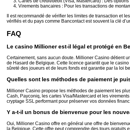
Cartes de crédit/débit (Visa, Mastercard) : Des options 
Virements bancaires : Pour les transactions de montan
Il est recommandé de vérifier les limites de transaction et 
vérifiés et du pays comme Bancontact est souvent la clé d’u
FAQ
Le casino Millioner est-il légal et protégé en B
Certainement, sans aucun doute. Millioner Casino détient 
de Hasard de Belgique. Cette licence garantit que le casino 
sûreté des joueurs et de leurs fonds est garantie par la loi b
Quelles sont les méthodes de paiement je puis 
Millioner Casino propose les méthodes de paiement les plu
Cash, Payconiq, les cartes Visa/Mastercard et les virements
cryptage SSL performant pour préserver vos données financ
Y a-t-il un bonus de bienvenue pour les nouv
Oui, Millioner Casino offre en général une offre de bienven
la Belgique. Cette offre peut comprendre des tours gratuits 