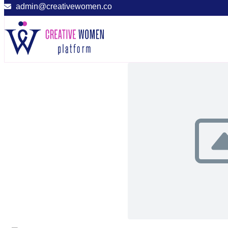
admin@creativewomen.co