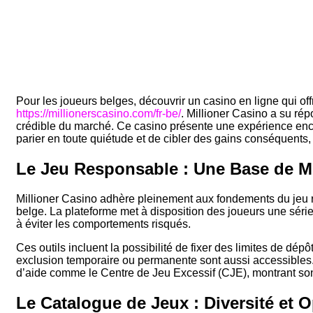
Pour les joueurs belges, découvrir un casino en ligne qui offr
https://millionerscasino.com/fr-be/
. Millioner Casino a su ré
crédible du marché. Ce casino présente une expérience enca
parier en toute quiétude et de cibler des gains conséquents, 
Le Jeu Responsable : Une Base de Mi
Millioner Casino adhère pleinement aux fondements du jeu 
belge. La plateforme met à disposition des joueurs une série d
à éviter les comportements risqués.
Ces outils incluent la possibilité de fixer des limites de dé
exclusion temporaire ou permanente sont aussi accessibles. 
d’aide comme le Centre de Jeu Excessif (CJE), montrant so
Le Catalogue de Jeux : Diversité et 