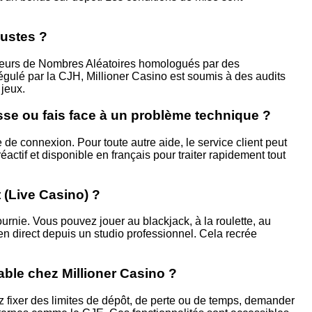
justes ?
eurs de Nombres Aléatoires homologués par des
régulé par la CJH, Millioner Casino est soumis à des audits
 jeux.
se ou fais face à un problème technique ?
 de connexion. Pour toute autre aide, le service client peut
réactif et disponible en français pour traiter rapidement tout
t (Live Casino) ?
urnie. Vous pouvez jouer au blackjack, à la roulette, au
 en direct depuis un studio professionnel. Cela recrée
le chez Millioner Casino ?
ez fixer des limites de dépôt, de perte ou de temps, demander