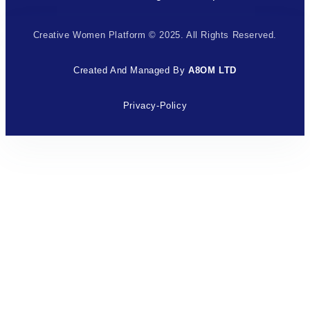
Creative Women Platform © 2025. All Rights Reserved.
Created And Managed By
A8OM LTD
Privacy-Policy