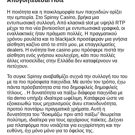
Απογοητεύεσαι Ποτέ
Η ποιότητα και η ποικιλομορφία των παιχνιδιών ορίζει
την εμπειρία. Στο Spinsy Casino, βρήκα μια
εντυπωσιακή συλλογή. Από κλασικά slot με υψηλό RTP
μέχρι τα πιο νέα βιντεοσλοτ με εντυπωσιακά γραφικά, οι
εναλλακτικές ήταν πράγματι πολλές. Η πραγματικού
χρόνου ρουλέτα και το blackjack προσέφεραν μια γνήσια
αίσθηση καζίνο από το σπίτι μου, με επαγγελματίες
dealers. Η ενότητα live casino μου πρόσφερε πιστά την
αίσθηση ενός γνήσιου κουλοχέρη, κάτι που πολλές
άλλες ιστοσελίδες στην Ελλάδα δεν καταφέρνουν να
πετύχουν.
Το συγκε Spinsy αναβαθμίζει συχνά την συλλογή του του
με τα πιο πρόσφατα παιχνίδια. Με αυτόν τον τρόπο, έχω
πάντα πρόσβατότητα στα πιο δημοφιλείς δημοφιλείς
τίτλους. . Η δυνατότητα να παίξω διάφορα παιχνίδια με
τία demo υπήρξε ιδιαίτερα ωφέλιμη. Κατάφερα ώστε να
εξοικειωθώ τους μηχανισμούς άνευ επικινδυνότητα,
προτού ποντάρω πραγματικά χρήματα. Αυτή η
δυνατότητα του “δοκιμάζω πριν από παίξω” θεωρείται
πολύτιμη, ιδιαίτερα για τους αρχάριους παίκτες. Δείχνει
μια πλατφόρμα που νοιάζεται για ευχαρίστηση και την
ευθύνη, όχι μόνο μόνο για το όφελος της.