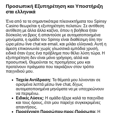
Προσωπική Εξυπηρέτηση και Υποστήριξη
στα ελληνικά
Ένα από τα τα σημαντικότερα πλεονεκτήματα του Spinsy
Casino θεωρείται η εξυπηρέτηση πελατών. Σε αντίθεση
αντίθεση με άλλα άλλα καζίνο, όπου η βοήθεια ήταν
δύσκολη να βρεις ή απαντούσε με αυτοματοποιημένα
μηνύματα, η ομάδα του Spinsy είναι διαθέσιμη όλη την
ώρα μέσω live chat και email, και μιλάει ελληνικά. Αυτή η
άμεση επικοινωνία χωρίς γλωσσικά εμπόδια χρυσή,
ειδικά όταν έχεις ένα πρόβλημα που θέλει λύση τώρα. Η
εξυπηρέτηση δεν είναι μόνο γρήγορη, αλλά και
προσωπική. Θυμούνται τις προτιμήσεις μου και
προτείνουν πράγματα που ταιριάζουν στον τρόπο
παιχνιδιού μου.
Ταχεία Αντίδραση:
Τα θέματά μου λύνονταν σε
ορισμένα λεπτά μέσω live chat, δίχως
αυτοματοποιημένα μηνύματα να με υποχρεώνουν
να περιμένω.
Ειδικές Λύσεις:
Η ομάδα ήξερε καλά τα παιχνίδια
και τους όρους, έτσι μου παρείχε συγκεκριμένες
απαντήσεις.
Προσέγγιση Προσώπου-προς-Πρόσωπο:
Η