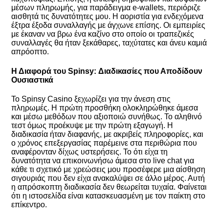
μέσων πληρωμής, για παράδειγμα e-wallets, περιόριζε
αισθητά τις δυνατότητες μου. Η αοριστία για ενδεχόμενα
έξτρα έξοδα συναλλαγής με άγχωνε επίσης. Οι εμπειρίες
με έκαναν να βρω ένα καζίνο στο οποίο οι τραπεζικές
συναλλαγές θα ήταν ξεκάθαρες, ταχύτατες και άνευ καμιά
απρόοπτο.
Η Διαφορά του Spinsy: Διαδικασίες που Αποδίδουν
Ουσιαστικά
Το Spinsy Casino ξεχωρίζει για την άνεση στις
πληρωμές. Η πρώτη προσθήκη ολοκληρώθηκε άμεσα
και μέσω μεθόδων που αξιοποιώ συνήθως. Το αληθινό
τεστ όμως προέκυψε με την πρώτη εξαγωγή. Η
διαδικασία ήταν διαφανής, με ακριβείς πληροφορίες, και
ο χρόνος επεξεργασίας παρέμεινε στα περιθώρια που
αναφέρονταν δίχως υστερήσεις. Το ότι είχα τη
δυνατότητα να επικοινωνήσω άμεσα στο live chat για
κάθε τι σχετικό με χρεώσεις μου προσέφερε μια αίσθηση
σιγουριάς που δεν είχα ανακαλύψει σε άλλο μέρος. Αυτή
η απρόσκοπτη διαδικασία δεν θεωρείται τυχαία. Φαίνεται
ότι η ιστοσελίδα είναι κατασκευασμένη με τον παίκτη στο
επίκεντρο.