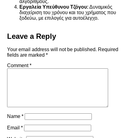
αλγόριθμους.
Εργαλεία Υπεύθυνου Τζόγου:
Δυναμικός
διαχείριση του χρόνου και του χρήματος που
ξοδεύω, με επιλογές για αυτοέλεγχο.
Leave a Reply
Your email address will not be published.
Required
fields are marked
*
Comment
*
Name
*
Email
*