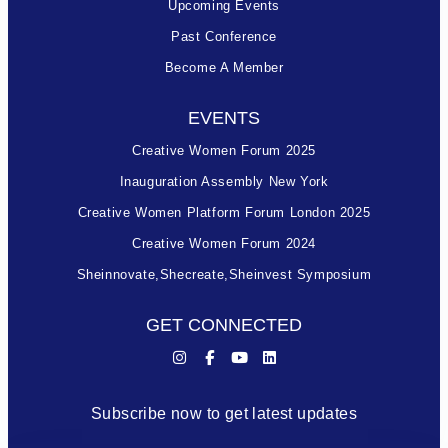
Upcoming Events
Past Conference
Become A Member
EVENTS
Creative Women Forum 2025
Inauguration Assembly New York
Creative Women Platform Forum London 2025
Creative Women Forum 2024
Sheinnovate,shecreate,sheinvest Symposium
GET CONNECTED
Subscribe now to get latest updates