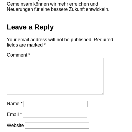
Gemeinsam können wir mehr erreichen und
Neuerungen für eine bessere Zukunft entwickeln.
Leave a Reply
Your email address will not be published.
Required
fields are marked
*
Comment
*
Name
*
Email
*
Website