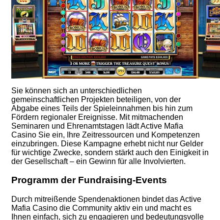
Sie können sich an unterschiedlichen
gemeinschaftlichen Projekten beteiligen, von der
Abgabe eines Teils der Spieleinnahmen bis hin zum
Fördern regionaler Ereignisse. Mit mitmachenden
Seminaren und Ehrenamtstagen lädt Active Mafia
Casino Sie ein, Ihre Zeitressourcen und Kompetenzen
einzubringen. Diese Kampagne erhebt nicht nur Gelder
für wichtige Zwecke, sondern stärkt auch den Einigkeit in
der Gesellschaft – ein Gewinn für alle Involvierten.
Programm der Fundraising-Events
Durch mitreißende Spendenaktionen bindet das Active
Mafia Casino die Community aktiv ein und macht es
Ihnen einfach, sich zu engagieren und bedeutungsvolle