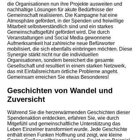
die Organisationen nun ihre Projekte ausweiten und
nachhaltige Lösungen für akute Bedürfnisse der
Gemeinschaft realisieren. Die Kampagne hat eine
Atmosphäre gefördert, in der Spenden und freiwillige
Mitarbeit selbstverständlich sind und ein starkes
Gemeinschaftsgefühl gefördert wird. Die durch
Veranstaltungen und Social Media gewonnene
Aufmerksamkeit hat zahlreiche neue Befürworter
mobilisiert, die sich ebenfalls einbringen möchten. Diese
Synergie stärkt nicht nur die individuellen
Organisationen, sondern bereichert die gesamte
Gesellschaft und resultiert in einem starken Netzwerk,
das mit Einfallsreichtum örtliche Probleme angeht.
Gemeinsam erreichen Sie etwas Besonderes!
Geschichten von Wandel und
Zuversicht
Während Sie die herzerwärmenden Geschichten dieser
Spendenaktion entdecken, erfahren Sie, wie durch
Mitgefühl und gemeinschaftliche Unterstützung das
Leben Einzelner transformiert wurde. Jede Geschichte
enthält einen Funken Hoffnung und zeigt, wie kleine