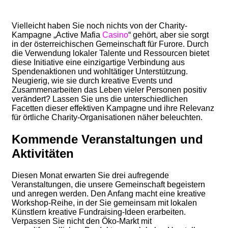
Vielleicht haben Sie noch nichts von der Charity-
Kampagne „Active Mafia
Casino
“ gehört, aber sie sorgt
in der österreichischen Gemeinschaft für Furore. Durch
die Verwendung lokaler Talente und Ressourcen bietet
diese Initiative eine einzigartige Verbindung aus
Spendenaktionen und wohltätiger Unterstützung.
Neugierig, wie sie durch kreative Events und
Zusammenarbeiten das Leben vieler Personen positiv
verändert? Lassen Sie uns die unterschiedlichen
Facetten dieser effektiven Kampagne und ihre Relevanz
für örtliche Charity-Organisationen näher beleuchten.
Kommende Veranstaltungen und
Aktivitäten
Diesen Monat erwarten Sie drei aufregende
Veranstaltungen, die unsere Gemeinschaft begeistern
und anregen werden. Den Anfang macht eine kreative
Workshop-Reihe, in der Sie gemeinsam mit lokalen
Künstlern kreative Fundraising-Ideen erarbeiten.
Verpassen Sie nicht den Öko-Markt mit