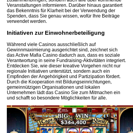
Veranstaltungen informieren. Darüber hinaus garantiert
das Bekenntnis für Klarheit bei der Verwendung der
Spenden, dass Sie genau wissen, wofür Ihre Beiträge
verwendet werden.
Initiativen zur Einwohnerbeteiligung
Während viele Casinos ausschließlich auf
Gewinnmaximierung ausgerichtet sind, zeichnet sich
das Active Mafia Casino dadurch aus, dass es soziale
Verantwortung in seine Fundraising-Aktivitäten integriert.
Entdecken Sie, wie dieser kreative Vorgehen nicht nur
regionale Initiativen unterstützt, sondern auch ein
Empfinden der Angehörigkeit und Partizipation fördert.
Durch die Kooperation mit Bildungseinrichtungen,
gemeinnützigen Organisationen und lokalen
Unternehmen lädt das Casino Sie zum Mitmachen ein
und schafft so besondere Möglichkeiten für alle.