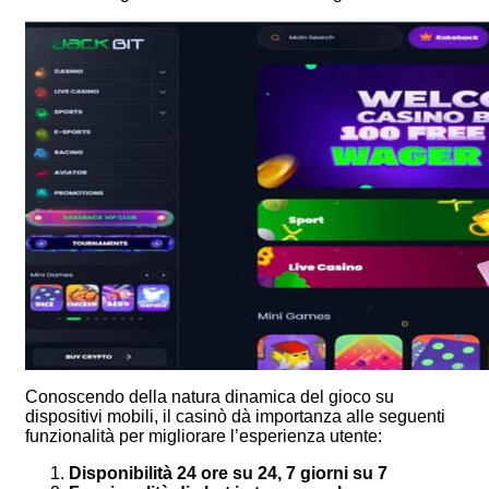
Conoscendo della natura dinamica del gioco su
dispositivi mobili, il casinò dà importanza alle seguenti
funzionalità per migliorare l’esperienza utente:
Disponibilità 24 ore su 24, 7 giorni su 7