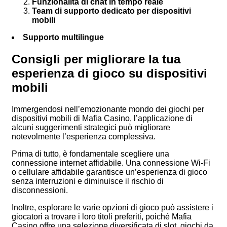
Funzionalità di chat in tempo reale
Team di supporto dedicato per dispositivi
mobili
Supporto multilingue
Consigli per migliorare la tua
esperienza di gioco su dispositivi
mobili
Immergendosi nell’emozionante mondo dei giochi per
dispositivi mobili di Mafia Casino, l’applicazione di
alcuni suggerimenti strategici può migliorare
notevolmente l’esperienza complessiva.
Prima di tutto, è fondamentale scegliere una
connessione internet affidabile. Una connessione Wi-Fi
o cellulare affidabile garantisce un’esperienza di gioco
senza interruzioni e diminuisce il rischio di
disconnessioni.
Inoltre, esplorare le varie opzioni di gioco può assistere i
giocatori a trovare i loro titoli preferiti, poiché Mafia
Casino offre una selezione diversificata di slot, giochi da