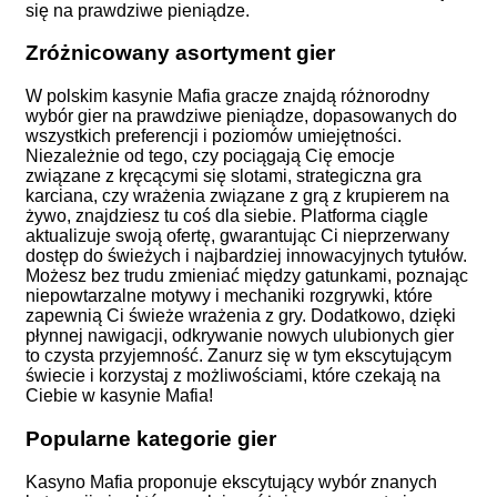
się na prawdziwe pieniądze.
Zróżnicowany asortyment gier
W polskim kasynie Mafia gracze znajdą różnorodny
wybór gier na prawdziwe pieniądze, dopasowanych do
wszystkich preferencji i poziomów umiejętności.
Niezależnie od tego, czy pociągają Cię emocje
związane z kręcącymi się slotami, strategiczna gra
karciana, czy wrażenia związane z grą z krupierem na
żywo, znajdziesz tu coś dla siebie. Platforma ciągle
aktualizuje swoją ofertę, gwarantując Ci nieprzerwany
dostęp do świeżych i najbardziej innowacyjnych tytułów.
Możesz bez trudu zmieniać między gatunkami, poznając
niepowtarzalne motywy i mechaniki rozgrywki, które
zapewnią Ci świeże wrażenia z gry. Dodatkowo, dzięki
płynnej nawigacji, odkrywanie nowych ulubionych gier
to czysta przyjemność. Zanurz się w tym ekscytującym
świecie i korzystaj z możliwościami, które czekają na
Ciebie w kasynie Mafia!
Popularne kategorie gier
Kasyno Mafia proponuje ekscytujący wybór znanych