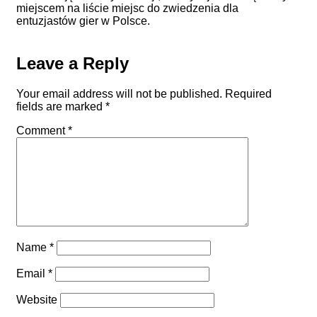
miejscem na liście miejsc do zwiedzenia dla
entuzjastów gier w Polsce.
Leave a Reply
Your email address will not be published.
Required
fields are marked
*
Comment
*
Name
*
Email
*
Website