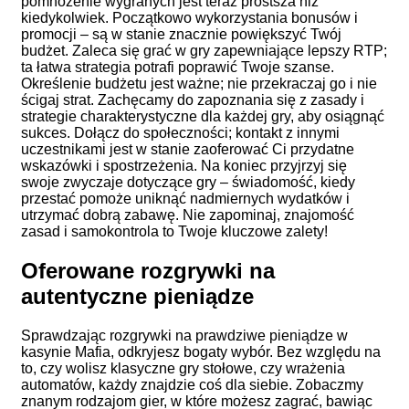
pomnożenie wygranych jest teraz prostsza niż
kiedykolwiek. Początkowo wykorzystania bonusów i
promocji – są w stanie znacznie powiększyć Twój
budżet. Zaleca się grać w gry zapewniające lepszy RTP;
ta łatwa strategia potrafi poprawić Twoje szanse.
Określenie budżetu jest ważne; nie przekraczaj go i nie
ścigaj strat. Zachęcamy do zapoznania się z zasady i
strategie charakterystyczne dla każdej gry, aby osiągnąć
sukces. Dołącz do społeczności; kontakt z innymi
uczestnikami jest w stanie zaoferować Ci przydatne
wskazówki i spostrzeżenia. Na koniec przyjrzyj się
swoje zwyczaje dotyczące gry – świadomość, kiedy
przestać pomoże uniknąć nadmiernych wydatków i
utrzymać dobrą zabawę. Nie zapominaj, znajomość
zasad i samokontrola to Twoje kluczowe zalety!
Oferowane rozgrywki na
autentyczne pieniądze
Sprawdzając rozgrywki na prawdziwe pieniądze w
kasynie Mafia, odkryjesz bogaty wybór. Bez względu na
to, czy wolisz klasyczne gry stołowe, czy wrażenia
automatów, każdy znajdzie coś dla siebie. Zobaczmy
znanym rodzajom gier, w które możesz zagrać, bawiąc