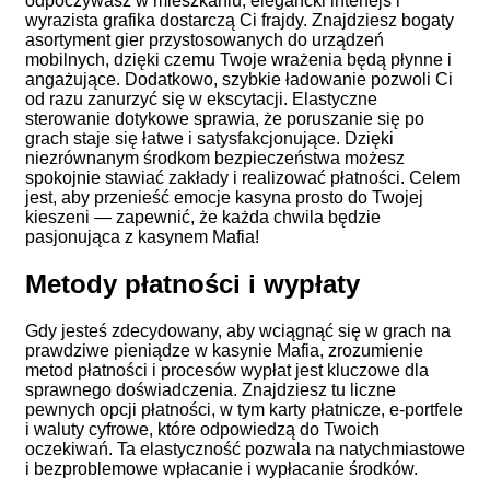
odpoczywasz w mieszkaniu, elegancki interfejs i
wyrazista grafika dostarczą Ci frajdy. Znajdziesz bogaty
asortyment gier przystosowanych do urządzeń
mobilnych, dzięki czemu Twoje wrażenia będą płynne i
angażujące. Dodatkowo, szybkie ładowanie pozwoli Ci
od razu zanurzyć się w ekscytacji. Elastyczne
sterowanie dotykowe sprawia, że poruszanie się po
grach staje się łatwe i satysfakcjonujące. Dzięki
niezrównanym środkom bezpieczeństwa możesz
spokojnie stawiać zakłady i realizować płatności. Celem
jest, aby przenieść emocje kasyna prosto do Twojej
kieszeni — zapewnić, że każda chwila będzie
pasjonująca z kasynem Mafia!
Metody płatności i wypłaty
Gdy jesteś zdecydowany, aby wciągnąć się w grach na
prawdziwe pieniądze w kasynie Mafia, zrozumienie
metod płatności i procesów wypłat jest kluczowe dla
sprawnego doświadczenia. Znajdziesz tu liczne
pewnych opcji płatności, w tym karty płatnicze, e-portfele
i waluty cyfrowe, które odpowiedzą do Twoich
oczekiwań. Ta elastyczność pozwala na natychmiastowe
i bezproblemowe wpłacanie i wypłacanie środków.