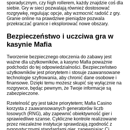
sporadycznym, czy high rollerem, każdy znajdzie coś dla
siebie. Gry w sieci pozwalają również dostosować
rozgrywkę, regulując opcje, aby wzmocnić radość z gry.
Granie online na prawdziwe pieniądze pozwala
przekraczać granice i eksplorować nowe obszary.
Bezpieczeństwo i uczciwa gra w
kasynie Mafia
Tworzenie bezpiecznego otoczenia do zabawy jest
ważne dla użytkowników, a kasyno Mafia poważnie
podchodzi do tej odpowiedzialności. Bezpieczeństwo
użytkowników jest priorytetem i stosuje zaawansowane
technologie szyfrowania, aby chronić dane osobowe i
finansowe. Dzięki temu możesz skupić się wyłącznie na
rozgrywce, będąc pewnym, że Twoje informacje są
zabezpieczone.
Rzetelność gry jest także priorytetem; Mafia Casino
korzysta z zaawansowanych generatorów liczb
losowych (RNG), aby zapewnić obiektywność gier i
sprawiedliwe szanse. Cykliczne kontrole realizowane
przez niezależne instytucje sprawdzają zgodność z
rygorystycznymi standardami gier, zapewniając Ci