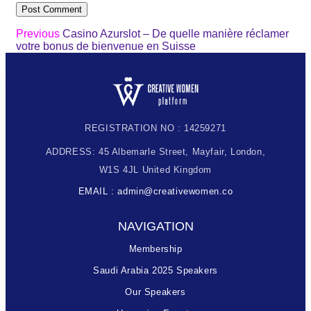
Previous
Casino Azurslot – De quelle manière réclamer
votre bonus de bienvenue en Suisse
REGISTRATION NO : 14259271
ADDRESS: 45 Albemarle Street, Mayfair, London,
W1S 4JL United Kingdom
EMAIL : admin@creativewomen.co
NAVIGATION
Membership
Saudi Arabia 2025 Speakers
Our Speakers