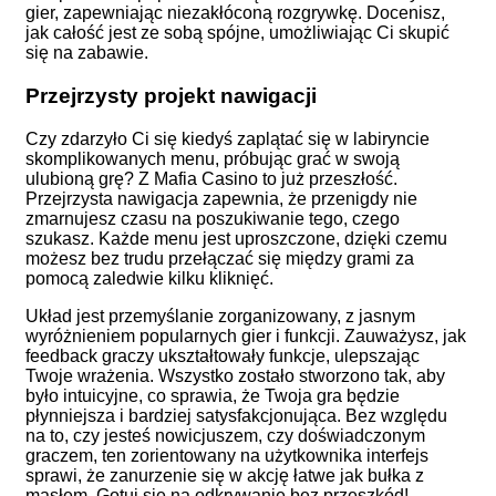
gier, zapewniając niezakłóconą rozgrywkę. Docenisz,
jak całość jest ze sobą spójne, umożliwiając Ci skupić
się na zabawie.
Przejrzysty projekt nawigacji
Czy zdarzyło Ci się kiedyś zaplątać się w labiryncie
skomplikowanych menu, próbując grać w swoją
ulubioną grę? Z Mafia Casino to już przeszłość.
Przejrzysta nawigacja zapewnia, że przenigdy nie
zmarnujesz czasu na poszukiwanie tego, czego
szukasz. Każde menu jest uproszczone, dzięki czemu
możesz bez trudu przełączać się między grami za
pomocą zaledwie kilku kliknięć.
Układ jest przemyślanie zorganizowany, z jasnym
wyróżnieniem popularnych gier i funkcji. Zauważysz, jak
feedback graczy ukształtowały funkcje, ulepszając
Twoje wrażenia. Wszystko zostało stworzono tak, aby
było intuicyjne, co sprawia, że Twoja gra będzie
płynniejsza i bardziej satysfakcjonująca. Bez względu
na to, czy jesteś nowicjuszem, czy doświadczonym
graczem, ten zorientowany na użytkownika interfejs
sprawi, że zanurzenie się w akcję łatwe jak bułka z
masłem. Gotuj się na odkrywanie bez przeszkód!