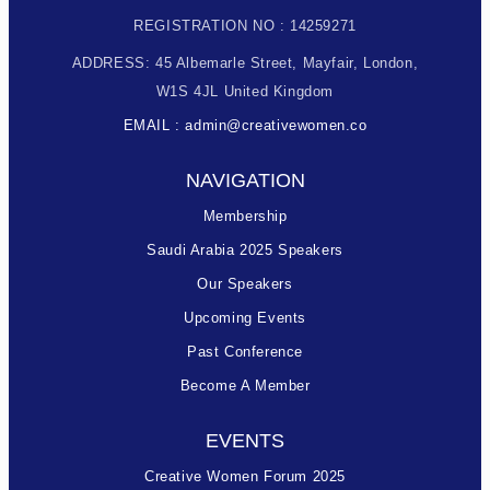
REGISTRATION NO : 14259271
ADDRESS: 45 Albemarle Street, Mayfair, London,
W1S 4JL United Kingdom
EMAIL : admin@creativewomen.co
NAVIGATION
Membership
Saudi Arabia 2025 Speakers
Our Speakers
Upcoming Events
Past Conference
Become A Member
EVENTS
Creative Women Forum 2025