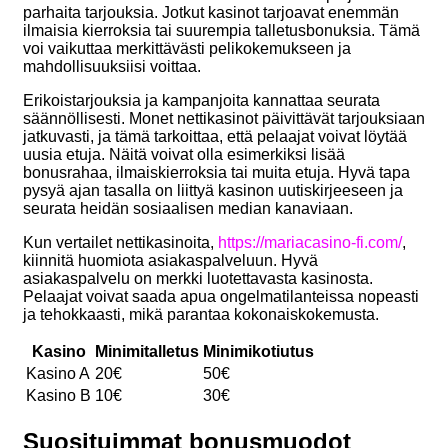
parhaita tarjouksia. Jotkut kasinot tarjoavat enemmän
ilmaisia kierroksia tai suurempia talletusbonuksia. Tämä
voi vaikuttaa merkittävästi pelikokemukseen ja
mahdollisuuksiisi voittaa.
Erikoistarjouksia ja kampanjoita kannattaa seurata
säännöllisesti. Monet nettikasinot päivittävät tarjouksiaan
jatkuvasti, ja tämä tarkoittaa, että pelaajat voivat löytää
uusia etuja. Näitä voivat olla esimerkiksi lisää
bonusrahaa, ilmaiskierroksia tai muita etuja. Hyvä tapa
pysyä ajan tasalla on liittyä kasinon uutiskirjeeseen ja
seurata heidän sosiaalisen median kanaviaan.
Kun vertailet nettikasinoita,
https://mariacasino-fi.com/
,
kiinnitä huomiota asiakaspalveluun. Hyvä
asiakaspalvelu on merkki luotettavasta kasinosta.
Pelaajat voivat saada apua ongelmatilanteissa nopeasti
ja tehokkaasti, mikä parantaa kokonaiskokemusta.
Kasino
Minimitalletus
Minimikotiutus
Kasino A
20€
50€
Kasino B
10€
30€
Suosituimmat bonusmuodot