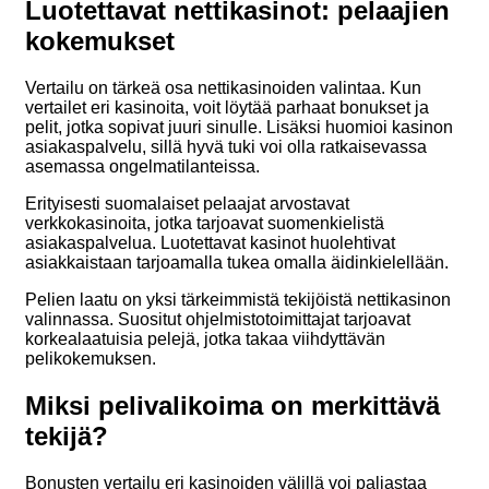
Luotettavat nettikasinot: pelaajien
kokemukset
Vertailu on tärkeä osa nettikasinoiden valintaa. Kun
vertailet eri kasinoita, voit löytää parhaat bonukset ja
pelit, jotka sopivat juuri sinulle. Lisäksi huomioi kasinon
asiakaspalvelu, sillä hyvä tuki voi olla ratkaisevassa
asemassa ongelmatilanteissa.
Erityisesti suomalaiset pelaajat arvostavat
verkkokasinoita, jotka tarjoavat suomenkielistä
asiakaspalvelua. Luotettavat kasinot huolehtivat
asiakkaistaan tarjoamalla tukea omalla äidinkielellään.
Pelien laatu on yksi tärkeimmistä tekijöistä nettikasinon
valinnassa. Suositut ohjelmistotoimittajat tarjoavat
korkealaatuisia pelejä, jotka takaa viihdyttävän
pelikokemuksen.
Miksi pelivalikoima on merkittävä
tekijä?
Bonusten vertailu eri kasinoiden välillä voi paljastaa