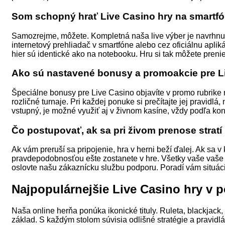
Som schopný hrať Live Casino hry na smartf
Samozrejme, môžete. Kompletná naša live výber je navrhnut
internetový prehliadač v smartfóne alebo cez oficiálnu apli
hier sú identické ako na notebooku. Hru si tak môžete pren
Ako sú nastavené bonusy a promoakcie pre L
Špeciálne bonusy pre Live Casino objavíte v promo rubrike 
rozličné turnaje. Pri každej ponuke si prečítajte jej pravidl
vstupný, je možné využiť aj v živnom kasíne, vždy podľa ko
Čo postupovať, ak sa pri živom prenose stratí
Ak vám preruší sa pripojenie, hra v herni beží ďalej. Ak sa 
pravdepodobnosťou ešte zostanete v hre. Všetky vaše vaše
oslovte našu zákaznícku službu podporu. Poradí vám situáci
Najpopulárnejšie Live Casino hry v 
Naša online herňa ponúka ikonické tituly. Ruleta, blackjack
základ. S každým stolom súvisia odlišné stratégie a pravidl