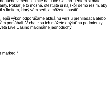
ednoducho v menu kliknite na “Live Casino”. Potom si máte
ity. Pokiaľ je to možné, otestujte si najskôr demo režim, aby
 s limitom, ktorý vám sedí, a môžete spustiť.
najlepší výkon odporúčame aktuálnu verziu prehliadača alebo
y vám pomáhali. V chate sa ich môžete opýtať na podmienky
 sveta Live Casino maximálne jednoduchý.
re marked
*