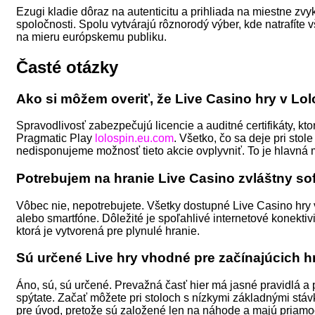
Ezugi kladie dôraz na autenticitu a prihliada na miestne zvy
spoločnosti. Spolu vytvárajú rôznorodý výber, kde natrafíte v
na mieru európskemu publiku.
Časté otázky
Ako si môžem overiť, že Live Casino hry v Lo
Spravodlivosť zabezpečujú licencie a auditné certifikáty, kt
Pragmatic Play
lolospin.eu.com
. Všetko, čo sa deje pri sto
nedisponujeme možnosť tieto akcie ovplyvniť. To je hlavná my
Potrebujem na hranie Live Casino zvláštny so
Vôbec nie, nepotrebujete. Všetky dostupné Live Casino hry 
alebo smartfóne. Dôležité je spoľahlivé internetové konektiv
ktorá je vytvorená pre plynulé hranie.
Sú určené Live hry vhodné pre začínajúcich 
Áno, sú, sú určené. Prevažná časť hier má jasné pravidlá a p
spýtate. Začať môžete pri stoloch s nízkymi základnými s
pre úvod, pretože sú založené len na náhode a majú priamo