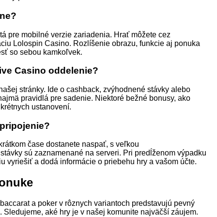
óne?
á pre mobilné verzie zariadenia. Hrať môžete cez
káciu Lolospin Casino. Rozlíšenie obrazu, funkcie aj ponuka
iesť so sebou kamkoľvek.
ive Casino oddelenie?
našej stránky. Ide o cashback, zvýhodnené stávky alebo
á, najmä pravidlá pre sadenie. Niektoré bežné bonusy, ako
nkrétnych ustanovení.
 pripojenie?
v krátkom čase dostanete naspať, s veľkou
 stávky sú zaznamenané na serveri. Pri predĺženom výpadku
u vyriešiť a dodá informácie o priebehu hry a vašom účte.
ponuke
, baccarat a poker v rôznych variantoch predstavujú pevný
á. Sledujeme, aké hry je v našej komunite najväčší záujem.