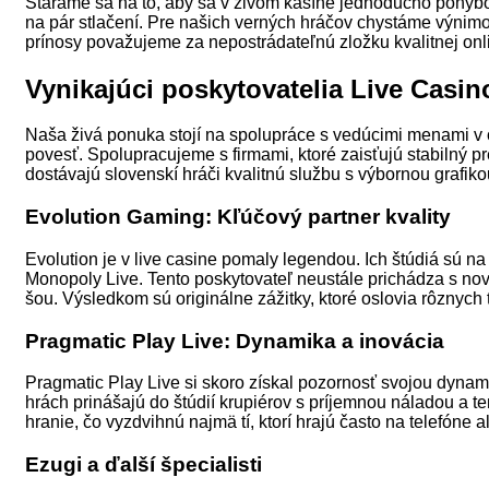
Staráme sa na to, aby sa v živom kasíne jednoducho pohybo
na pár stlačení. Pre našich verných hráčov chystáme výnim
prínosy považujeme za nepostrádateľnú zložku kvalitnej onli
Vynikajúci poskytovatelia Live Casin
Naša živá ponuka stojí na spolupráce s vedúcimi menami v 
povesť. Spolupracujeme s firmami, ktoré zaisťujú stabilný p
dostávajú slovenskí hráči kvalitnú službu s výbornou grafiko
Evolution Gaming: Kľúčový partner kvality
Evolution je v live casine pomaly legendou. Ich štúdiá sú na
Monopoly Live. Tento poskytovateľ neustále prichádza s nov
šou. Výsledkom sú originálne zážitky, ktoré oslovia rôznych 
Pragmatic Play Live: Dynamika a inovácia
Pragmatic Play Live si skoro získal pozornosť svojou dyna
hrách prinášajú do štúdií krupiérov s príjemnou náladou a t
hranie, čo vyzdvihnú najmä tí, ktorí hrajú často na telefóne a
Ezugi a ďalší špecialisti