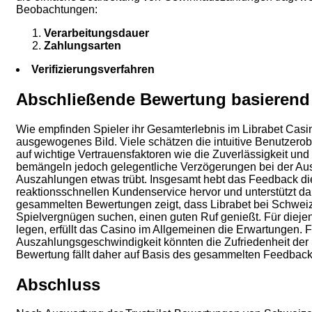
Beobachtungen:
Verarbeitungsdauer
Zahlungsarten
Verifizierungsverfahren
Abschließende Bewertung basierend 
Wie empfinden Spieler ihr Gesamterlebnis im Librabet Casin
ausgewogenes Bild. Viele schätzen die intuitive Benutzerobe
auf wichtige Vertrauensfaktoren wie die Zuverlässigkeit und
bemängeln jedoch gelegentliche Verzögerungen bei der Ausz
Auszahlungen etwas trübt. Insgesamt hebt das Feedback di
reaktionsschnellen Kundenservice hervor und unterstützt d
gesammelten Bewertungen zeigt, dass Librabet bei Schweize
Spielvergnügen suchen, einen guten Ruf genießt. Für diejen
legen, erfüllt das Casino im Allgemeinen die Erwartungen.
Auszahlungsgeschwindigkeit könnten die Zufriedenheit der 
Bewertung fällt daher auf Basis des gesammelten Feedbacks
Abschluss