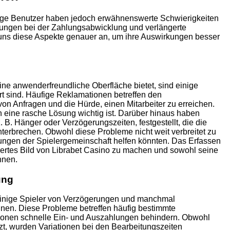
ige Benutzer haben jedoch erwähnenswerte Schwierigkeiten
ungen bei der Zahlungsabwicklung und verlängerte
r uns diese Aspekte genauer an, um ihre Auswirkungen besser
ine anwenderfreundliche Oberfläche bietet, sind einige
t sind. Häufige Reklamationen betreffen den
n Anfragen und die Hürde, einen Mitarbeiter zu erreichen.
n eine rasche Lösung wichtig ist. Darüber hinaus haben
 B. Hänger oder Verzögerungszeiten, festgestellt, die die
unterbrechen. Obwohl diese Probleme nicht weit verbreitet zu
rungen der Spielergemeinschaft helfen könnten. Das Erfassen
iertes Bild von Librabet Casino zu machen und sowohl seine
nnen.
ung
einige Spieler von Verzögerungen und manchmal
nen. Diese Probleme betreffen häufig bestimmte
onen schnelle Ein- und Auszahlungen behindern. Obwohl
zt, wurden Variationen bei den Bearbeitungszeiten