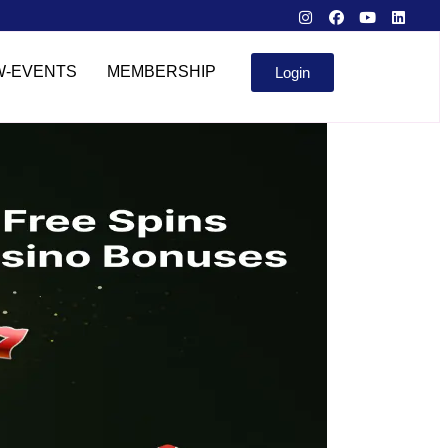
W-EVENTS
MEMBERSHIP
Login