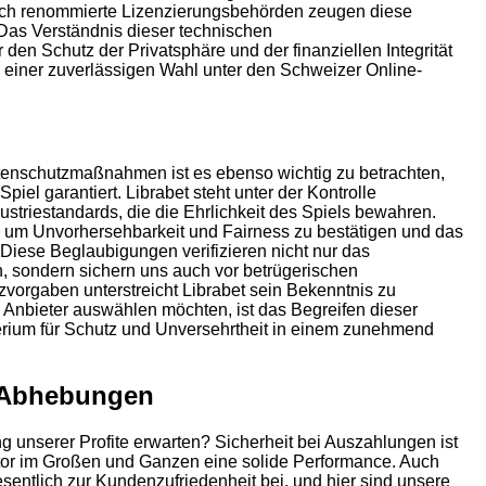
rch renommierte Lizenzierungsbehörden zeugen diese
as Verständnis dieser technischen
den Schutz der Privatsphäre und der finanziellen Integrität
zu einer zuverlässigen Wahl unter den Schweizer Online-
tenschutzmaßnahmen ist es ebenso wichtig zu betrachten,
iel garantiert. Librabet steht unter der Kontrolle
ustriestandards, die die Ehrlichkeit des Spiels bewahren.
e, um Unvorhersehbarkeit und Fairness zu bestätigen und das
 Diese Beglaubigungen verifizieren nicht nur das
 sondern sichern uns auch vor betrügerischen
orgaben unterstreicht Librabet sein Bekenntnis zu
e Anbieter auswählen möchten, ist das Begreifen dieser
iterium für Schutz und Unversehrtheit in einem zunehmend
t Abhebungen
g unserer Profite erwarten? Sicherheit bei Auszahlungen ist
tor im Großen und Ganzen eine solide Performance. Auch
entlich zur Kundenzufriedenheit bei, und hier sind unsere