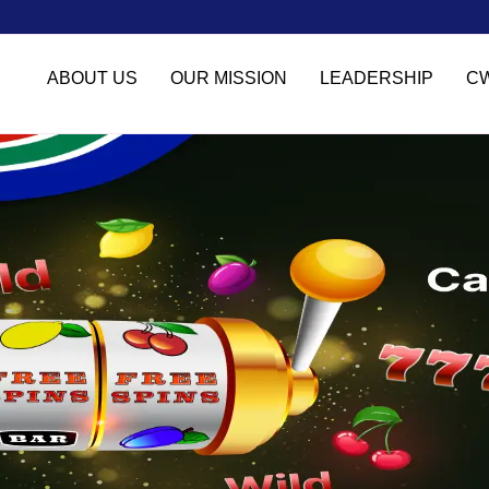
ABOUT US
OUR MISSION
LEADERSHIP
C