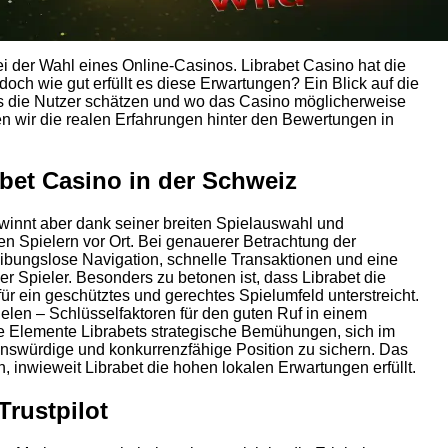
ei der Wahl eines Online-Casinos. Librabet Casino hat die
och wie gut erfüllt es diese Erwartungen? Ein Blick auf die
was die Nutzer schätzen und wo das Casino möglicherweise
en wir die realen Erfahrungen hinter den Bewertungen in
abet Casino in der Schweiz
ewinnt aber dank seiner breiten Spielauswahl und
en Spielern vor Ort. Bei genauerer Betrachtung der
reibungslose Navigation, schnelle Transaktionen und eine
er Spieler. Besonders zu betonen ist, dass Librabet die
ür ein geschütztes und gerechtes Spielumfeld unterstreicht.
elen – Schlüsselfaktoren für den guten Ruf in einem
 Elemente Librabets strategische Bemühungen, sich im
swürdige und konkurrenzfähige Position zu sichern. Das
n, inwieweit Librabet die hohen lokalen Erwartungen erfüllt.
rustpilot