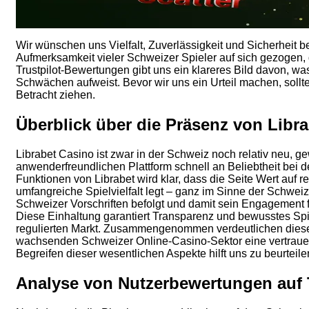
Wir wünschen uns Vielfalt, Zuverlässigkeit und Sicherheit b
Aufmerksamkeit vieler Schweizer Spieler auf sich gezogen, d
Trustpilot-Bewertungen gibt uns ein klareres Bild davon, 
Schwächen aufweist. Bevor wir uns ein Urteil machen, sollt
Betracht ziehen.
Überblick über die Präsenz von Libr
Librabet Casino ist zwar in der Schweiz noch relativ neu, g
anwenderfreundlichen Plattform schnell an Beliebtheit bei d
Funktionen von Librabet wird klar, dass die Seite Wert auf 
umfangreiche Spielvielfalt legt – ganz im Sinne der Schweiz
Schweizer Vorschriften befolgt und damit sein Engagement f
Diese Einhaltung garantiert Transparenz und bewusstes Spi
regulierten Markt. Zusammengenommen verdeutlichen diese
wachsenden Schweizer Online-Casino-Sektor eine vertrauen
Begreifen dieser wesentlichen Aspekte hilft uns zu beurteile
Analyse von Nutzerbewertungen auf T