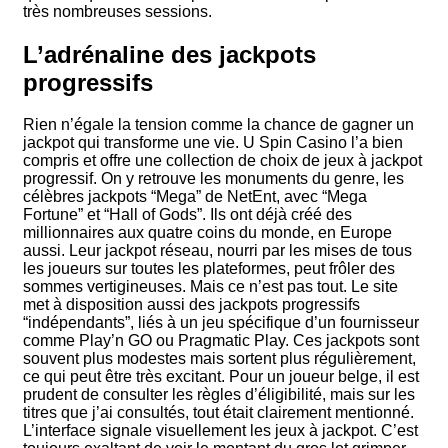
très nombreuses sessions.
L’adrénaline des jackpots
progressifs
Rien n’égale la tension comme la chance de gagner un
jackpot qui transforme une vie. U Spin Casino l’a bien
compris et offre une collection de choix de jeux à jackpot
progressif. On y retrouve les monuments du genre, les
célèbres jackpots “Mega” de NetEnt, avec “Mega
Fortune” et “Hall of Gods”. Ils ont déjà créé des
millionnaires aux quatre coins du monde, en Europe
aussi. Leur jackpot réseau, nourri par les mises de tous
les joueurs sur toutes les plateformes, peut frôler des
sommes vertigineuses. Mais ce n’est pas tout. Le site
met à disposition aussi des jackpots progressifs
“indépendants”, liés à un jeu spécifique d’un fournisseur
comme Play’n GO ou Pragmatic Play. Ces jackpots sont
souvent plus modestes mais sortent plus régulièrement,
ce qui peut être très excitant. Pour un joueur belge, il est
prudent de consulter les règles d’éligibilité, mais sur les
titres que j’ai consultés, tout était clairement mentionné.
L’interface signale visuellement les jeux à jackpot. C’est