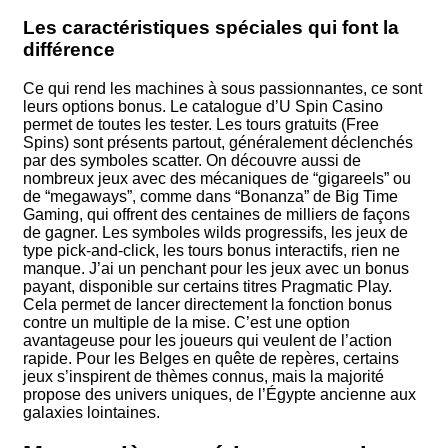
Les caractéristiques spéciales qui font la
différence
Ce qui rend les machines à sous passionnantes, ce sont
leurs options bonus. Le catalogue d’U Spin Casino
permet de toutes les tester. Les tours gratuits (Free
Spins) sont présents partout, généralement déclenchés
par des symboles scatter. On découvre aussi de
nombreux jeux avec des mécaniques de “gigareels” ou
de “megaways”, comme dans “Bonanza” de Big Time
Gaming, qui offrent des centaines de milliers de façons
de gagner. Les symboles wilds progressifs, les jeux de
type pick-and-click, les tours bonus interactifs, rien ne
manque. J’ai un penchant pour les jeux avec un bonus
payant, disponible sur certains titres Pragmatic Play.
Cela permet de lancer directement la fonction bonus
contre un multiple de la mise. C’est une option
avantageuse pour les joueurs qui veulent de l’action
rapide. Pour les Belges en quête de repères, certains
jeux s’inspirent de thèmes connus, mais la majorité
propose des univers uniques, de l’Égypte ancienne aux
galaxies lointaines.