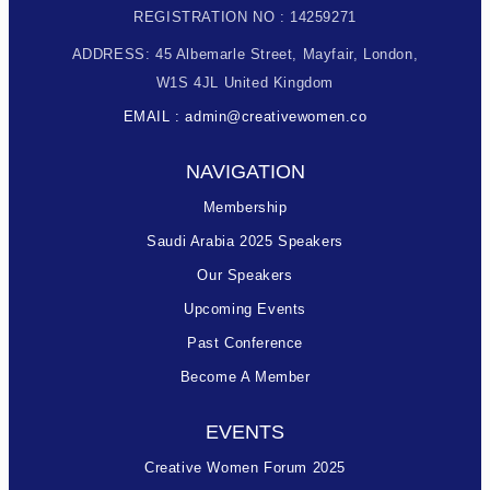
REGISTRATION NO : 14259271
ADDRESS: 45 Albemarle Street, Mayfair, London,
W1S 4JL United Kingdom
EMAIL : admin@creativewomen.co
NAVIGATION
Membership
Saudi Arabia 2025 Speakers
Our Speakers
Upcoming Events
Past Conference
Become A Member
EVENTS
Creative Women Forum 2025