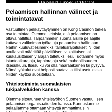
Pelaamisen hallinnan välineet ja
toimintatavat
Vastuullinen pelikäyttäytyminen on Kong Casinon tärkeä
osa toimintaa. Olemme tietoisia, että pelaamisen on
oltava hallittua. Tarjoammekin suomalaisille pelaajille
kattavan valikoiman työkaluja pelaamisen hallintaan.
Näihin kuuluvat esimerkiksi talletusrajoitukset. Niiden
avulla voit määrittää päivittäisen, viikoittaisen tai
kuukausittaisen ylärajan talletuksillesi. Tuotamme myös
istuntoaikarajoja, tappiorajoja sekä mahdollisuuden
itsesulkuun. Itsesulku voi olla määräaikainen tai pysyvä.
Nämä työkalut ovat helposti saatavilla tilisi asetuksista.
Niiden käyttöä suositellaan.
Yhteistoiminta suomalaisten
tukipalveluiden kanssa
Olemme sitoutuneet yhteistyöhön Suomen vastuullisen
pelaamisen organisaatioiden kanssa. Kannustamme
pelaajiamme ottamaan yhteyttä ammattimaisiin