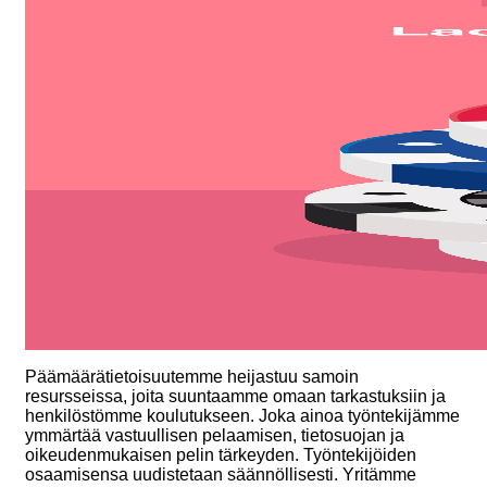
Päämäärätietoisuutemme heijastuu samoin
resursseissa, joita suuntaamme omaan tarkastuksiin ja
henkilöstömme koulutukseen. Joka ainoa työntekijämme
ymmärtää vastuullisen pelaamisen, tietosuojan ja
oikeudenmukaisen pelin tärkeyden. Työntekijöiden
osaamisensa uudistetaan säännöllisesti. Yritämme