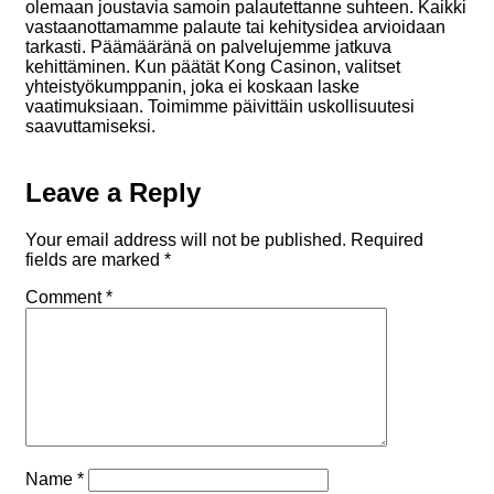
olemaan joustavia samoin palautettanne suhteen. Kaikki
vastaanottamamme palaute tai kehitysidea arvioidaan
tarkasti. Päämääränä on palvelujemme jatkuva
kehittäminen. Kun päätät Kong Casinon, valitset
yhteistyökumppanin, joka ei koskaan laske
vaatimuksiaan. Toimimme päivittäin uskollisuutesi
saavuttamiseksi.
Leave a Reply
Your email address will not be published.
Required
fields are marked
*
Comment
*
Name
*