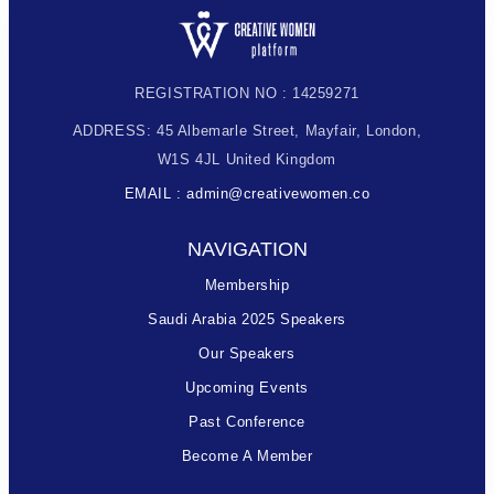
REGISTRATION NO : 14259271
ADDRESS: 45 Albemarle Street, Mayfair, London,
W1S 4JL United Kingdom
EMAIL : admin@creativewomen.co
NAVIGATION
Membership
Saudi Arabia 2025 Speakers
Our Speakers
Upcoming Events
Past Conference
Become A Member