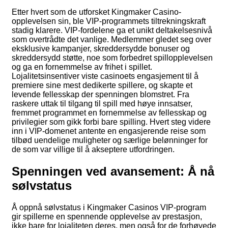
Etter hvert som de utforsket Kingmaker Casino-
opplevelsen sin, ble VIP-programmets tiltrekningskraft
stadig klarere. VIP-fordelene ga et unikt deltakelsesnivå
som overtrådte det vanlige. Medlemmer gledet seg over
eksklusive kampanjer, skreddersydde bonuser og
skreddersydd støtte, noe som forbedret spillopplevelsen
og ga en fornemmelse av frihet i spillet.
Lojalitetsinsentiver viste casinoets engasjement til å
premiere sine mest dedikerte spillere, og skapte et
levende fellesskap der spenningen blomstret. Fra
raskere uttak til tilgang til spill med høye innsatser,
fremmet programmet en fornemmelse av fellesskap og
privilegier som gikk forbi bare spilling. Hvert steg videre
inn i VIP-domenet antente en engasjerende reise som
tilbød uendelige muligheter og særlige belønninger for
de som var villige til å akseptere utfordringen.
Spenningen ved avansement: Å nå
sølvstatus
Å oppnå sølvstatus i Kingmaker Casinos VIP-program
gir spillerne en spennende opplevelse av prestasjon,
ikke bare for lojaliteten deres, men også for de forhøyede