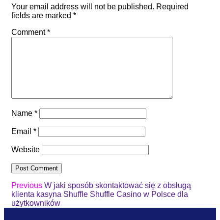
Your email address will not be published.
Required
fields are marked
*
Comment
*
Name
*
Email
*
Website
Previous
W jaki sposób skontaktować się z obsługą
klienta kasyna Shuffle Shuffle Casino w Polsce dla
użytkowników