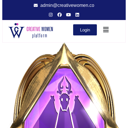
admin@creativewomen.co
Login