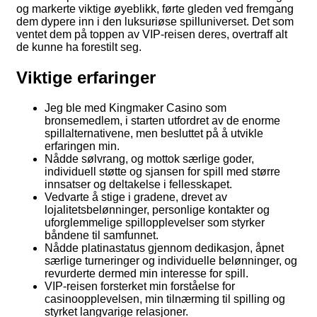
og markerte viktige øyeblikk, førte gleden ved fremgang
dem dypere inn i den luksuriøse spilluniverset. Det som
ventet dem på toppen av VIP-reisen deres, overtraff alt
de kunne ha forestilt seg.
Viktige erfaringer
Jeg ble med Kingmaker Casino som
bronsemedlem, i starten utfordret av de enorme
spillalternativene, men besluttet på å utvikle
erfaringen min.
Nådde sølvrang, og mottok særlige goder,
individuell støtte og sjansen for spill med større
innsatser og deltakelse i fellesskapet.
Vedvarte å stige i gradene, drevet av
lojalitetsbelønninger, personlige kontakter og
uforglemmelige spillopplevelser som styrker
båndene til samfunnet.
Nådde platinastatus gjennom dedikasjon, åpnet
særlige turneringer og individuelle belønninger, og
revurderte dermed min interesse for spill.
VIP-reisen forsterket min forståelse for
casinoopplevelsen, min tilnærming til spilling og
styrket langvarige relasjoner.