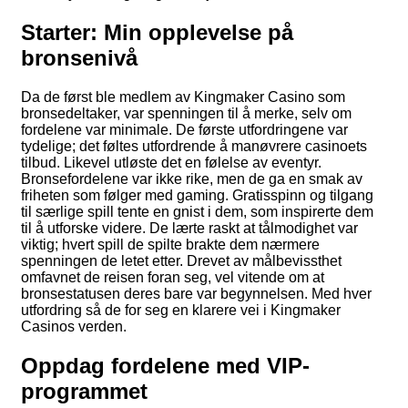
Starter: Min opplevelse på
bronsenivå
Da de først ble medlem av Kingmaker Casino som
bronsedeltaker, var spenningen til å merke, selv om
fordelene var minimale. De første utfordringene var
tydelige; det føltes utfordrende å manøvrere casinoets
tilbud. Likevel utløste det en følelse av eventyr.
Bronsefordelene var ikke rike, men de ga en smak av
friheten som følger med gaming. Gratisspinn og tilgang
til særlige spill tente en gnist i dem, som inspirerte dem
til å utforske videre. De lærte raskt at tålmodighet var
viktig; hvert spill de spilte brakte dem nærmere
spenningen de letet etter. Drevet av målbevissthet
omfavnet de reisen foran seg, vel vitende om at
bronsestatusen deres bare var begynnelsen. Med hver
utfordring så de for seg en klarere vei i Kingmaker
Casinos verden.
Oppdag fordelene med VIP-
programmet